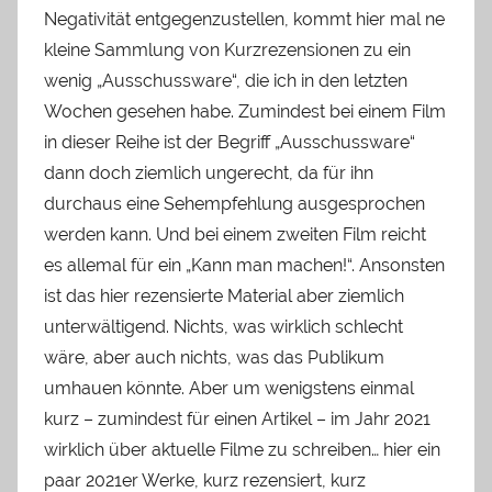
Negativität entgegenzustellen, kommt hier mal ne
kleine Sammlung von Kurzrezensionen zu ein
wenig „Ausschussware“, die ich in den letzten
Wochen gesehen habe. Zumindest bei einem Film
in dieser Reihe ist der Begriff „Ausschussware“
dann doch ziemlich ungerecht, da für ihn
durchaus eine Sehempfehlung ausgesprochen
werden kann. Und bei einem zweiten Film reicht
es allemal für ein „Kann man machen!“. Ansonsten
ist das hier rezensierte Material aber ziemlich
unterwältigend. Nichts, was wirklich schlecht
wäre, aber auch nichts, was das Publikum
umhauen könnte. Aber um wenigstens einmal
kurz – zumindest für einen Artikel – im Jahr 2021
wirklich über aktuelle Filme zu schreiben… hier ein
paar 2021er Werke, kurz rezensiert, kurz