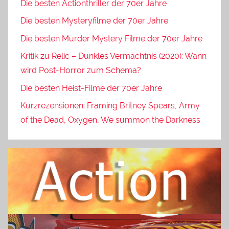
Die besten Actionthriller der 70er Jahre
Die besten Mysteryfilme der 70er Jahre
Die besten Murder Mystery Filme der 70er Jahre
Kritik zu Relic – Dunkles Vermächtnis (2020): Wann
wird Post-Horror zum Schema?
Die besten Heist-Filme der 70er Jahre
Kurzrezensionen: Framing Britney Spears, Army
of the Dead, Oxygen, We summon the Darkness