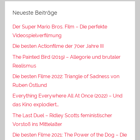
Neueste Beiträge
Der Super Mario Bros. Film – Die perfekte
Videospielverfilmung
Die besten Actionfilme der 70er Jahre III
The Painted Bird (2019) – Allegorie und brutaler
Realismus
Die besten Filme 2022: Triangle of Sadness von
Ruben Östlund
Everything Everywhere All At Once (2022) – Und
das Kino explodiert…
The Last Duel – Ridley Scotts feministischer
Vorstoß ins Mittelalter
Die besten Filme 2021: The Power of the Dog – Die