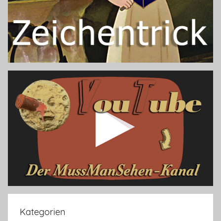
Kategorien