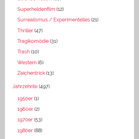
Superheldenfilm
(12)
Surrealismus / Experimentelles
(21)
Thriller
(47)
Tragikomödie
(31)
Trash
(10)
Western
(6)
Zeichentrick
(13)
Jahrzehnte
(497)
1950er
(1)
1960er
(2)
1970er
(53)
1980er
(88)