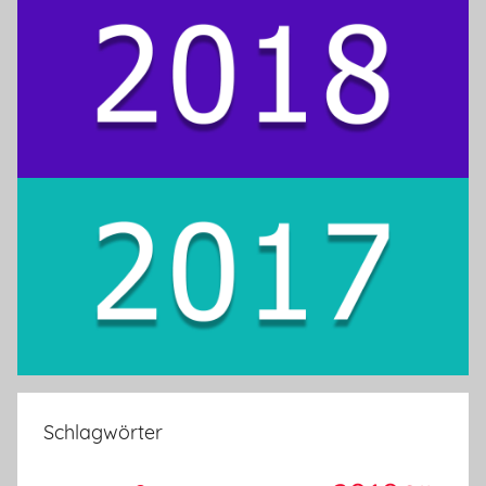
Schlagwörter