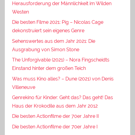
Herausforderung der Männlichkeit im Wilden
Westen
Die besten Filme 2021: Pig – Nicolas Cage
dekonstruiert sein eigenes Genre
Sehenswertes aus dem Jahr 2021: Die
Ausgrabung von Simon Stone
The Unforgivable (2021) – Nora Fingscheidts
Einstand hinter dem großen Teich
Was muss Kino alles? – Dune (2021) von Denis
Villeneuve
Genrekino für Kinder: Geht das? Das geht! Das
Haus der Krokodile aus dem Jahr 2012
Die besten Actionfilme der 70er Jahre II
Die besten Actionfilme der 70er Jahre I