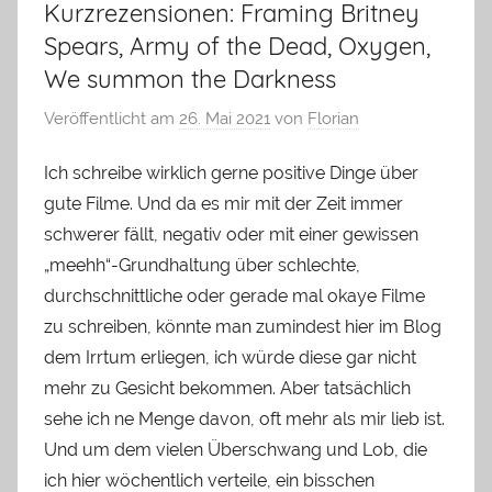
Kurzrezensionen: Framing Britney
Spears, Army of the Dead, Oxygen,
We summon the Darkness
Veröffentlicht am
26. Mai 2021
von
Florian
Ich schreibe wirklich gerne positive Dinge über
gute Filme. Und da es mir mit der Zeit immer
schwerer fällt, negativ oder mit einer gewissen
„meehh“-Grundhaltung über schlechte,
durchschnittliche oder gerade mal okaye Filme
zu schreiben, könnte man zumindest hier im Blog
dem Irrtum erliegen, ich würde diese gar nicht
mehr zu Gesicht bekommen. Aber tatsächlich
sehe ich ne Menge davon, oft mehr als mir lieb ist.
Und um dem vielen Überschwang und Lob, die
ich hier wöchentlich verteile, ein bisschen