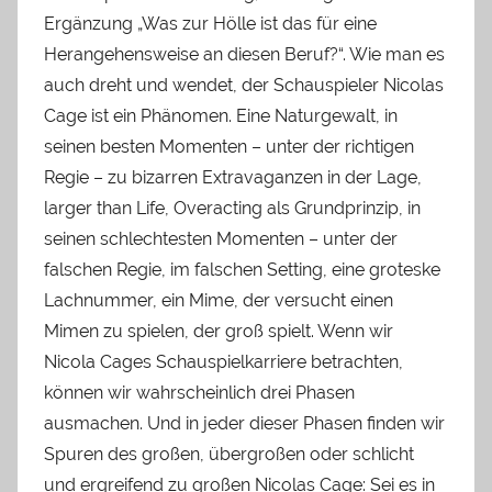
Ergänzung „Was zur Hölle ist das für eine
Herangehensweise an diesen Beruf?“. Wie man es
auch dreht und wendet, der Schauspieler Nicolas
Cage ist ein Phänomen. Eine Naturgewalt, in
seinen besten Momenten – unter der richtigen
Regie – zu bizarren Extravaganzen in der Lage,
larger than Life, Overacting als Grundprinzip, in
seinen schlechtesten Momenten – unter der
falschen Regie, im falschen Setting, eine groteske
Lachnummer, ein Mime, der versucht einen
Mimen zu spielen, der groß spielt. Wenn wir
Nicola Cages Schauspielkarriere betrachten,
können wir wahrscheinlich drei Phasen
ausmachen. Und in jeder dieser Phasen finden wir
Spuren des großen, übergroßen oder schlicht
und ergreifend zu großen Nicolas Cage: Sei es in