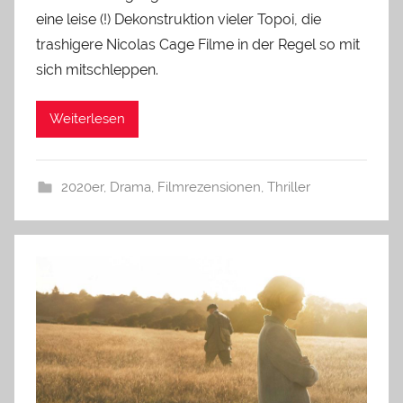
eine leise (!) Dekonstruktion vieler Topoi, die
trashigere Nicolas Cage Filme in der Regel so mit
sich mitschleppen.
Weiterlesen
2020er
,
Drama
,
Filmrezensionen
,
Thriller