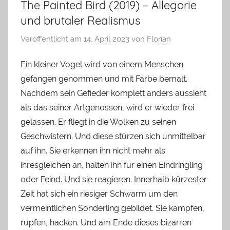
The Painted Bird (2019) – Allegorie
und brutaler Realismus
Veröffentlicht am
14. April 2023
von
Florian
Ein kleiner Vogel wird von einem Menschen
gefangen genommen und mit Farbe bemalt.
Nachdem sein Gefieder komplett anders aussieht
als das seiner Artgenossen, wird er wieder frei
gelassen. Er fliegt in die Wolken zu seinen
Geschwistern. Und diese stürzen sich unmittelbar
auf ihn. Sie erkennen ihn nicht mehr als
ihresgleichen an, halten ihn für einen Eindringling
oder Feind. Und sie reagieren. Innerhalb kürzester
Zeit hat sich ein riesiger Schwarm um den
vermeintlichen Sonderling gebildet. Sie kämpfen,
rupfen, hacken. Und am Ende dieses bizarren