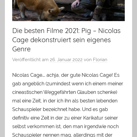
Die besten Filme 2021: Pig – Nicolas
Cage dekonstruiert sein eigenes
Genre
Veröffentlicht am
26. Januar 2022
von
Florian
Nicolas Cage…. achja, der gute Nicolas Cage! Es
gab angeblich (zumindest wenn ich einem meiner
cineastischen Weggefährten Glauben schenke)
mal eine Zeit, in der ich ihn als besten lebenden
Schauspieler bezeichnet habe. Und es gab
definitiv eine Zeit in der zu einer Karikatur seiner
selbst verkommen ist, den man irgendwie noch
Schauspieler nennen mag, allerdings mit der