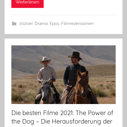
Weiterlesen
2020er
,
Drama
,
Epos
,
Filmrezensionen
Die besten Filme 2021: The Power of
the Dog – Die Herausforderung der