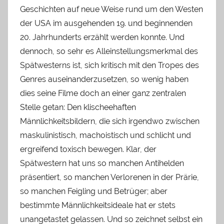
Geschichten auf neue Weise rund um den Westen
der USA im ausgehenden 19. und beginnenden
20. Jahrhunderts erzählt werden konnte. Und
dennoch, so sehr es Alleinstellungsmerkmal des
Spätwesterns ist, sich kritisch mit den Tropes des
Genres auseinanderzusetzen, so wenig haben
dies seine Filme doch an einer ganz zentralen
Stelle getan: Den klischeehaften
Männlichkeitsbildern, die sich irgendwo zwischen
maskulinistisch, machoistisch und schlicht und
ergreifend toxisch bewegen. Klar, der
Spätwestern hat uns so manchen Antihelden
präsentiert, so manchen Verlorenen in der Prärie,
so manchen Feigling und Betrüger; aber
bestimmte Männlichkeitsideale hat er stets
unangetastet gelassen. Und so zeichnet selbst ein