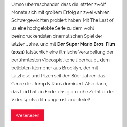
Umso überraschender, dass die letzten zwölf
Monate sich mit großem Erfolg an zwei wahren
Schwergewichten probiert haben. Mit The Last of
us eine hochgelobte Serie zu dem wohl
beeindruckendsten cinematischen Spiel der
letzten Jahre, und mit
Der Super Mario Bros. Film
(2023)
tatsächlich eine filmische Verarbeitung der
berühmtesten Videospielikone überhaupt, dem
beliebten Klempner aus Brooklyn, der mit
Latzhose und Pilzen seit den 80er Jahren das
Genre des Jump N Runs dominiert. Also dann,
das Leid hat ein Ende, das glorreiche Zeitalter der
Videospielverfilmungen ist eingeleitet!
Weiterlesen