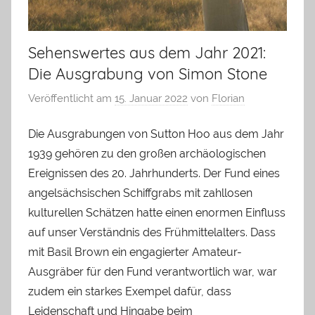
Sehenswertes aus dem Jahr 2021:
Die Ausgrabung von Simon Stone
Veröffentlicht am
15. Januar 2022
von
Florian
Die Ausgrabungen von Sutton Hoo aus dem Jahr
1939 gehören zu den großen archäologischen
Ereignissen des 20. Jahrhunderts. Der Fund eines
angelsächsischen Schiffgrabs mit zahllosen
kulturellen Schätzen hatte einen enormen Einfluss
auf unser Verständnis des Frühmittelalters. Dass
mit Basil Brown ein engagierter Amateur-
Ausgräber für den Fund verantwortlich war, war
zudem ein starkes Exempel dafür, dass
Leidenschaft und Hingabe beim