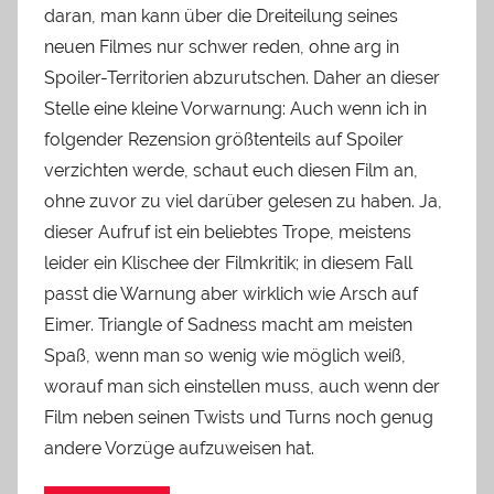
daran, man kann über die Dreiteilung seines
neuen Filmes nur schwer reden, ohne arg in
Spoiler-Territorien abzurutschen. Daher an dieser
Stelle eine kleine Vorwarnung: Auch wenn ich in
folgender Rezension größtenteils auf Spoiler
verzichten werde, schaut euch diesen Film an,
ohne zuvor zu viel darüber gelesen zu haben. Ja,
dieser Aufruf ist ein beliebtes Trope, meistens
leider ein Klischee der Filmkritik; in diesem Fall
passt die Warnung aber wirklich wie Arsch auf
Eimer. Triangle of Sadness macht am meisten
Spaß, wenn man so wenig wie möglich weiß,
worauf man sich einstellen muss, auch wenn der
Film neben seinen Twists und Turns noch genug
andere Vorzüge aufzuweisen hat.