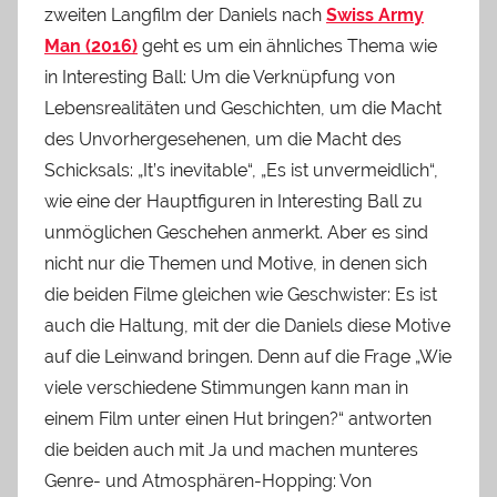
zweiten Langfilm der Daniels nach
Swiss Army
Man (2016)
geht es um ein ähnliches Thema wie
in Interesting Ball: Um die Verknüpfung von
Lebensrealitäten und Geschichten, um die Macht
des Unvorhergesehenen, um die Macht des
Schicksals: „It’s inevitable“, „Es ist unvermeidlich“,
wie eine der Hauptfiguren in Interesting Ball zu
unmöglichen Geschehen anmerkt. Aber es sind
nicht nur die Themen und Motive, in denen sich
die beiden Filme gleichen wie Geschwister: Es ist
auch die Haltung, mit der die Daniels diese Motive
auf die Leinwand bringen. Denn auf die Frage „Wie
viele verschiedene Stimmungen kann man in
einem Film unter einen Hut bringen?“ antworten
die beiden auch mit Ja und machen munteres
Genre- und Atmosphären-Hopping: Von