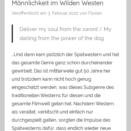
Männlichkeit im Wilden Westen
Veröffentlicht am
3. Februar 2022
von
Florian
Deliver my soul from the sword / My
darling from the power of the dog
…Und dann kam plötzlich der Spätwestern und hat
das gesamte Genre ganz schön durcheinander
gewirbelt. Das ist mittlerweile gut 50 Jahre her
und trotzdem kann nicht hoch genug
eingeschätzt werden, was dieses Subgenre des
traditionellen Westerns für diesen und die
gesamte Filmwelt getan hat. Nachdem Western
als veraltet, verkitscht und einfach nur
durchgespielt galten, sorgten die Impulse des
Spätwesterns dafür, dass endlich wieder neue