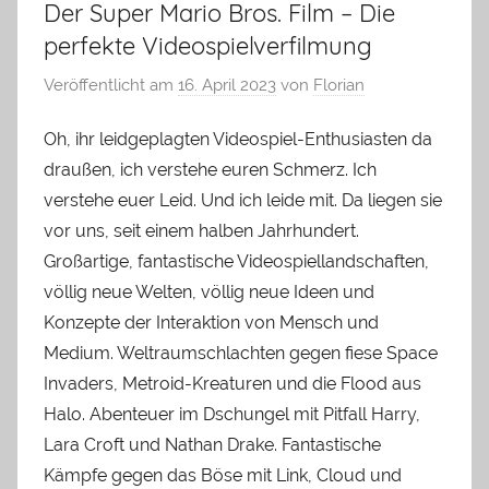
Der Super Mario Bros. Film – Die
perfekte Videospielverfilmung
Veröffentlicht am
16. April 2023
von
Florian
Oh, ihr leidgeplagten Videospiel-Enthusiasten da
draußen, ich verstehe euren Schmerz. Ich
verstehe euer Leid. Und ich leide mit. Da liegen sie
vor uns, seit einem halben Jahrhundert.
Großartige, fantastische Videospiellandschaften,
völlig neue Welten, völlig neue Ideen und
Konzepte der Interaktion von Mensch und
Medium. Weltraumschlachten gegen fiese Space
Invaders, Metroid-Kreaturen und die Flood aus
Halo. Abenteuer im Dschungel mit Pitfall Harry,
Lara Croft und Nathan Drake. Fantastische
Kämpfe gegen das Böse mit Link, Cloud und