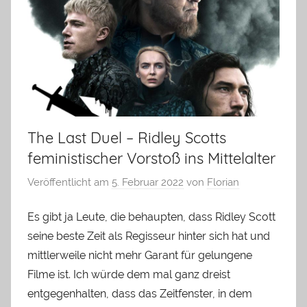
The Last Duel – Ridley Scotts
feministischer Vorstoß ins Mittelalter
Veröffentlicht am
5. Februar 2022
von
Florian
Es gibt ja Leute, die behaupten, dass Ridley Scott
seine beste Zeit als Regisseur hinter sich hat und
mittlerweile nicht mehr Garant für gelungene
Filme ist. Ich würde dem mal ganz dreist
entgegenhalten, dass das Zeitfenster, in dem