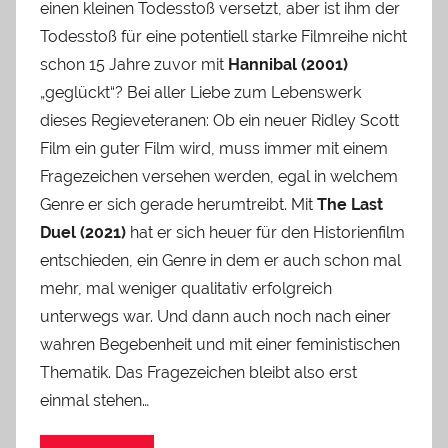
einen kleinen Todesstoß versetzt, aber ist ihm der
Todesstoß für eine potentiell starke Filmreihe nicht
schon 15 Jahre zuvor mit
Hannibal (2001)
„geglückt“? Bei aller Liebe zum Lebenswerk
dieses Regieveteranen: Ob ein neuer Ridley Scott
Film ein guter Film wird, muss immer mit einem
Fragezeichen versehen werden, egal in welchem
Genre er sich gerade herumtreibt. Mit
The Last
Duel (2021)
hat er sich heuer für den Historienfilm
entschieden, ein Genre in dem er auch schon mal
mehr, mal weniger qualitativ erfolgreich
unterwegs war. Und dann auch noch nach einer
wahren Begebenheit und mit einer feministischen
Thematik. Das Fragezeichen bleibt also erst
einmal stehen…