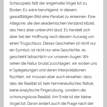
Schauspiels fällt der angemalte Vogel tot zu
Boden. Es wäre beruhigend, in diesem
gewalttätigen Bild eine Parabel zu erkennen. Eine
Allegorie, die den akademischen Verstand kitzelt,
das Herz aber unberührt lässt. Es handelt sich
aber bei der Hoffnung nach diesem Ausweg um
einen Trugschluss. Dieses Geschehen ist nicht nur
ein Symbol, ist nicht nur eine Geschichte, es
geschieht tatsächlich vor unseren Augen. Wir
sehen die Natur brutal zuschlagen, wir wollen uns
in Spiegelungen und deren Interpretationen
flüchten, wir müssen aber auch einsehen, dass
dies die Realität ist; kein hermeneutisches Rätsel,
keine analytische Fingerübung, sondern die
schonungslose Realität. Am Ende ist der kleine
Vogel tot. Daran ändert auch die Frage nach der