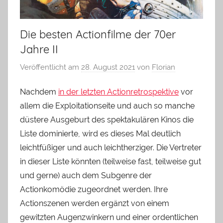
Die besten Actionfilme der 70er
Jahre II
Veröffentlicht am
28. August 2021
von
Florian
Nachdem
in der letzten Actionretrospektive
vor
allem die Exploitationseite und auch so manche
düstere Ausgeburt des spektakulären Kinos die
Liste dominierte, wird es dieses Mal deutlich
leichtfüßiger und auch leichtherziger. Die Vertreter
in dieser Liste könnten (teilweise fast, teilweise gut
und gerne) auch dem Subgenre der
Actionkomödie zugeordnet werden. Ihre
Actionszenen werden ergänzt von einem
gewitzten Augenzwinkern und einer ordentlichen