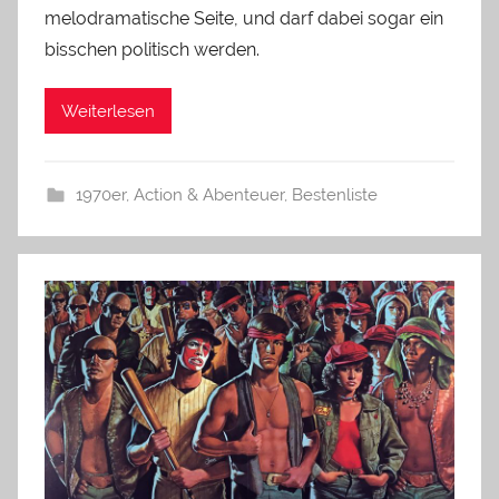
melodramatische Seite, und darf dabei sogar ein
bisschen politisch werden.
Weiterlesen
1970er
,
Action & Abenteuer
,
Bestenliste