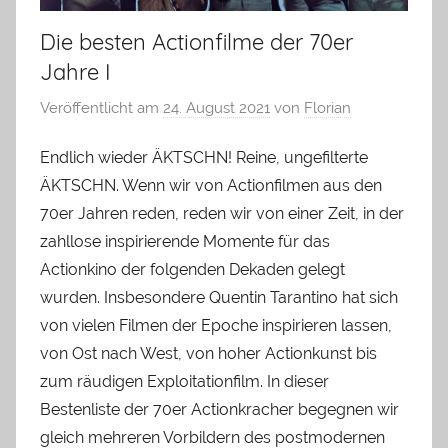
Die besten Actionfilme der 70er
Jahre I
Veröffentlicht am
24. August 2021
von
Florian
Endlich wieder ÄKTSCHN! Reine, ungefilterte
ÄKTSCHN. Wenn wir von Actionfilmen aus den
70er Jahren reden, reden wir von einer Zeit, in der
zahllose inspirierende Momente für das
Actionkino der folgenden Dekaden gelegt
wurden. Insbesondere Quentin Tarantino hat sich
von vielen Filmen der Epoche inspirieren lassen,
von Ost nach West, von hoher Actionkunst bis
zum räudigen Exploitationfilm. In dieser
Bestenliste der 70er Actionkracher begegnen wir
gleich mehreren Vorbildern des postmodernen