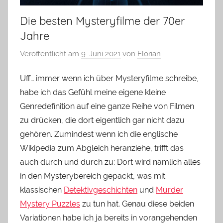
Die besten Mysteryfilme der 70er
Jahre
Veröffentlicht am
9. Juni 2021
von
Florian
Uff… immer wenn ich über Mysteryfilme schreibe,
habe ich das Gefühl meine eigene kleine
Genredefinition auf eine ganze Reihe von Filmen
zu drücken, die dort eigentlich gar nicht dazu
gehören. Zumindest wenn ich die englische
Wikipedia zum Abgleich heranziehe, trifft das
auch durch und durch zu: Dort wird nämlich alles
in den Mysterybereich gepackt, was mit
klassischen
Detektivgeschichten
und
Murder
Mystery Puzzles
zu tun hat. Genau diese beiden
Variationen habe ich ja bereits in vorangehenden