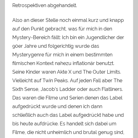
Retrospektiven abgehandelt.
Also an dieser Stelle noch einmal kurz und knapp
auf den Punkt gebracht, was für mich in den
Mystery-Bereich fällt: Ich bin ein Jugendlicher der
90er Jahre und folgerichtig wurde das
Mysterygenre für mich in einem bestimmten
filmischen Kontext nahezu inflationär benutzt.
Seine Kinder waren Akte X und The Outer Limits.
Vielleicht auf Twin Peaks. Auf jeden Fall aber The
Sixth Sense, Jacob’s Ladder oder auch Flatliners.
Das waren die Filme und Serien denen das Label
aufgedrückt wurde und denen ich dann
schließlich auch das Label aufgedrückt habe und
bis heute aufdrücke. Es handelt sich dabei um
Filme, die nicht unheimlich und brutal genug sind,