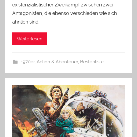
existenzialistischer Zweikampf zwischen zwei
Antagonisten, die ebenso verschieden wie sich
ähnlich sind.
Weiterlesen
1970er
,
Action & Abenteuer
,
Bestenliste