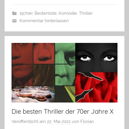
1970er
,
Bestenliste
,
Komödie
,
Thriller
Kommentar hinterlassen
Die besten Thriller der 70er Jahre X
Veröffentlicht am
22. Mai 2021
von
Florian