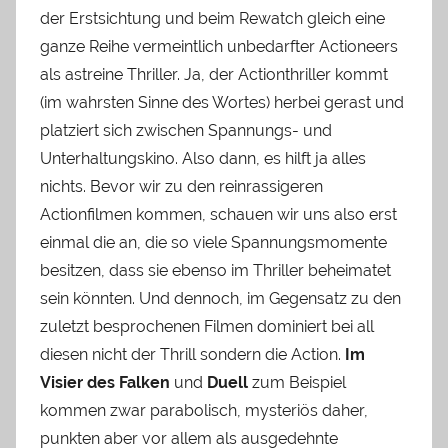
der Erstsichtung und beim Rewatch gleich eine
ganze Reihe vermeintlich unbedarfter Actioneers
als astreine Thriller. Ja, der Actionthriller kommt
(im wahrsten Sinne des Wortes) herbei gerast und
platziert sich zwischen Spannungs- und
Unterhaltungskino. Also dann, es hilft ja alles
nichts. Bevor wir zu den reinrassigeren
Actionfilmen kommen, schauen wir uns also erst
einmal die an, die so viele Spannungsmomente
besitzen, dass sie ebenso im Thriller beheimatet
sein könnten. Und dennoch, im Gegensatz zu den
zuletzt besprochenen Filmen dominiert bei all
diesen nicht der Thrill sondern die Action.
Im
Visier des Falken
und
Duell
zum Beispiel
kommen zwar parabolisch, mysteriös daher,
punkten aber vor allem als ausgedehnte