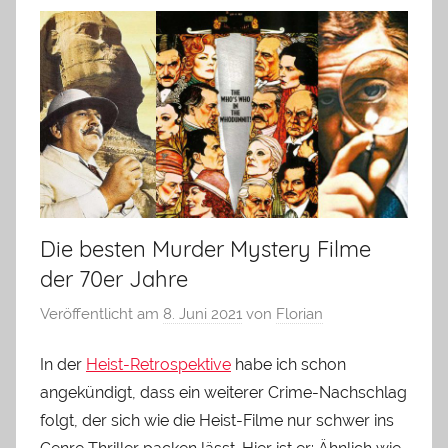
Die besten Murder Mystery Filme
der 70er Jahre
Veröffentlicht am
8. Juni 2021
von
Florian
In der
Heist-Retrospektive
habe ich schon
angekündigt, dass ein weiterer Crime-Nachschlag
folgt, der sich wie die Heist-Filme nur schwer ins