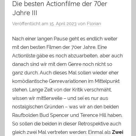
Die besten Actionfilme der 70er
Jahre III
Veröffentlicht am
15. April 2023
von
Florian
Nach einer langen Pause geht es endlich weiter
mit den besten Filmen der 70er Jahre. Eine
Actionliste gäbe es noch abzuarbeiten, aber auch
danach sind wir mit dem Genre noch nicht so
ganz durch. Auch dieses Mal sollen wieder eher
komödiantische Genrevariationen im Mittelpunkt
stehen. Lange Zeit von der Kritik verschmäht,
wissen wir mittlerweile – und sei es nur aus
nostalgischen Gründen – was wir an den beiden
Raufbolden Bud Spencer und Terence Hill haben.
So sollen die beiden in dieser Retrospektive auch
gleich zwei Mal vertreten werden: Einmal als
Zwei