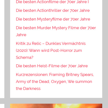
Die besten Actionfilme der 70er Jahre I
Die besten Actionthriller der 70er Jahre
Die besten Mysteryfilme der 70er Jahre
Die besten Murder Mystery Filme der 70er
Jahre
Kritik zu Relic – Dunkles Vermächtnis
(2020): Wann wird Post-Horror zum
Schema?
Die besten Heist-Filme der 70er Jahre
Kurzrezensionen: Framing Britney Spears,
Army of the Dead, Oxygen, We summon
the Darkness