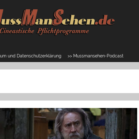
um und Datenschutzerklärung
>> Mussmansehen-Podcast