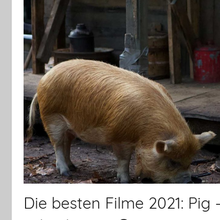
Die besten Filme 2021: Pig 