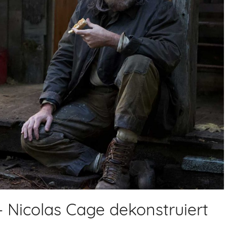
– Nicolas Cage dekonstruiert