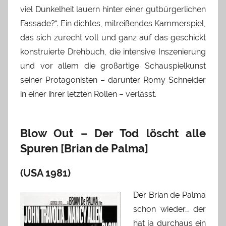
viel Dunkelheit lauern hinter einer gutbürgerlichen
Fassade?“. Ein dichtes, mitreißendes Kammerspiel,
das sich zurecht voll und ganz auf das geschickt
konstruierte Drehbuch, die intensive Inszenierung
und vor allem die großartige Schauspielkunst
seiner Protagonisten – darunter Romy Schneider
in einer ihrer letzten Rollen – verlässt.
Blow Out – Der Tod löscht alle
Spuren [Brian de Palma]
(USA 1981)
Der Brian de Palma
schon wieder… der
hat ja durchaus ein