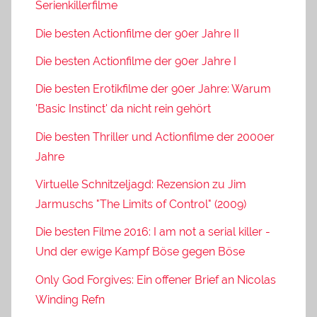
Serienkillerfilme
Die besten Actionfilme der 90er Jahre II
Die besten Actionfilme der 90er Jahre I
Die besten Erotikfilme der 90er Jahre: Warum
'Basic Instinct' da nicht rein gehört
Die besten Thriller und Actionfilme der 2000er
Jahre
Virtuelle Schnitzeljagd: Rezension zu Jim
Jarmuschs "The Limits of Control" (2009)
Die besten Filme 2016: I am not a serial killer -
Und der ewige Kampf Böse gegen Böse
Only God Forgives: Ein offener Brief an Nicolas
Winding Refn