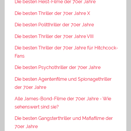
Die besten Heist-Filme der 70er Jahre
Die besten Thriller der 70er Jahre X
Die besten Politthriller der 70er Jahre
Die besten Thriller der 70er Jahre VIII
Die besten Thriller der 70er Jahre für Hitchcock-
Fans
Die besten Psychothriller der 70er Jahre
Die besten Agentenfilme und Spionagethriller
der 70er Jahre
Alle James-Bond-Filme der 70er Jahre - Wie
sehenswert sind sie?
Die besten Gangsterthriller und Mafiafilme der
70er Jahre