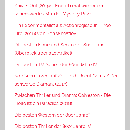
Knives Out (2019) - Endlich mal wieder ein
sehenswertes Murder Mystery Puzzle
Ein Experimentalist als Actionregisseur - Free
Fire (2016) von Ben Wheatley
Die besten Filme und Serien der 80er Jahre
(Überblick über alle Artikel)
Die besten TV-Serien der 80er Jahre IV
Kopfschmerzen auf Zelluloid: Uncut Gems / Der
schwarze Diamant (2019)
Zwischen Thriller und Drama: Galveston - Die
Hölle ist ein Paradies (2018)
Die besten Western der 80er Jahre?
Die besten Thriller der 80er Jahre IV