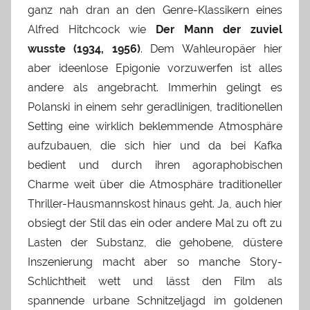
ganz nah dran an den Genre-Klassikern eines
Alfred Hitchcock wie
Der Mann der zuviel
wusste (1934, 1956)
. Dem Wahleuropäer hier
aber ideenlose Epigonie vorzuwerfen ist alles
andere als angebracht. Immerhin gelingt es
Polanski in einem sehr geradlinigen, traditionellen
Setting eine wirklich beklemmende Atmosphäre
aufzubauen, die sich hier und da bei Kafka
bedient und durch ihren agoraphobischen
Charme weit über die Atmosphäre traditioneller
Thriller-Hausmannskost hinaus geht. Ja, auch hier
obsiegt der Stil das ein oder andere Mal zu oft zu
Lasten der Substanz, die gehobene, düstere
Inszenierung macht aber so manche Story-
Schlichtheit wett und lässt den Film als
spannende urbane Schnitzeljagd im goldenen