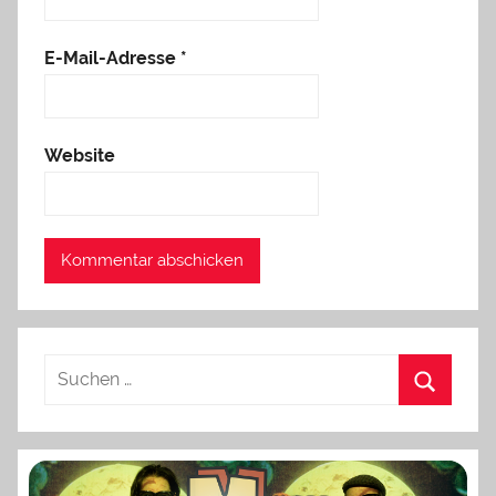
E-Mail-Adresse
*
Website