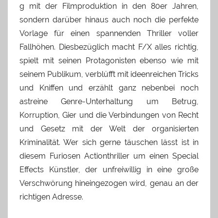
g mit der Filmproduktion in den 80er Jahren,
sondern darüber hinaus auch noch die perfekte
Vorlage für einen spannenden Thriller voller
Fallhöhen. Diesbezüglich macht F/X alles richtig,
spielt mit seinen Protagonisten ebenso wie mit
seinem Publikum, verblüfft mit ideenreichen Tricks
und Kniffen und erzählt ganz nebenbei noch
astreine Genre-Unterhaltung um Betrug,
Korruption, Gier und die Verbindungen von Recht
und Gesetz mit der Welt der organisierten
Kriminalität. Wer sich gerne täuschen lässt ist in
diesem Furiosen Actionthriller um einen Special
Effects Künstler, der unfreiwillig in eine große
Verschwörung hineingezogen wird, genau an der
richtigen Adresse.