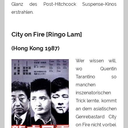
Glanz des Post-Hitchcock Suspense-Kinos
erstrahlen.
City on Fire [Ringo Lam]
(Hong Kong 1987)
Wer wissen will,
wo Quentin
Tarantino so
manchen
inszenatorischen
Trick lernte, kommt
an dem asiatischen
Genrebastard City
on Fire nicht vorbei.