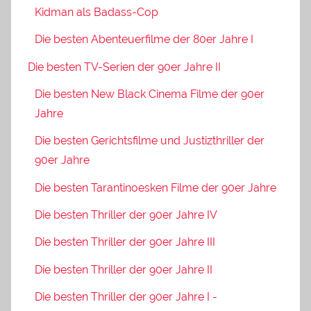
Kidman als Badass-Cop
Die besten Abenteuerfilme der 80er Jahre I
Die besten TV-Serien der 90er Jahre II
Die besten New Black Cinema Filme der 90er
Jahre
Die besten Gerichtsfilme und Justizthriller der
90er Jahre
Die besten Tarantinoesken Filme der 90er Jahre
Die besten Thriller der 90er Jahre IV
Die besten Thriller der 90er Jahre III
Die besten Thriller der 90er Jahre II
Die besten Thriller der 90er Jahre I -