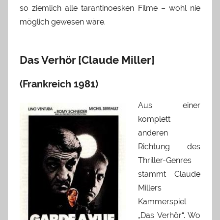
so ziemlich alle tarantinoesken Filme – wohl nie
möglich gewesen wäre.
Das Verhör [Claude Miller]
(Frankreich 1981)
Aus einer
komplett
anderen
Richtung des
Thriller-Genres
stammt Claude
Millers
Kammerspiel
„Das Verhör“. Wo