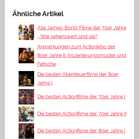
Ähnliche Artikel
Alle James-Bond-Filme der 70er Jahre
- Wie sehenswert sind sie?
Anmerkungen zum Actionkino der
80er Jahre II: Inszenierungsmuster und
Fetische
Die besten Abenteuerfilme der 80er
Jahre I
Die besten Actionfilme der 70er Jahre I
Die besten Actionfilme der 70er Jahre II
Die besten Actionfilme der 80er Jahre I