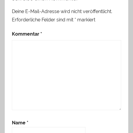
Deine E-Mail-Adresse wird nicht veröffentlicht.
Erforderliche Felder sind mit
*
markiert
Kommentar
*
Name
*