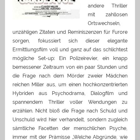
andere Thriller
mit zahllosen
Ortswechseln,
unzähligen Zitaten und Reminiszenzen für Furore
sorgen, fokussiert sich dieser elegante
Ermittlungsfilm voll und ganz auf das schlichtest
mögliche Set-up: Ein Polizeirevier, ein knapp
bemessener Zeitraum von ein paar Stunden und
die Frage nach dem Mörder zweier Mädchen
reichen Miller aus, um einen hochkonzentrierten
Hybriden aus Psychodrama, Dialogfilm und
spannendem Thriller voller Wendungen zu
erzählen. Nicht bloß die Frage nach Schuld und
Unschuld wird hier verhandelt, sondern zugleich
sämtliche Facetten der menschlichen Psyche,
immer mit der Prämisse „Welche Abgründe, wie