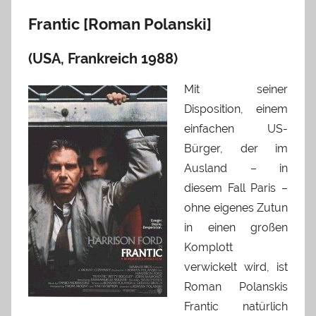
Frantic [Roman Polanski]
(USA, Frankreich 1988)
Mit seiner
Disposition, einem
einfachen US-
Bürger, der im
Ausland – in
diesem Fall Paris –
ohne eigenes Zutun
in einen großen
Komplott
verwickelt wird, ist
Roman Polanskis
Frantic natürlich