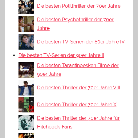
Die besten Politthriller der 70er Jahre
Die besten Psychothriller der 70er
Jahre
Die besten TV-Serien der 80er Jahre IV
Die besten TV-Serien der 90er Jahre II
Die besten Tarantinoesken Filme der
90er Jahre
Die besten Thriller der 70er Jahre VIII
Die besten Thriller der 70er Jahre X
Die besten Thriller der 70er Jahre für
Hitchcock-Fans