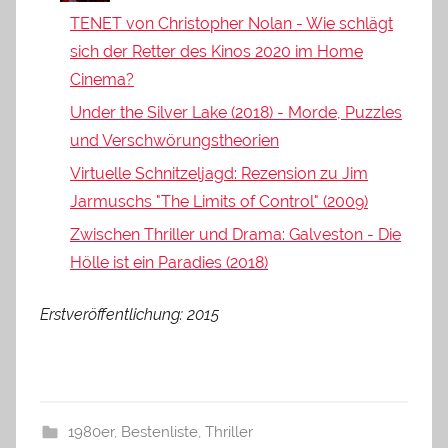
TENET von Christopher Nolan - Wie schlägt
sich der Retter des Kinos 2020 im Home
Cinema?
Under the Silver Lake (2018) - Morde, Puzzles
und Verschwörungstheorien
Virtuelle Schnitzeljagd: Rezension zu Jim
Jarmuschs "The Limits of Control" (2009)
Zwischen Thriller und Drama: Galveston - Die
Hölle ist ein Paradies (2018)
Erstveröffentlichung: 2015
1980er
,
Bestenliste
,
Thriller