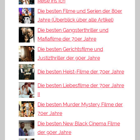
Reise ins Ich
Die besten Filme und Serien der 80er
Jahre (Überblick über alle Artikel)
Die besten Gangsterthriller und
Mafiafilme der 70er Jahre
Die besten Gerichtsfilme und
Justizthriller der 90er Jahre
Die besten Heist-Filme der 70er Jahre
Die besten Liebesfilme der 70er Jahre
II
Die besten Murder Mystery Filme der
70er Jahre
Die besten New Black Cinema Filme
der 90er Jahre