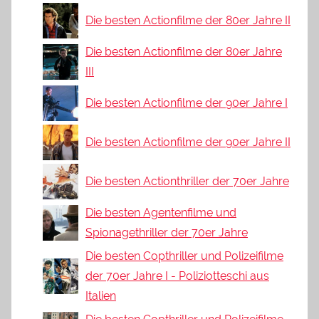
Die besten Actionfilme der 80er Jahre II
Die besten Actionfilme der 80er Jahre
III
Die besten Actionfilme der 90er Jahre I
Die besten Actionfilme der 90er Jahre II
Die besten Actionthriller der 70er Jahre
Die besten Agentenfilme und
Spionagethriller der 70er Jahre
Die besten Copthriller und Polizeifilme
der 70er Jahre I - Poliziotteschi aus
Italien