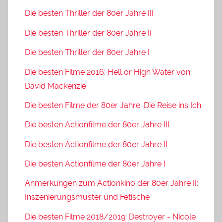
Die besten Thriller der 80er Jahre III
Die besten Thriller der 80er Jahre II
Die besten Thriller der 80er Jahre I
Die besten Filme 2016: Hell or High Water von
David Mackenzie
Die besten Filme der 80er Jahre: Die Reise ins Ich
Die besten Actionfilme der 80er Jahre III
Die besten Actionfilme der 80er Jahre II
Die besten Actionfilme der 80er Jahre I
Anmerkungen zum Actionkino der 80er Jahre II:
Inszenierungsmuster und Fetische
Die besten Filme 2018/2019: Destroyer - Nicole