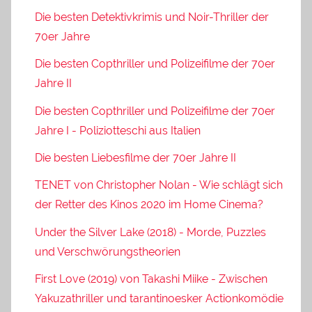
Die besten Detektivkrimis und Noir-Thriller der
70er Jahre
Die besten Copthriller und Polizeifilme der 70er
Jahre II
Die besten Copthriller und Polizeifilme der 70er
Jahre I - Poliziotteschi aus Italien
Die besten Liebesfilme der 70er Jahre II
TENET von Christopher Nolan - Wie schlägt sich
der Retter des Kinos 2020 im Home Cinema?
Under the Silver Lake (2018) - Morde, Puzzles
und Verschwörungstheorien
First Love (2019) von Takashi Miike - Zwischen
Yakuzathriller und tarantinoesker Actionkomödie