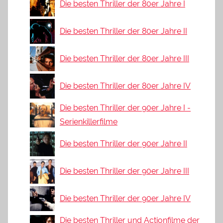
Die besten Thriller der 80er Jahre I
Die besten Thriller der 80er Jahre II
Die besten Thriller der 80er Jahre III
Die besten Thriller der 80er Jahre IV
Die besten Thriller der 90er Jahre I -
Serienkillerfilme
Die besten Thriller der 90er Jahre II
Die besten Thriller der 90er Jahre III
Die besten Thriller der 90er Jahre IV
Die besten Thriller und Actionfilme der