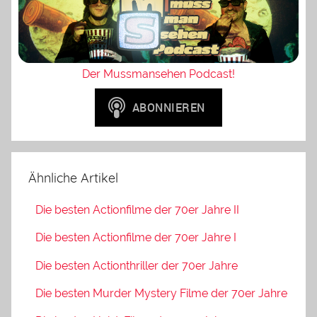
Der Mussmansehen Podcast!
Ähnliche Artikel
Die besten Actionfilme der 70er Jahre II
Die besten Actionfilme der 70er Jahre I
Die besten Actionthriller der 70er Jahre
Die besten Murder Mystery Filme der 70er Jahre