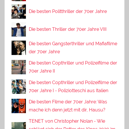
Die besten Politthriller der 70er Jahre
Die besten Thriller der 70er Jahre VIII
Die besten Gangsterthriller und Mafiafilme
der 70er Jahre
Die besten Copthriller und Polizeifilme der
70er Jahre II
Die besten Copthriller und Polizeifilme der
70er Jahre I - Poliziotteschi aus Italien
Die besten Filme der 70er Jahre: Was
mache ich denn jetzt mit dir, Hausu?
TENET von Christopher Nolan - Wie