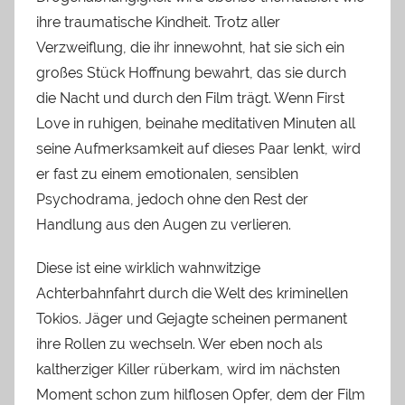
ihre traumatische Kindheit. Trotz aller
Verzweiflung, die ihr innewohnt, hat sie sich ein
großes Stück Hoffnung bewahrt, das sie durch
die Nacht und durch den Film trägt. Wenn First
Love in ruhigen, beinahe meditativen Minuten all
seine Aufmerksamkeit auf dieses Paar lenkt, wird
er fast zu einem emotionalen, sensiblen
Psychodrama, jedoch ohne den Rest der
Handlung aus den Augen zu verlieren.
Diese ist eine wirklich wahnwitzige
Achterbahnfahrt durch die Welt des kriminellen
Tokios. Jäger und Gejagte scheinen permanent
ihre Rollen zu wechseln. Wer eben noch als
kaltherziger Killer rüberkam, wird im nächsten
Moment schon zum hilflosen Opfer, dem der Film