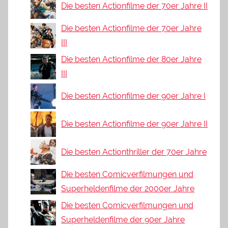
Die besten Actionfilme der 70er Jahre II
Die besten Actionfilme der 70er Jahre
III
Die besten Actionfilme der 80er Jahre
III
Die besten Actionfilme der 90er Jahre I
Die besten Actionfilme der 90er Jahre II
Die besten Actionthriller der 70er Jahre
Die besten Comicverfilmungen und
Superheldenfilme der 2000er Jahre
Die besten Comicverfilmungen und
Superheldenfilme der 90er Jahre