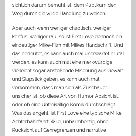
sichtlich darum bemüht ist, dem Publikum den
Weg durch die wilde Handlung zu weisen.
Aber auch wenn weniger chaotisch, weniger
konfus, weniger rau, so ist First Love dennoch ein
eindeutiger Miike-Film mit Miikes Handschrift. Und
das bedeutet, es kann auch mal unerwartet brutal
werden, es kann auch mal eine merkwürdige,
vielleicht sogar abstoßende Mischung aus Gewalt
und Slapstick geben, es kann auch mal
vorkommen, dass man sich als Zuschauer
unsicher ist, ob diese Art von Humor Absicht ist,
oder ob eine Unfreiwillige Komik durchschlägt.
Was das angeht, ist First Love eine typische Miike
Achterbahnfahrt: Wild, unbarmherzig, ohne
Rücksicht auf Genregrenzen und narrative