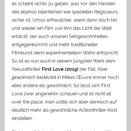
es scheint nichts zu geben, was vor den Händen
des ebenso talentierten wie speziellen Regisseurs
sicher ist. Umso erfreulicher, wenn dann doch hin
und wieder ein Film von ihm das Licht der Welt
erblickt, der auch unseren Sehgewohnheiten
entgegenkommt und mehr traditioneller
Filmkunst denn experimentellem Wahn entspricht.
So ist es nun auch in seinem jüngsten Werk dem
Yakuzathriller
First Love (2019)
der Fall. Aber
gewöhnlich
bedeutet in Miikes Œuvre immer noch
alles andere als gewöhnlich. So lässt sich First
Love zwar angenehm schauen und ist nicht all
over the place, man sollte sich aber dennoch auf
deutlich mehr als gewöhnliche Actionthriller-Kost
einstellen.