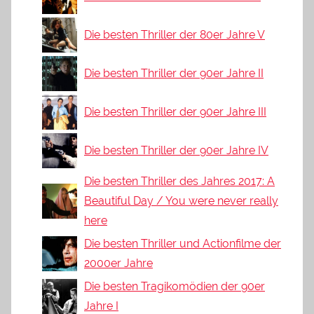
Die besten Thriller der 80er Jahre V
Die besten Thriller der 90er Jahre II
Die besten Thriller der 90er Jahre III
Die besten Thriller der 90er Jahre IV
Die besten Thriller des Jahres 2017: A
Beautiful Day / You were never really
here
Die besten Thriller und Actionfilme der
2000er Jahre
Die besten Tragikomödien der 90er
Jahre I