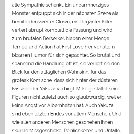
alle Sympathie schenkt. Ein unbarmherziges
Monster entpuppt sich in der nächsten Szene als
bemitleidenswerter Clown, ein eleganter Killer
verliert abrupt komplett die Fassung und wird
zum brutalen Berserker. Neben einer Menge
Tempo und Action hat First Love hier vor allem
bizarren Humor für sich gepachtet. So brutal und
spannend die Handlung oft ist, sie verliert nie den
Blick für den alltäglichen Wahnsinn, für das
grotesk Komische, dass sich hinter der düsteren
Fassade der Yakuza verbirgt. Miike gestaltet seine
Figuren nicht zuletzt auch so glaubwürdig, weil er
keine Angst vor Albernheiten hat. Auch Yakuza
sind eben letzten Endes vor allem Menschen. Und
wie allen anderen Menschen geschehen ihnen
skurrile Missgeschicke, Peinlichkeiten und Unfälle.