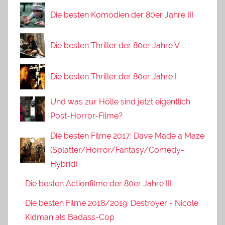
Die besten Komödien der 80er Jahre III
Die besten Thriller der 80er Jahre V
Die besten Thriller der 80er Jahre I
Und was zur Hölle sind jetzt eigentlich
Post-Horror-Filme?
Die besten Filme 2017: Dave Made a Maze
(Splatter/Horror/Fantasy/Comedy-
Hybrid)
Die besten Actionfilme der 80er Jahre III
Die besten Filme 2018/2019: Destroyer - Nicole
Kidman als Badass-Cop