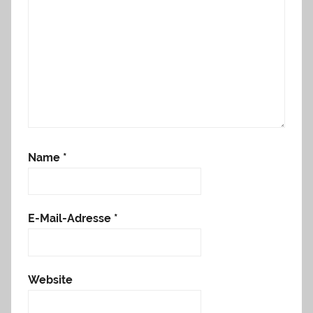
Name
*
E-Mail-Adresse
*
Website