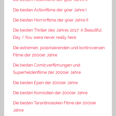
Die besten Actionfilme der 90er Jahre I
Die besten Horrorfilme der 90er Jahre II
Die besten Thriller des Jahres 2017: A Beautiful
Day / You were never really here
Die extremen, polarisierenden und kontroversen
Filme der 2000er Jahre
Die besten Comicverfilmungen und
Superheldenfilme der 2000er Jahre
Die besten Epen der 2000er Jahre
Die besten Komödien der 2000er Jahre
Die besten Tarantinoesken Filme der 2000er
Jahre