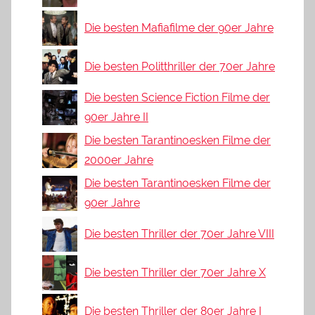
Die besten Mafiafilme der 90er Jahre
Die besten Politthriller der 70er Jahre
Die besten Science Fiction Filme der
90er Jahre II
Die besten Tarantinoesken Filme der
2000er Jahre
Die besten Tarantinoesken Filme der
90er Jahre
Die besten Thriller der 70er Jahre VIII
Die besten Thriller der 70er Jahre X
Die besten Thriller der 80er Jahre I