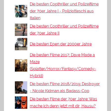
Die besten Copthriller und Polizeifilme
der 70er Jahre I - Poliziotteschi aus
Italien
Die besten Copthriller und Polizeifilme
der 70er Jahre II
Die besten Epen der 2000er Jahre
Die besten Filme 2017: Dave Made a
Maze
(Splatter/Horror/Fantasy/Comedy-
Hybrid)
Die besten Filme 2018/2019: Destroyer
- Nicole Kidman als Badass-Cop
Die besten Filme der 70er Jahre: Was
mache ich denn jetzt mit dir, Hausu?