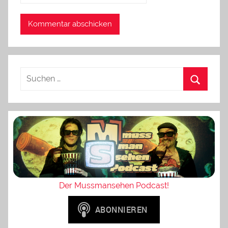
Der Mussmansehen Podcast!