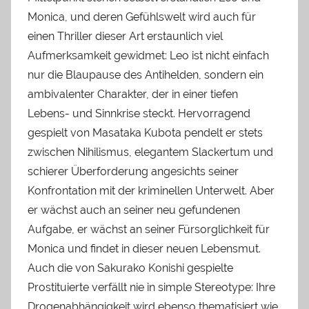
Monica, und deren Gefühlswelt wird auch für
einen Thriller dieser Art erstaunlich viel
Aufmerksamkeit gewidmet: Leo ist nicht einfach
nur die Blaupause des Antihelden, sondern ein
ambivalenter Charakter, der in einer tiefen
Lebens- und Sinnkrise steckt. Hervorragend
gespielt von Masataka Kubota pendelt er stets
zwischen Nihilismus, elegantem Slackertum und
schierer Überforderung angesichts seiner
Konfrontation mit der kriminellen Unterwelt. Aber
er wächst auch an seiner neu gefundenen
Aufgabe, er wächst an seiner Fürsorglichkeit für
Monica und findet in dieser neuen Lebensmut.
Auch die von Sakurako Konishi gespielte
Prostituierte verfällt nie in simple Stereotype: Ihre
Drogenabhängigkeit wird ebenso thematisiert wie