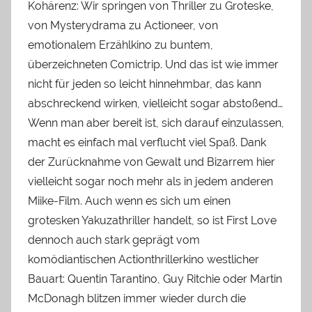
Kohärenz: Wir springen von Thriller zu Groteske,
von Mysterydrama zu Actioneer, von
emotionalem Erzählkino zu buntem,
überzeichneten Comictrip. Und das ist wie immer
nicht für jeden so leicht hinnehmbar, das kann
abschreckend wirken, vielleicht sogar abstoßend…
Wenn man aber bereit ist, sich darauf einzulassen,
macht es einfach mal verflucht viel Spaß. Dank
der Zurücknahme von Gewalt und Bizarrem hier
vielleicht sogar noch mehr als in jedem anderen
Miike-Film. Auch wenn es sich um einen
grotesken Yakuzathriller handelt, so ist First Love
dennoch auch stark geprägt vom
komödiantischen Actionthrillerkino westlicher
Bauart: Quentin Tarantino, Guy Ritchie oder Martin
McDonagh blitzen immer wieder durch die