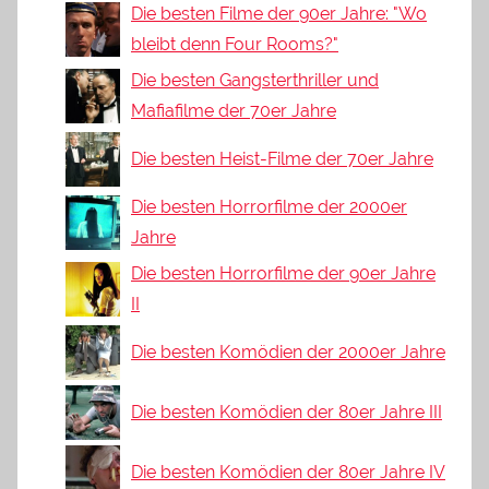
Die besten Filme der 90er Jahre: "Wo
bleibt denn Four Rooms?"
Die besten Gangsterthriller und
Mafiafilme der 70er Jahre
Die besten Heist-Filme der 70er Jahre
Die besten Horrorfilme der 2000er
Jahre
Die besten Horrorfilme der 90er Jahre
II
Die besten Komödien der 2000er Jahre
Die besten Komödien der 80er Jahre III
Die besten Komödien der 80er Jahre IV