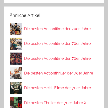
Ähnliche Artikel
Die besten Actionfilme der 70er Jahre III
Die besten Actionfilme der 70er Jahre II
Die besten Actionfilme der 70er Jahre I
Die besten Actionthriller der 70er Jahre
Die besten Heist-Filme der 70er Jahre
Die besten Thriller der 70er Jahre X