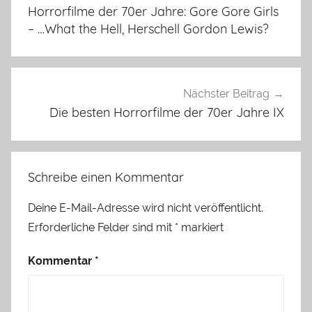
Horrorfilme der 70er Jahre: Gore Gore Girls
– …What the Hell, Herschell Gordon Lewis?
Nächster Beitrag
Die besten Horrorfilme der 70er Jahre IX
Schreibe einen Kommentar
Deine E-Mail-Adresse wird nicht veröffentlicht.
Erforderliche Felder sind mit
*
markiert
Kommentar
*