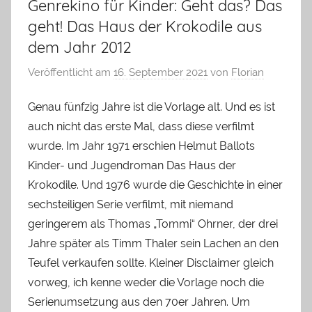
Genrekino für Kinder: Geht das? Das
geht! Das Haus der Krokodile aus
dem Jahr 2012
Veröffentlicht am
16. September 2021
von
Florian
Genau fünfzig Jahre ist die Vorlage alt. Und es ist
auch nicht das erste Mal, dass diese verfilmt
wurde. Im Jahr 1971 erschien Helmut Ballots
Kinder- und Jugendroman Das Haus der
Krokodile. Und 1976 wurde die Geschichte in einer
sechsteiligen Serie verfilmt, mit niemand
geringerem als Thomas „Tommi“ Ohrner, der drei
Jahre später als Timm Thaler sein Lachen an den
Teufel verkaufen sollte. Kleiner Disclaimer gleich
vorweg, ich kenne weder die Vorlage noch die
Serienumsetzung aus den 70er Jahren. Um