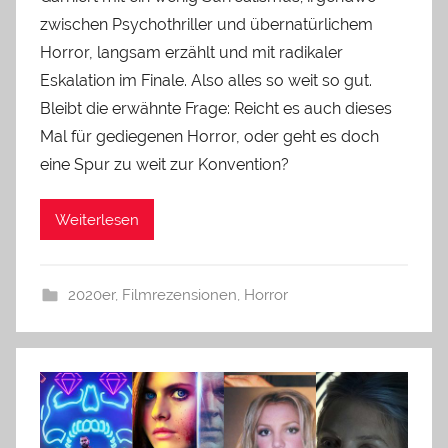
zwischen Psychothriller und übernatürlichem
Horror, langsam erzählt und mit radikaler
Eskalation im Finale. Also alles so weit so gut.
Bleibt die erwähnte Frage: Reicht es auch dieses
Mal für gediegenen Horror, oder geht es doch
eine Spur zu weit zur Konvention?
Weiterlesen
2020er
,
Filmrezensionen
,
Horror