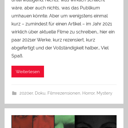
wäre, aber auch nichts, was das Publikum
umhauen könnte. Aber um wenigstens einmal
kurz – zumindest für einen Artikel – im Jahr 2021
wirklich über aktuelle Filme zu schreiben… hier ein
paar 2021er Werke, kurz rezensiert, kurz
abgefertigt und der Vollständigkeit halber… Viel
Spaß.
Weiterlesen
2020er
,
Doku
,
Filmrezensionen
,
Horror
,
Mystery