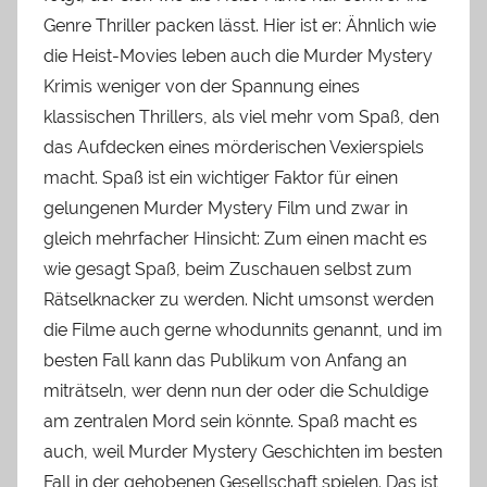
Genre Thriller packen lässt. Hier ist er: Ähnlich wie
die Heist-Movies leben auch die Murder Mystery
Krimis weniger von der Spannung eines
klassischen Thrillers, als viel mehr vom Spaß, den
das Aufdecken eines mörderischen Vexierspiels
macht. Spaß ist ein wichtiger Faktor für einen
gelungenen Murder Mystery Film und zwar in
gleich mehrfacher Hinsicht: Zum einen macht es
wie gesagt Spaß, beim Zuschauen selbst zum
Rätselknacker zu werden. Nicht umsonst werden
die Filme auch gerne whodunnits genannt, und im
besten Fall kann das Publikum von Anfang an
miträtseln, wer denn nun der oder die Schuldige
am zentralen Mord sein könnte. Spaß macht es
auch, weil Murder Mystery Geschichten im besten
Fall in der gehobenen Gesellschaft spielen. Das ist