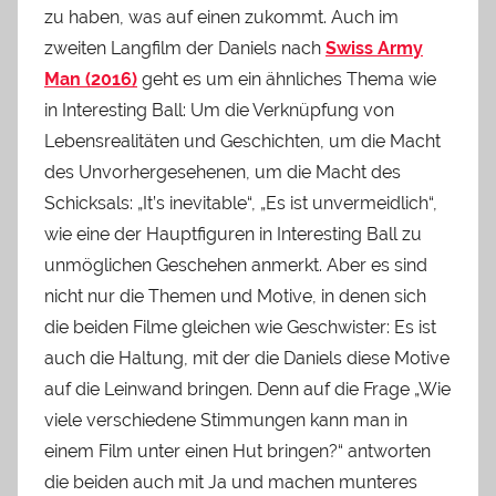
zu haben, was auf einen zukommt. Auch im
zweiten Langfilm der Daniels nach
Swiss Army
Man (2016)
geht es um ein ähnliches Thema wie
in Interesting Ball: Um die Verknüpfung von
Lebensrealitäten und Geschichten, um die Macht
des Unvorhergesehenen, um die Macht des
Schicksals: „It’s inevitable“, „Es ist unvermeidlich“,
wie eine der Hauptfiguren in Interesting Ball zu
unmöglichen Geschehen anmerkt. Aber es sind
nicht nur die Themen und Motive, in denen sich
die beiden Filme gleichen wie Geschwister: Es ist
auch die Haltung, mit der die Daniels diese Motive
auf die Leinwand bringen. Denn auf die Frage „Wie
viele verschiedene Stimmungen kann man in
einem Film unter einen Hut bringen?“ antworten
die beiden auch mit Ja und machen munteres