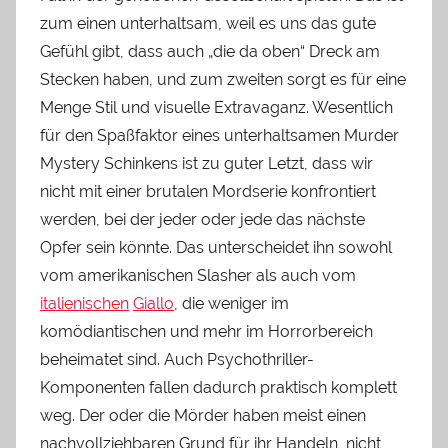
zum einen unterhaltsam, weil es uns das gute
Gefühl gibt, dass auch „die da oben“ Dreck am
Stecken haben, und zum zweiten sorgt es für eine
Menge Stil und visuelle Extravaganz. Wesentlich
für den Spaßfaktor eines unterhaltsamen Murder
Mystery Schinkens ist zu guter Letzt, dass wir
nicht mit einer brutalen Mordserie konfrontiert
werden, bei der jeder oder jede das nächste
Opfer sein könnte. Das unterscheidet ihn sowohl
vom amerikanischen Slasher als auch vom
italienischen
Giallo
, die weniger im
komödiantischen und mehr im Horrorbereich
beheimatet sind. Auch Psychothriller-
Komponenten fallen dadurch praktisch komplett
weg. Der oder die Mörder haben meist einen
nachvollziehbaren Grund für ihr Handeln, nicht