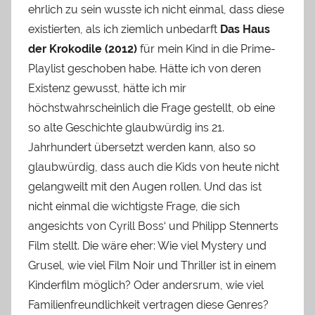
ehrlich zu sein wusste ich nicht einmal, dass diese
existierten, als ich ziemlich unbedarft
Das Haus
der Krokodile (2012)
für mein Kind in die Prime-
Playlist geschoben habe. Hätte ich von deren
Existenz gewusst, hätte ich mir
höchstwahrscheinlich die Frage gestellt, ob eine
so alte Geschichte glaubwürdig ins 21.
Jahrhundert übersetzt werden kann, also so
glaubwürdig, dass auch die Kids von heute nicht
gelangweilt mit den Augen rollen. Und das ist
nicht einmal die wichtigste Frage, die sich
angesichts von Cyrill Boss‘ und Philipp Stennerts
Film stellt. Die wäre eher: Wie viel Mystery und
Grusel, wie viel Film Noir und Thriller ist in einem
Kinderfilm möglich? Oder andersrum, wie viel
Familienfreundlichkeit vertragen diese Genres?