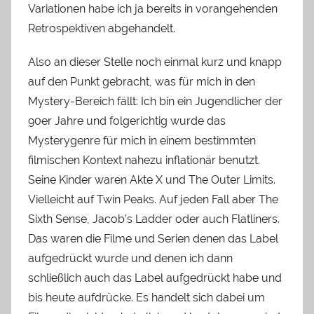
Variationen habe ich ja bereits in vorangehenden
Retrospektiven abgehandelt.
Also an dieser Stelle noch einmal kurz und knapp
auf den Punkt gebracht, was für mich in den
Mystery-Bereich fällt: Ich bin ein Jugendlicher der
90er Jahre und folgerichtig wurde das
Mysterygenre für mich in einem bestimmten
filmischen Kontext nahezu inflationär benutzt.
Seine Kinder waren Akte X und The Outer Limits.
Vielleicht auf Twin Peaks. Auf jeden Fall aber The
Sixth Sense, Jacob’s Ladder oder auch Flatliners.
Das waren die Filme und Serien denen das Label
aufgedrückt wurde und denen ich dann
schließlich auch das Label aufgedrückt habe und
bis heute aufdrücke. Es handelt sich dabei um