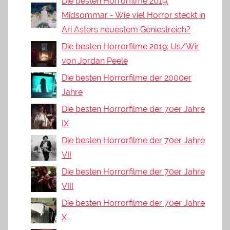
Die besten Horrorfilme 2019:
Midsommar - Wie viel Horror steckt in
Ari Asters neuestem Geniestreich?
Die besten Horrorfilme 2019: Us/Wir
von Jordan Peele
Die besten Horrorfilme der 2000er
Jahre
Die besten Horrorfilme der 70er Jahre
IX
Die besten Horrorfilme der 70er Jahre
VII
Die besten Horrorfilme der 70er Jahre
VIII
Die besten Horrorfilme der 70er Jahre
X