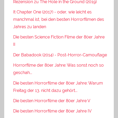
Rezension zu The Hole in the Ground (2019)
It Chapter One (2017) - oder, wie leicht es
manchmal ist, bei den besten Horrorfilmen des
Jahres zu landen
Die besten Science Fiction Filme der 80er Jahre
II
Der Babadook (2014) - Post-Horror-Camouflage
Horrorfilme der 80er Jahre: Was sonst noch so
geschah...
Die besten Horrorfilme der 80er Jahre: Warum
Freitag der 13. nicht dazu gehört...
Die besten Horrorfilme der 80er Jahre V
Die besten Horrorfilme der 80er Jahre IV