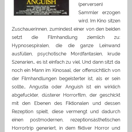
(perversen)
Sammler erzogen
wird. Im Kino sitzen
Zuschauerinnen, zumindest einer von den beiden
setzt die Filmhandlung ziemlich zu:
Hypnosespiralen, die die ganze Leinwand
ausfüllen, psychotische Mordfantasien, krude
Szenarien… es ist einfach zu viel. Und dann sitzt da
noch ein Mann im Kinosaal, der offensichtlich von
der Filmhandlungen begeisterter ist, als er sein
sollte… Angustia oder Anguish ist ein wirklich
abgefuckter, düsterer Horrorfilm, der geschickt
mit den Ebenen des Fiktionalen und dessen
Rezeption spielt, diese vermengt und dadurch
einen postmodernen, rezeptionsästhetischen
Horrortrip generiert, in dem fiktiver Horror und