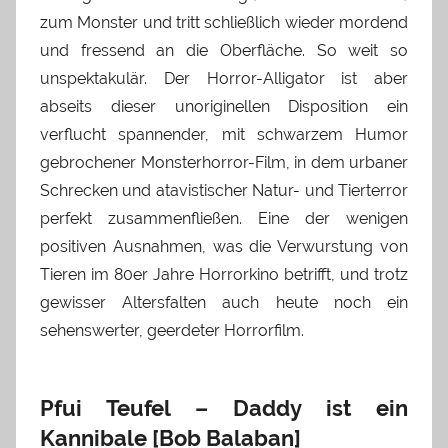
zum Monster und tritt schließlich wieder mordend
und fressend an die Oberfläche. So weit so
unspektakulär. Der Horror-Alligator ist aber
abseits dieser unoriginellen Disposition ein
verflucht spannender, mit schwarzem Humor
gebrochener Monsterhorror-Film, in dem urbaner
Schrecken und atavistischer Natur- und Tierterror
perfekt zusammenfließen. Eine der wenigen
positiven Ausnahmen, was die Verwurstung von
Tieren im 80er Jahre Horrorkino betrifft, und trotz
gewisser Altersfalten auch heute noch ein
sehenswerter, geerdeter Horrorfilm.
Pfui Teufel – Daddy ist ein
Kannibale [Bob Balaban]