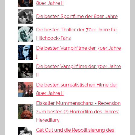
80er Jahre II
Die besten Sportfilme der 80er Jahre
Die besten Thriller der 70er Jahre für
Hitchcock-Fans
Die besten Vampirfilme der 70er Jahre
I
Die besten Vampirfilme der 70er Jahre
II
Die besten surrealistischen Filme der
80er Jahre II
Eiskalter Mummenschanz - Rezension
zum besten (?) Horrorfilm des Jahres:
Hereditary
Get Out und die Repolitisierung des