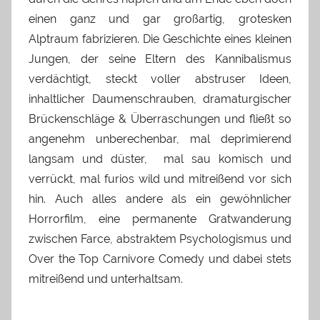
einen ganz und gar großartig, grotesken
Alptraum fabrizieren. Die Geschichte eines kleinen
Jungen, der seine Eltern des Kannibalismus
verdächtigt, steckt voller abstruser Ideen,
inhaltlicher Daumenschrauben, dramaturgischer
Brückenschläge & Überraschungen und fließt so
angenehm unberechenbar, mal deprimierend
langsam und düster, mal sau komisch und
verrückt, mal furios wild und mitreißend vor sich
hin. Auch alles andere als ein gewöhnlicher
Horrorfilm, eine permanente Gratwanderung
zwischen Farce, abstraktem Psychologismus und
Over the Top Carnivore Comedy und dabei stets
mitreißend und unterhaltsam.