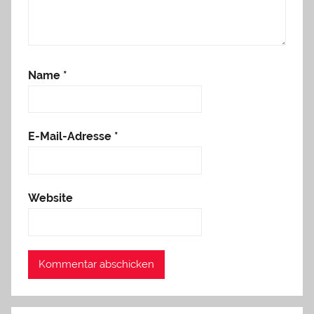
Name
*
E-Mail-Adresse
*
Website