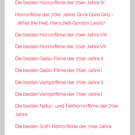
Die besten Horrorfilme der 70er Jahre IX
Horrorfilme der 70er Jahre: Gore Gore Girls -
...What the Hell, Herschell Gordon Lewis?
Die besten Horrorfilme der 70er Jahre VIII
Die besten Horrorfilme der 70er Jahre VII
Die besten Giallo-Filme der 70er Jahre II
Die besten Giallo-Filme der 70er Jahre I
Die besten Vampirfilme der 70er Jahre II
Die besten Vampirfilme der 70er Jahre I
Die besten Natur- und Tierhorrorfilme der 70er
Jahre
Die besten SciFi-Horrorfilme der 70er Jahre