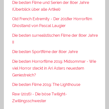
Die besten Filme und Serien der 80er Jahre
(Überblick über alle Artikel)
Old French Extremity - Der 2018er Horrorfilm
Ghostland von Pascal Laugier
Die besten surrealistischen Filme der 80er Jahre
II
Die besten Sportfilme der 80er Jahre
Die besten Horrorfilme 2019: Midsommar - Wie
viel Horror steckt in Ari Asters neuestem
Geniestreich?
Die besten Filme 2019: The Lighthouse
Raw (2016) - Die böse Twilight-
Zwillingsschwester