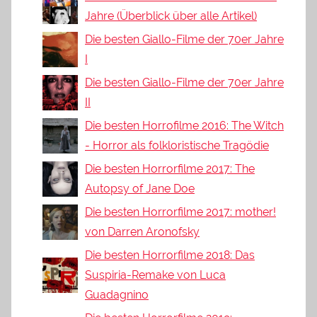
Jahre (Überblick über alle Artikel)
Die besten Giallo-Filme der 70er Jahre
I
Die besten Giallo-Filme der 70er Jahre
II
Die besten Horrofilme 2016: The Witch
- Horror als folkloristische Tragödie
Die besten Horrorfilme 2017: The
Autopsy of Jane Doe
Die besten Horrorfilme 2017: mother!
von Darren Aronofsky
Die besten Horrorfilme 2018: Das
Suspiria-Remake von Luca
Guadagnino