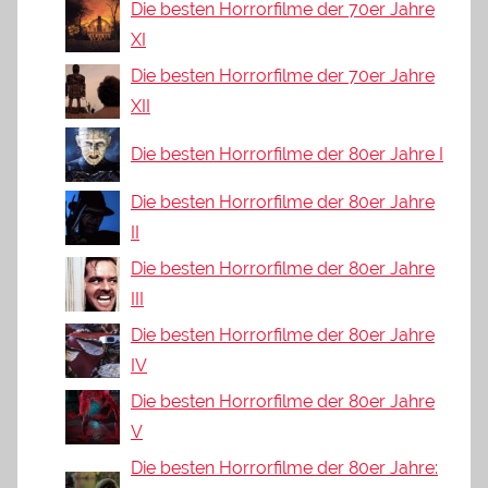
Die besten Horrorfilme der 70er Jahre
XI
Die besten Horrorfilme der 70er Jahre
XII
Die besten Horrorfilme der 80er Jahre I
Die besten Horrorfilme der 80er Jahre
II
Die besten Horrorfilme der 80er Jahre
III
Die besten Horrorfilme der 80er Jahre
IV
Die besten Horrorfilme der 80er Jahre
V
Die besten Horrorfilme der 80er Jahre: