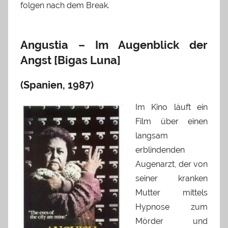
folgen nach dem Break.
Angustia – Im Augenblick der
Angst [Bigas Luna]
(Spanien, 1987)
Im Kino läuft ein
Film über einen
langsam
erblindenden
Augenarzt, der von
seiner kranken
Mutter mittels
Hypnose zum
Mörder und