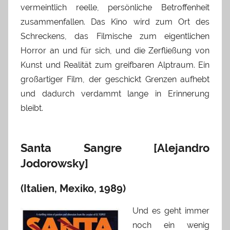
vermeintlich reelle, persönliche Betroffenheit
zusammenfallen. Das Kino wird zum Ort des
Schreckens, das Filmische zum eigentlichen
Horror an und für sich, und die Zerfließung von
Kunst und Realität zum greifbaren Alptraum. Ein
großartiger Film, der geschickt Grenzen aufhebt
und dadurch verdammt lange in Erinnerung
bleibt.
Santa Sangre [Alejandro
Jodorowsky]
(Italien, Mexiko, 1989)
Und es geht immer
noch ein wenig