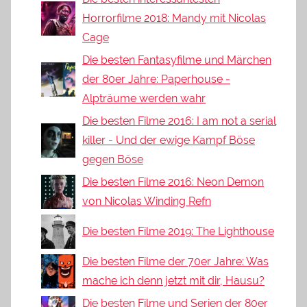
Horrorfilme 2018: Mandy mit Nicolas
Cage
Die besten Fantasyfilme und Märchen
der 80er Jahre: Paperhouse -
Alpträume werden wahr
Die besten Filme 2016: I am not a serial
killer - Und der ewige Kampf Böse
gegen Böse
Die besten Filme 2016: Neon Demon
von Nicolas Winding Refn
Die besten Filme 2019: The Lighthouse
Die besten Filme der 70er Jahre: Was
mache ich denn jetzt mit dir, Hausu?
Die besten Filme und Serien der 80er