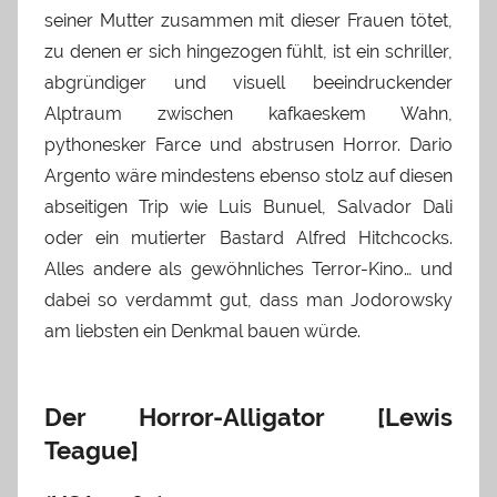
seiner Mutter zusammen mit dieser Frauen tötet,
zu denen er sich hingezogen fühlt, ist ein schriller,
abgründiger und visuell beeindruckender
Alptraum zwischen kafkaeskem Wahn,
pythonesker Farce und abstrusen Horror. Dario
Argento wäre mindestens ebenso stolz auf diesen
abseitigen Trip wie Luis Bunuel, Salvador Dali
oder ein mutierter Bastard Alfred Hitchcocks.
Alles andere als gewöhnliches Terror-Kino… und
dabei so verdammt gut, dass man Jodorowsky
am liebsten ein Denkmal bauen würde.
Der Horror-Alligator [Lewis
Teague]