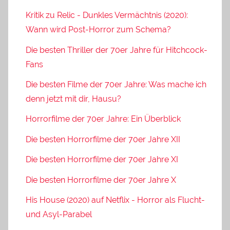
Kritik zu Relic - Dunkles Vermächtnis (2020):
Wann wird Post-Horror zum Schema?
Die besten Thriller der 70er Jahre für Hitchcock-
Fans
Die besten Filme der 70er Jahre: Was mache ich
denn jetzt mit dir, Hausu?
Horrorfilme der 70er Jahre: Ein Überblick
Die besten Horrorfilme der 70er Jahre XII
Die besten Horrorfilme der 70er Jahre XI
Die besten Horrorfilme der 70er Jahre X
His House (2020) auf Netflix - Horror als Flucht-
und Asyl-Parabel