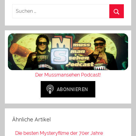
Der Mussmansehen Podcast!
Ähnliche Artikel
Die besten Mysteryfilme der 70er Jahre