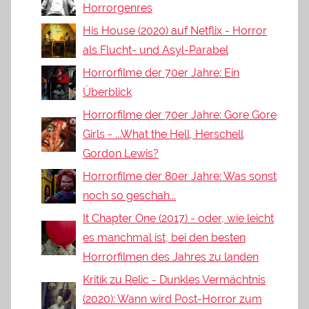
Horrorgenres
His House (2020) auf Netflix - Horror
als Flucht- und Asyl-Parabel
Horrorfilme der 70er Jahre: Ein
Überblick
Horrorfilme der 70er Jahre: Gore Gore
Girls - ...What the Hell, Herschell
Gordon Lewis?
Horrorfilme der 80er Jahre: Was sonst
noch so geschah...
It Chapter One (2017) - oder, wie leicht
es manchmal ist, bei den besten
Horrorfilmen des Jahres zu landen
Kritik zu Relic - Dunkles Vermächtnis
(2020): Wann wird Post-Horror zum