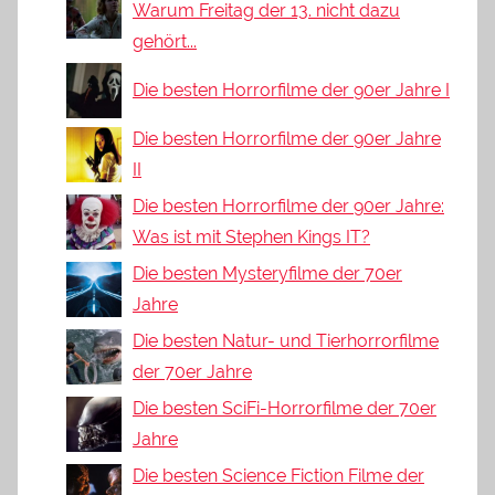
Warum Freitag der 13. nicht dazu
gehört...
Die besten Horrorfilme der 90er Jahre I
Die besten Horrorfilme der 90er Jahre
II
Die besten Horrorfilme der 90er Jahre:
Was ist mit Stephen Kings IT?
Die besten Mysteryfilme der 70er
Jahre
Die besten Natur- und Tierhorrorfilme
der 70er Jahre
Die besten SciFi-Horrorfilme der 70er
Jahre
Die besten Science Fiction Filme der