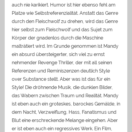
auch nie karikiert. Humor ist hier ebenso fehl am
Platze wie Selbstreferenzialität. Anstatt das Genre
durch den Fleischwolf zu drehen, wird das Genre
hier selbst zum Fleischwolf und das Sujet zum
Körper der gnadenlos durch die Maschine
malträtiert wird. Im Grunde genommen ist Mandy
ein absurd übersteigerter, sich viel zu ernst
nehmender Revenge Thriller, der mit all seinen
Referenzen und Reminiszenzen deutlich Style
over Substance stellt. Aber was ist das für ein
Style! Die dröhnende Musik, die dunklen Bilder,
das Wabern zwischen Traum und Realität. Mandy
ist eben auch ein groteskes, barockes Gemälde, in
dem Nacht, Verzweiflung, Hass, Fanatismus und
Blut eine erschreckende Melange eingehen. Aber
er ist eben auch ein regressives Werk. Ein Film,