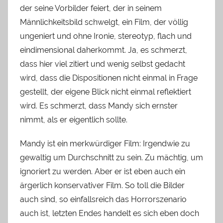
der seine Vorbilder feiert, der in seinem
Männlichkeitsbild schwelgt, ein Film, der völlig
ungeniert und ohne Ironie, stereotyp, flach und
eindimensional daherkommt. Ja, es schmerzt,
dass hier viel zitiert und wenig selbst gedacht
wird, dass die Dispositionen nicht einmal in Frage
gestellt, der eigene Blick nicht einmal reflektiert
wird. Es schmerzt, dass Mandy sich ernster
nimmt, als er eigentlich sollte.
Mandy ist ein merkwürdiger Film: Irgendwie zu
gewaltig um Durchschnitt zu sein. Zu mächtig, um
ignoriert zu werden. Aber er ist eben auch ein
ärgerlich konservativer Film. So toll die Bilder
auch sind, so einfallsreich das Horrorszenario
auch ist, letzten Endes handelt es sich eben doch