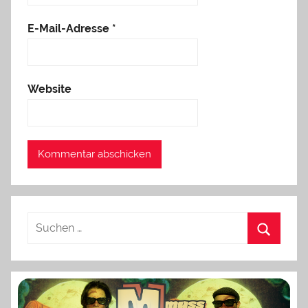
E-Mail-Adresse
*
Website