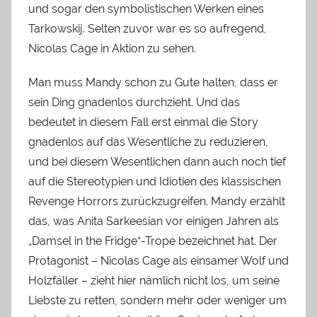
und sogar den symbolistischen Werken eines
Tarkowskij. Selten zuvor war es so aufregend,
Nicolas Cage in Aktion zu sehen.
Man muss Mandy schon zu Gute halten, dass er
sein Ding gnadenlos durchzieht. Und das
bedeutet in diesem Fall erst einmal die Story
gnadenlos auf das Wesentliche zu reduzieren,
und bei diesem Wesentlichen dann auch noch tief
auf die Stereotypien und Idiotien des klassischen
Revenge Horrors zurückzugreifen. Mandy erzählt
das, was Anita Sarkeesian vor einigen Jahren als
„Damsel in the Fridge“-Trope bezeichnet hat. Der
Protagonist – Nicolas Cage als einsamer Wolf und
Holzfäller – zieht hier nämlich nicht los, um seine
Liebste zu retten, sondern mehr oder weniger um