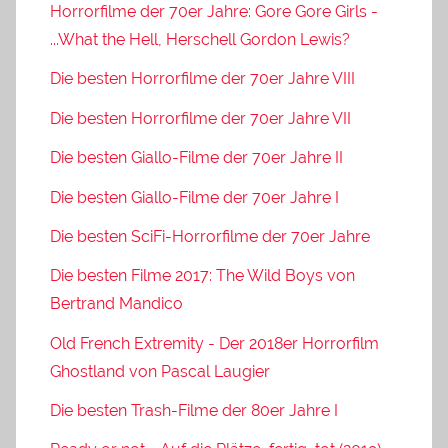
Horrorfilme der 70er Jahre: Gore Gore Girls -
...What the Hell, Herschell Gordon Lewis?
Die besten Horrorfilme der 70er Jahre VIII
Die besten Horrorfilme der 70er Jahre VII
Die besten Giallo-Filme der 70er Jahre II
Die besten Giallo-Filme der 70er Jahre I
Die besten SciFi-Horrorfilme der 70er Jahre
Die besten Filme 2017: The Wild Boys von
Bertrand Mandico
Old French Extremity - Der 2018er Horrorfilm
Ghostland von Pascal Laugier
Die besten Trash-Filme der 80er Jahre I