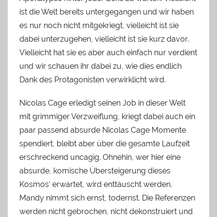
ist die Welt bereits untergegangen und wir haben
es nur noch nicht mitgekriegt, vielleicht ist sie
dabei unterzugehen, vielleicht ist sie kurz davor.
Vielleicht hat sie es aber auch einfach nur verdient
und wir schauen ihr dabei zu, wie dies endlich
Dank des Protagonisten verwirklicht wird.
Nicolas Cage erledigt seinen Job in dieser Welt
mit grimmiger Verzweiflung, kriegt dabei auch ein
paar passend absurde Nicolas Cage Momente
spendiert, bleibt aber über die gesamte Laufzeit
erschreckend uncagig. Ohnehin, wer hier eine
absurde, komische Übersteigerung dieses
Kosmos‘ erwartet, wird enttäuscht werden.
Mandy nimmt sich ernst, todernst. Die Referenzen
werden nicht gebrochen, nicht dekonstruiert und