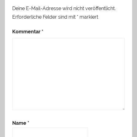
Deine E-Mail-Adresse wird nicht veröffentlicht.
Erforderliche Felder sind mit
*
markiert
Kommentar
*
Name
*