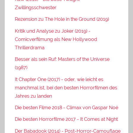
Zwillingsschwester
Rezension zu The Hole in the Ground (2019)
Kritik und Analyse zu Joker (2019) -
Comicverfilmung als New Hollywood
Thrillerdrama
Besser als sein Ruf: Masters of the Universe
(1987)
It Chapter One (2017) - oder, wie leicht es
manchmal ist, bei den besten Horrorfilmen des
Jahres zu landen
Die besten Filme 2018 - Climax von Gaspar Noé
Die besten Horrorfilme 2017 - It Comes at Night
Der Babadook (2014) - Post-Horror-Camouflage