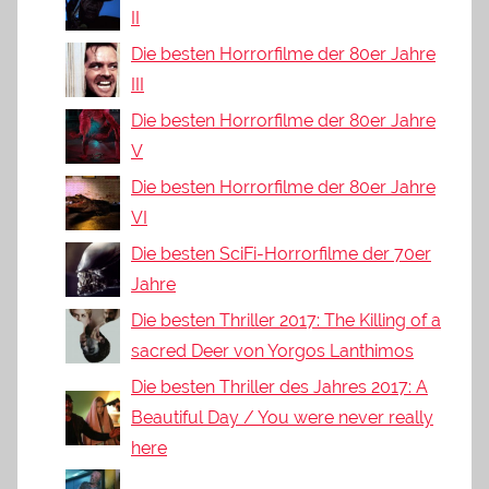
II
Die besten Horrorfilme der 80er Jahre
III
Die besten Horrorfilme der 80er Jahre
V
Die besten Horrorfilme der 80er Jahre
VI
Die besten SciFi-Horrorfilme der 70er
Jahre
Die besten Thriller 2017: The Killing of a
sacred Deer von Yorgos Lanthimos
Die besten Thriller des Jahres 2017: A
Beautiful Day / You were never really
here