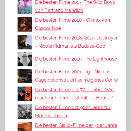
Die besten Filme 2017: The Wild Boys
von Bertrand Mandico
Die besten Filme 2018 - Climax von
Gaspar Noé
Die besten Filme 2018/2019: Destroyer
- Nicole Kidman als Badass-Cop
Die besten Filme 2019: The Lighthouse
Die besten Filme 2021: Pig - Nicolas
Cage dekonstruiert sein eigenes Genre
Die besten Filme der 70er Jahre: Was
mache ich denn jetzt mit dir, Hausu?
Die besten Filme der 90er Jahre für
Musikliebhaber
Die besten Giallo-Filme der 70er Jahre