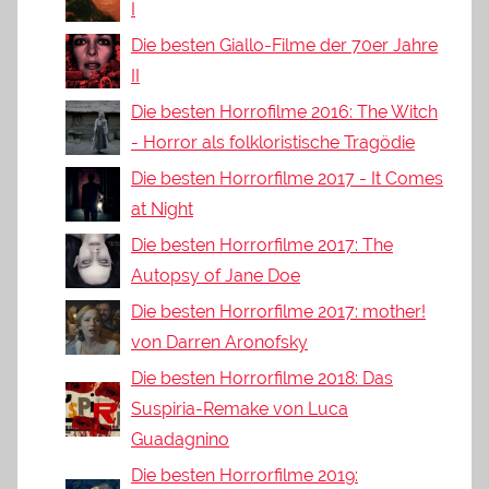
I
Die besten Giallo-Filme der 70er Jahre
II
Die besten Horrofilme 2016: The Witch
- Horror als folkloristische Tragödie
Die besten Horrorfilme 2017 - It Comes
at Night
Die besten Horrorfilme 2017: The
Autopsy of Jane Doe
Die besten Horrorfilme 2017: mother!
von Darren Aronofsky
Die besten Horrorfilme 2018: Das
Suspiria-Remake von Luca
Guadagnino
Die besten Horrorfilme 2019: