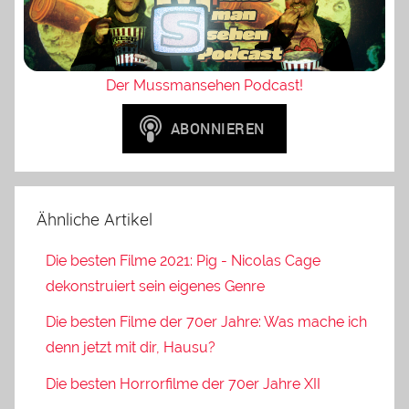
Der Mussmansehen Podcast!
Ähnliche Artikel
Die besten Filme 2021: Pig - Nicolas Cage
dekonstruiert sein eigenes Genre
Die besten Filme der 70er Jahre: Was mache ich
denn jetzt mit dir, Hausu?
Die besten Horrorfilme der 70er Jahre XII