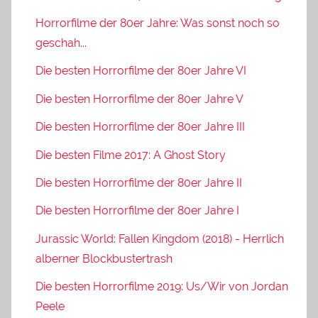
Horrorfilme der 80er Jahre: Was sonst noch so
geschah...
Die besten Horrorfilme der 80er Jahre VI
Die besten Horrorfilme der 80er Jahre V
Die besten Horrorfilme der 80er Jahre III
Die besten Filme 2017: A Ghost Story
Die besten Horrorfilme der 80er Jahre II
Die besten Horrorfilme der 80er Jahre I
Jurassic World: Fallen Kingdom (2018) - Herrlich
alberner Blockbustertrash
Die besten Horrorfilme 2019: Us/Wir von Jordan
Peele