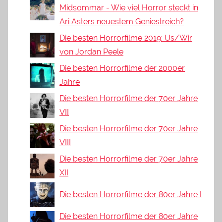
Midsommar - Wie viel Horror steckt in
Ari Asters neuestem Geniestreich?
Die besten Horrorfilme 2019: Us/Wir
von Jordan Peele
Die besten Horrorfilme der 2000er
Jahre
Die besten Horrorfilme der 70er Jahre
VII
Die besten Horrorfilme der 70er Jahre
VIII
Die besten Horrorfilme der 70er Jahre
XII
Die besten Horrorfilme der 80er Jahre I
Die besten Horrorfilme der 80er Jahre