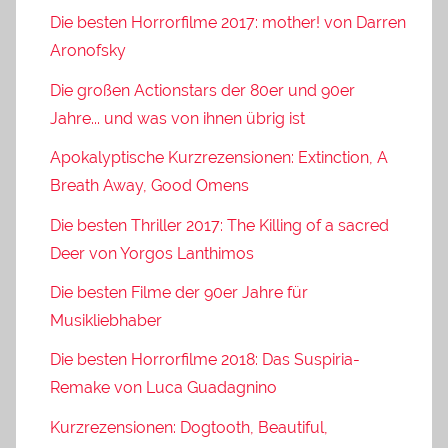
Die besten Horrorfilme 2017: mother! von Darren
Aronofsky
Die großen Actionstars der 80er und 90er
Jahre... und was von ihnen übrig ist
Apokalyptische Kurzrezensionen: Extinction, A
Breath Away, Good Omens
Die besten Thriller 2017: The Killing of a sacred
Deer von Yorgos Lanthimos
Die besten Filme der 90er Jahre für
Musikliebhaber
Die besten Horrorfilme 2018: Das Suspiria-
Remake von Luca Guadagnino
Kurzrezensionen: Dogtooth, Beautiful,