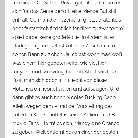
um einen Old School Revengethriller, der, wie es
sich für das Genre gehört, eine Menge Bullshit
enthält. Ob man die Inszenierung jetzt prätentiös
oder fantastisch findet (ich tendiere zu zweiterem)
spielt dabei keine große Rolle. Trotzdem ist er
stark genug, um selbst kritische Zuschauer in
seinen Bann zu ziehen: Ja, selbst wenn man weiß,
was einem hier geboten wird, wie viel hier
recyclet und wie wenig hier reflektiert wird, so
lässt man sich doch allzu leicht von dieser
Höllenvision hypnotisieren und aufsaugen. Und
dann gibt es auch noch Nicolas Fucking Cage.
Allein wegen dem – und der Vorstellung des
irritierten Kopfschüttelns seiner Action- und B-
Movie-Fans – lohnt es sich, Mandy eine Chance
zu geben. Weit entfernt davon einer der besten