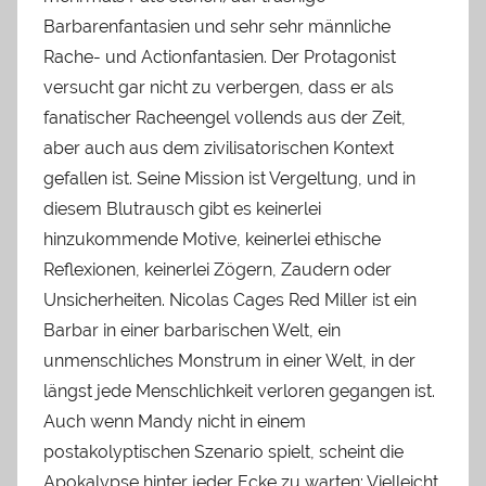
Barbarenfantasien und sehr sehr männliche
Rache- und Actionfantasien. Der Protagonist
versucht gar nicht zu verbergen, dass er als
fanatischer Racheengel vollends aus der Zeit,
aber auch aus dem zivilisatorischen Kontext
gefallen ist. Seine Mission ist Vergeltung, und in
diesem Blutrausch gibt es keinerlei
hinzukommende Motive, keinerlei ethische
Reflexionen, keinerlei Zögern, Zaudern oder
Unsicherheiten. Nicolas Cages Red Miller ist ein
Barbar in einer barbarischen Welt, ein
unmenschliches Monstrum in einer Welt, in der
längst jede Menschlichkeit verloren gegangen ist.
Auch wenn Mandy nicht in einem
postakolyptischen Szenario spielt, scheint die
Apokalypse hinter jeder Ecke zu warten: Vielleicht