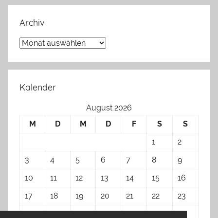
Archiv
Archiv
Kalender
August 2026
M
D
M
D
F
S
S
1
2
3
4
5
6
7
8
9
10
11
12
13
14
15
16
17
18
19
20
21
22
23
24
25
26
27
28
29
30