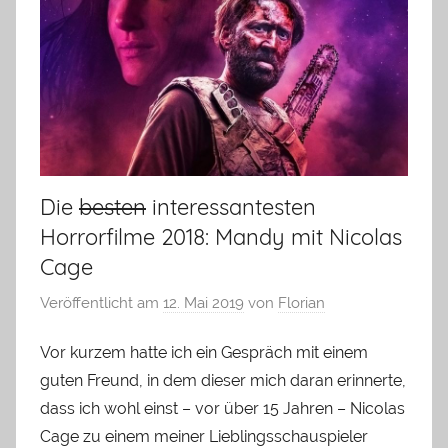
Die
besten
interessantesten
Horrorfilme 2018: Mandy mit Nicolas
Cage
Veröffentlicht am
12. Mai 2019
von
Florian
Vor kurzem hatte ich ein Gespräch mit einem
guten Freund, in dem dieser mich daran erinnerte,
dass ich wohl einst – vor über 15 Jahren – Nicolas
Cage zu einem meiner Lieblingsschauspieler