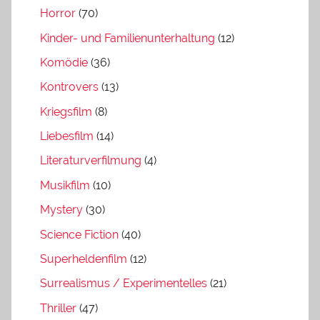
Horror
(70)
Kinder- und Familienunterhaltung
(12)
Komödie
(36)
Kontrovers
(13)
Kriegsfilm
(8)
Liebesfilm
(14)
Literaturverfilmung
(4)
Musikfilm
(10)
Mystery
(30)
Science Fiction
(40)
Superheldenfilm
(12)
Surrealismus / Experimentelles
(21)
Thriller
(47)