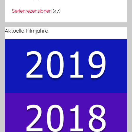
Serienrezensionen
(47)
Aktuelle Filmjahre