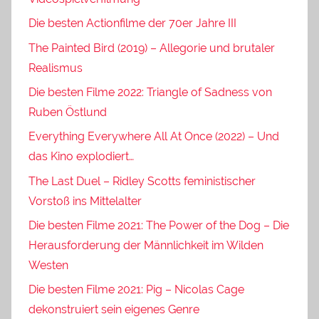
Die besten Actionfilme der 70er Jahre III
The Painted Bird (2019) – Allegorie und brutaler
Realismus
Die besten Filme 2022: Triangle of Sadness von
Ruben Östlund
Everything Everywhere All At Once (2022) – Und
das Kino explodiert…
The Last Duel – Ridley Scotts feministischer
Vorstoß ins Mittelalter
Die besten Filme 2021: The Power of the Dog – Die
Herausforderung der Männlichkeit im Wilden
Westen
Die besten Filme 2021: Pig – Nicolas Cage
dekonstruiert sein eigenes Genre