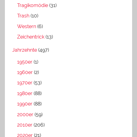
Tragikomödie
(31)
Trash
(10)
Western
(6)
Zeichentrick
(13)
Jahrzehnte
(497)
1950er
(1)
1960er
(2)
1970er
(53)
1980er
(88)
1990er
(88)
2000er
(59)
2010er
(206)
2020er
(21)