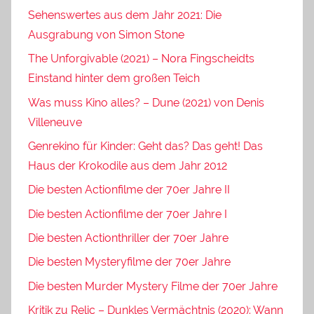
Sehenswertes aus dem Jahr 2021: Die
Ausgrabung von Simon Stone
The Unforgivable (2021) – Nora Fingscheidts
Einstand hinter dem großen Teich
Was muss Kino alles? – Dune (2021) von Denis
Villeneuve
Genrekino für Kinder: Geht das? Das geht! Das
Haus der Krokodile aus dem Jahr 2012
Die besten Actionfilme der 70er Jahre II
Die besten Actionfilme der 70er Jahre I
Die besten Actionthriller der 70er Jahre
Die besten Mysteryfilme der 70er Jahre
Die besten Murder Mystery Filme der 70er Jahre
Kritik zu Relic – Dunkles Vermächtnis (2020): Wann