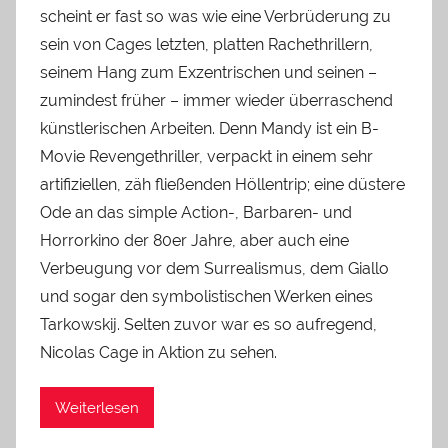
scheint er fast so was wie eine Verbrüderung zu
sein von Cages letzten, platten Rachethrillern,
seinem Hang zum Exzentrischen und seinen –
zumindest früher – immer wieder überraschend
künstlerischen Arbeiten. Denn Mandy ist ein B-
Movie Revengethriller, verpackt in einem sehr
artifiziellen, zäh fließenden Höllentrip; eine düstere
Ode an das simple Action-, Barbaren- und
Horrorkino der 80er Jahre, aber auch eine
Verbeugung vor dem Surrealismus, dem Giallo
und sogar den symbolistischen Werken eines
Tarkowskij. Selten zuvor war es so aufregend,
Nicolas Cage in Aktion zu sehen.
Weiterlesen