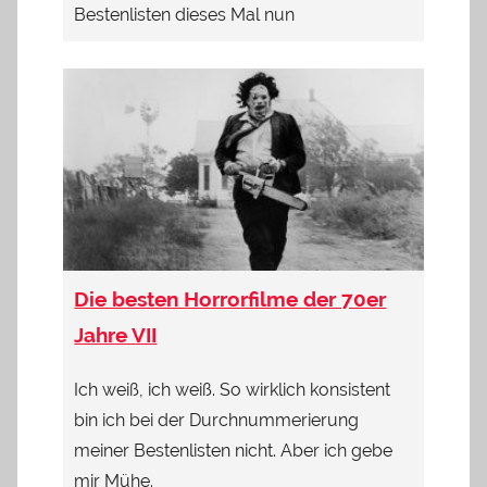
Bestenlisten dieses Mal nun
Die besten Horrorfilme der 70er
Jahre VII
Ich weiß, ich weiß. So wirklich konsistent
bin ich bei der Durchnummerierung
meiner Bestenlisten nicht. Aber ich gebe
mir Mühe.