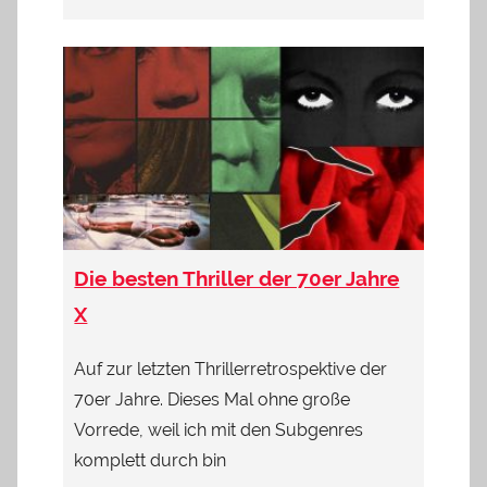
Die besten Thriller der 70er Jahre
X
Auf zur letzten Thrillerretrospektive der
70er Jahre. Dieses Mal ohne große
Vorrede, weil ich mit den Subgenres
komplett durch bin