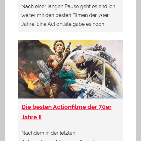
Nach einer langen Pause geht es endlich
weiter mit den besten Filmen der 70er
Jahre. Eine Actionliste gäbe es noch
Die besten Actionfilme der 70er
Jahre II
Nachdem in der letzten