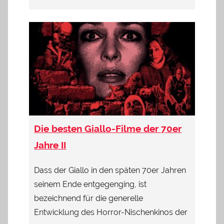
Die besten Giallo-Filme der 70er
Jahre II
Dass der Giallo in den späten 70er Jahren
seinem Ende entgegenging, ist
bezeichnend für die generelle
Entwicklung des Horror-Nischenkinos der