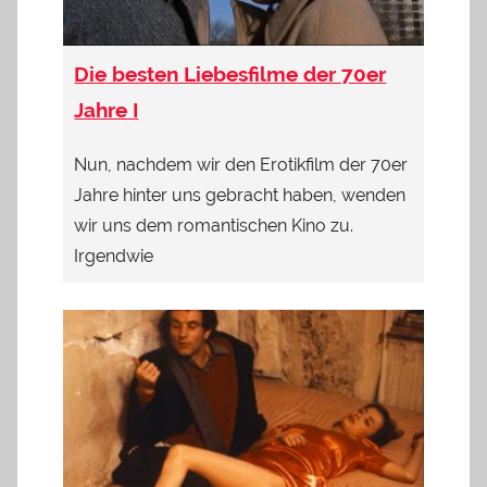
Die besten Liebesfilme der 70er
Jahre I
Nun, nachdem wir den Erotikfilm der 70er
Jahre hinter uns gebracht haben, wenden
wir uns dem romantischen Kino zu.
Irgendwie