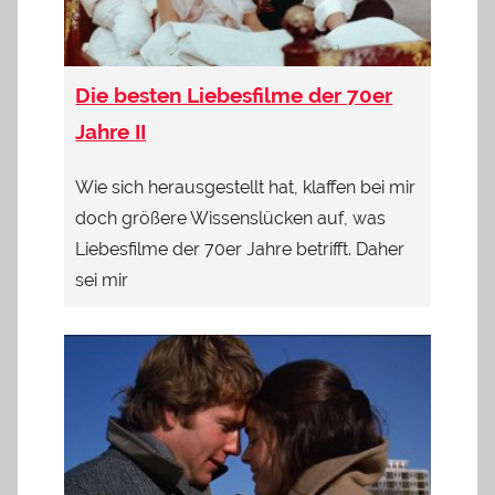
Die besten Liebesfilme der 70er
Jahre II
Wie sich herausgestellt hat, klaffen bei mir
doch größere Wissenslücken auf, was
Liebesfilme der 70er Jahre betrifft. Daher
sei mir