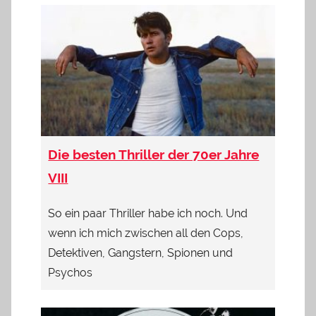
Die besten Thriller der 70er Jahre
VIII
So ein paar Thriller habe ich noch. Und
wenn ich mich zwischen all den Cops,
Detektiven, Gangstern, Spionen und
Psychos