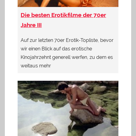
Die besten Erotikfilme der 70er
Jahre III
Auf zur letzten 70er Erotik-Topliste, bevor
wir einen Blick auf das erotische
Kinojahrzehnt generell werfen, zu dem es
weitaus mehr