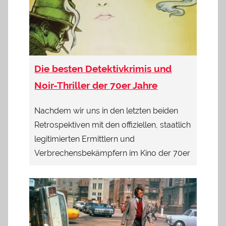
Die besten Detektivkrimis und
Noir-Thriller der 70er Jahre
Nachdem wir uns in den letzten beiden
Retrospektiven mit den offiziellen, staatlich
legitimierten Ermittlern und
Verbrechensbekämpfern im Kino der 70er