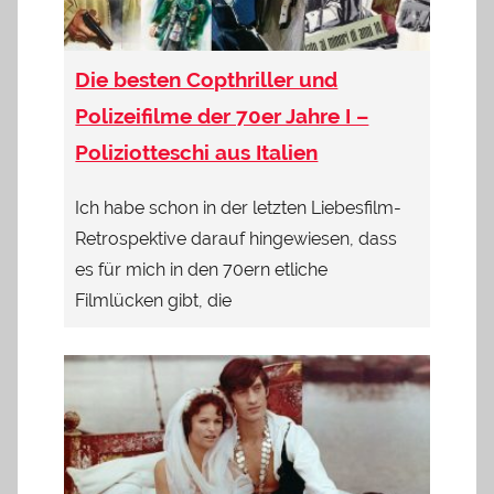
Die besten Copthriller und
Polizeifilme der 70er Jahre I –
Poliziotteschi aus Italien
Ich habe schon in der letzten Liebesfilm-
Retrospektive darauf hingewiesen, dass
es für mich in den 70ern etliche
Filmlücken gibt, die