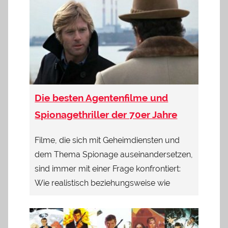
Die besten Agentenfilme und
Spionagethriller der 70er Jahre
Filme, die sich mit Geheimdiensten und
dem Thema Spionage auseinandersetzen,
sind immer mit einer Frage konfrontiert:
Wie realistisch beziehungsweise wie