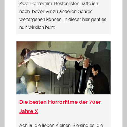
Zwei Horrorfilm-Bestenlisten hätte ich
noch, bevor wir zu anderen Genres
weitergehen können. In dieser hier geht es
nun wirklich bunt
Die besten Horrorfilme der 70er
Jahre X
Ach ja, die lieben Kleinen. Sie sind es, die