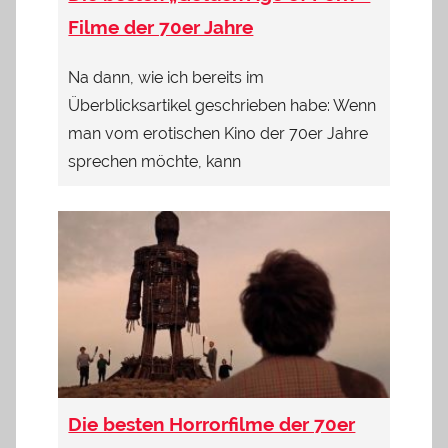
Filme der 70er Jahre
Na dann, wie ich bereits im
Überblicksartikel geschrieben habe: Wenn
man vom erotischen Kino der 70er Jahre
sprechen möchte, kann
Die besten Horrorfilme der 70er