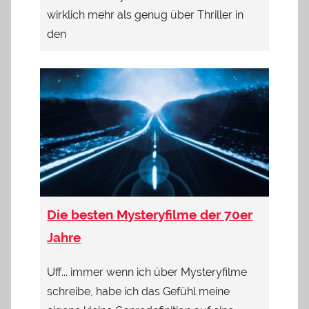
wirklich mehr als genug über Thriller in
den
Die besten Mysteryfilme der 70er
Jahre
Uff... immer wenn ich über Mysteryfilme
schreibe, habe ich das Gefühl meine