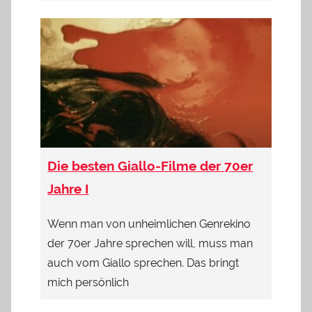
Die besten Giallo-Filme der 70er
Jahre I
Wenn man von unheimlichen Genrekino
der 70er Jahre sprechen will, muss man
auch vom Giallo sprechen. Das bringt
mich persönlich