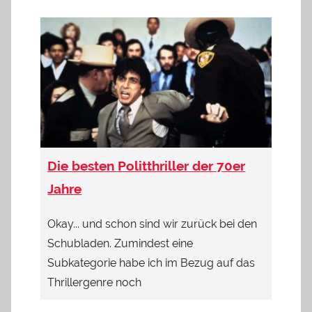
Die besten Politthriller der 70er
Jahre
Okay... und schon sind wir zurück bei den
Schubladen. Zumindest eine
Subkategorie habe ich im Bezug auf das
Thrillergenre noch