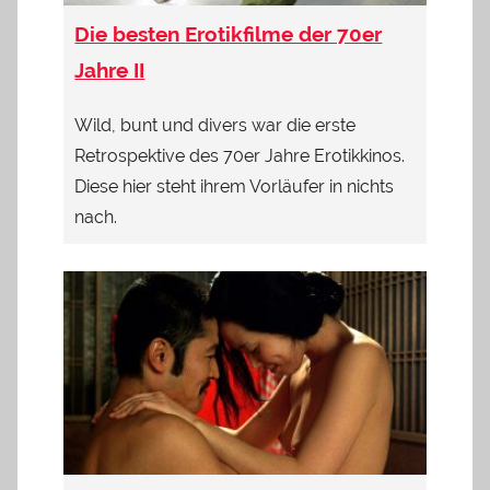
Die besten Erotikfilme der 70er
Jahre II
Wild, bunt und divers war die erste
Retrospektive des 70er Jahre Erotikkinos.
Diese hier steht ihrem Vorläufer in nichts
nach.