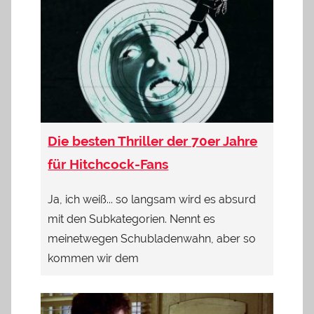
Die besten Thriller der 70er Jahre
für Hitchcock-Fans
Ja, ich weiß... so langsam wird es absurd
mit den Subkategorien. Nennt es
meinetwegen Schubladenwahn, aber so
kommen wir dem