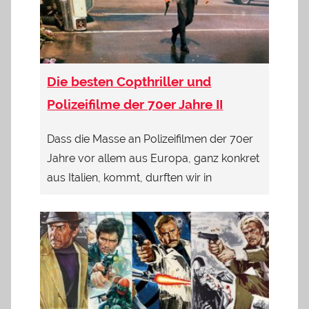
Die besten Copthriller und
Polizeifilme der 70er Jahre II
Dass die Masse an Polizeifilmen der 70er
Jahre vor allem aus Europa, ganz konkret
aus Italien, kommt, durften wir in