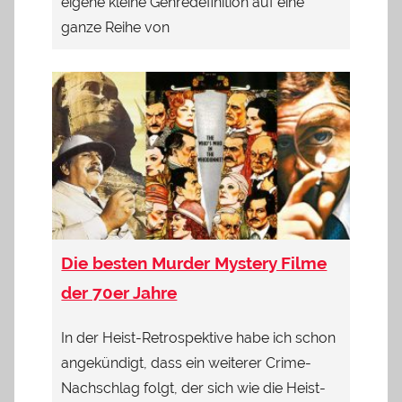
eigene kleine Genredefinition auf eine
ganze Reihe von
Die besten Murder Mystery Filme
der 70er Jahre
In der Heist-Retrospektive habe ich schon
angekündigt, dass ein weiterer Crime-
Nachschlag folgt, der sich wie die Heist-