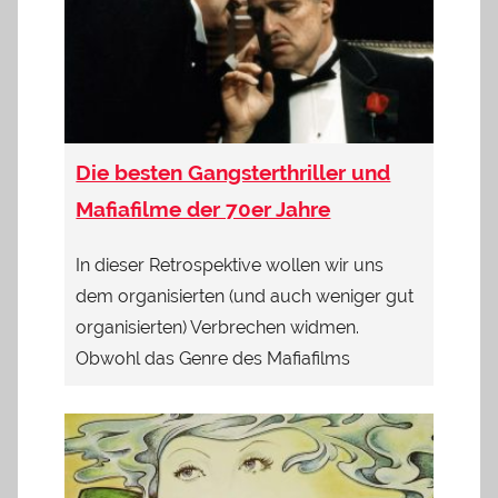
Die besten Gangsterthriller und
Mafiafilme der 70er Jahre
In dieser Retrospektive wollen wir uns
dem organisierten (und auch weniger gut
organisierten) Verbrechen widmen.
Obwohl das Genre des Mafiafilms