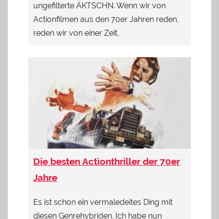
ungefilterte ÄKTSCHN. Wenn wir von
Actionfilmen aus den 70er Jahren reden,
reden wir von einer Zeit,
Die besten Actionthriller der 70er
Jahre
Es ist schon ein vermaledeites Ding mit
diesen Genrehybriden. Ich habe nun