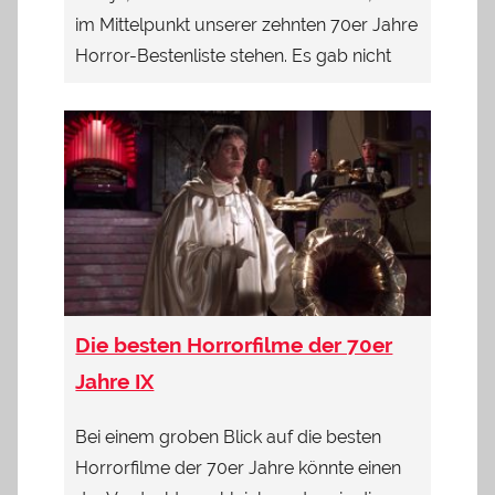
im Mittelpunkt unserer zehnten 70er Jahre
Horror-Bestenliste stehen. Es gab nicht
Die besten Horrorfilme der 70er
Jahre IX
Bei einem groben Blick auf die besten
Horrorfilme der 70er Jahre könnte einen