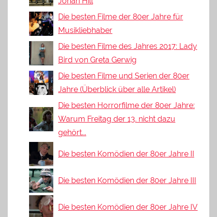
Jonah Hill
Die besten Filme der 80er Jahre für
Musikliebhaber
Die besten Filme des Jahres 2017: Lady
Bird von Greta Gerwig
Die besten Filme und Serien der 80er
Jahre (Überblick über alle Artikel)
Die besten Horrorfilme der 80er Jahre:
Warum Freitag der 13. nicht dazu
gehört...
Die besten Komödien der 80er Jahre II
Die besten Komödien der 80er Jahre III
Die besten Komödien der 80er Jahre IV