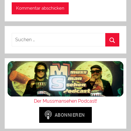
Der Mussmansehen Podcast!