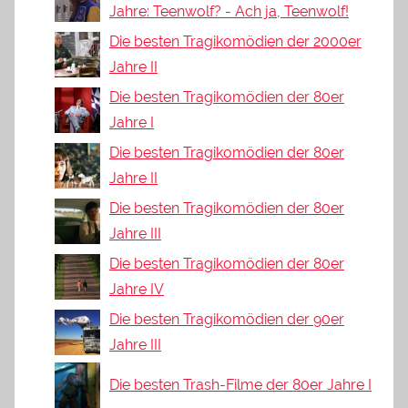
Jahre: Teenwolf? - Ach ja, Teenwolf!
Die besten Tragikomödien der 2000er
Jahre II
Die besten Tragikomödien der 80er
Jahre I
Die besten Tragikomödien der 80er
Jahre II
Die besten Tragikomödien der 80er
Jahre III
Die besten Tragikomödien der 80er
Jahre IV
Die besten Tragikomödien der 90er
Jahre III
Die besten Trash-Filme der 80er Jahre I