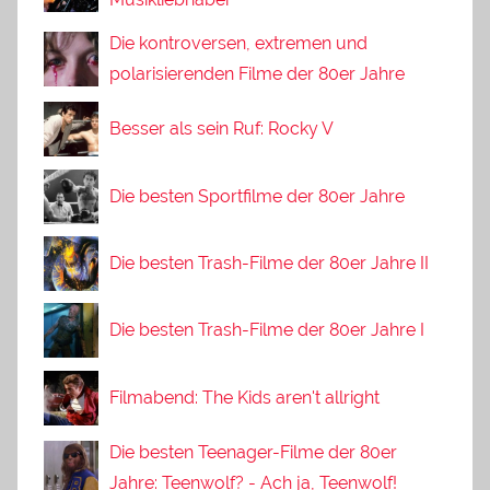
Die kontroversen, extremen und
polarisierenden Filme der 80er Jahre
Besser als sein Ruf: Rocky V
Die besten Sportfilme der 80er Jahre
Die besten Trash-Filme der 80er Jahre II
Die besten Trash-Filme der 80er Jahre I
Filmabend: The Kids aren't allright
Die besten Teenager-Filme der 80er
Jahre: Teenwolf? - Ach ja, Teenwolf!