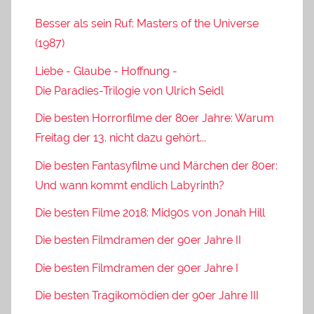
Besser als sein Ruf: Masters of the Universe
(1987)
Liebe - Glaube - Hoffnung -
Die Paradies-Trilogie von Ulrich Seidl
Die besten Horrorfilme der 80er Jahre: Warum
Freitag der 13. nicht dazu gehört...
Die besten Fantasyfilme und Märchen der 80er:
Und wann kommt endlich Labyrinth?
Die besten Filme 2018: Mid90s von Jonah Hill
Die besten Filmdramen der 90er Jahre II
Die besten Filmdramen der 90er Jahre I
Die besten Tragikomödien der 90er Jahre III