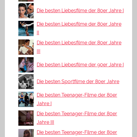
Die besten Liebesfilme der 80er Jahre I
Die besten Liebesfilme der 80er Jahre
II
Die besten Liebesfilme der 80er Jahre
III
Die besten Liebesfilme der 90er Jahre I
Die besten Sportfilme der 80er Jahre
Die besten Teenager-Filme der 80er
Jahre I
Die besten Teenager-Filme der 80er
Jahre III
Die besten Teenager-Filme der 80er