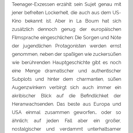
Teenager-Exzessen erzählt sein Sujet genau mit
jener befreiten Lockerheit, die auch aus dem US-
Kino bekannt ist. Aber in La Boum hat sich
zusätzlich dennoch genug der europäischen
Filmsprache eingeschlichen: Die Sorgen und Nöte
der jugendlichen Protagonisten werden ernst
genommen, neben der spaßigen wie zuckersüßen
wie berührenden Hauptgeschichte gibt es noch
eine Menge dramatischer und authentischer
Subplots und hinter dem charmanten, süßen
Augenzwinkern verbirgt sich auch immer ein
akribischer Blick auf die Befindlichket der
Heranwachsenden. Das beste aus Europa und
USA einmal zusammen geworfen… oder so
ähnlich; auf jeden Fall aber ein großer,
nostalgischer und verdammt unterhaltsamer