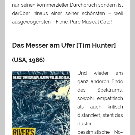
nur seinen kommerzieller Durchbruch sondern ist
darüber hinaus einer seiner schönsten – weil
ausgewogensten – Filme. Pure Musical Gold!
Das Messer am Ufer [Tim Hunter]
(USA, 1986)
Und wieder am
ganz anderen Ende
des Spektrums,
sowohl empathisch
als auch kritisch
distanziert, steht das
düster-
pessimistische No-