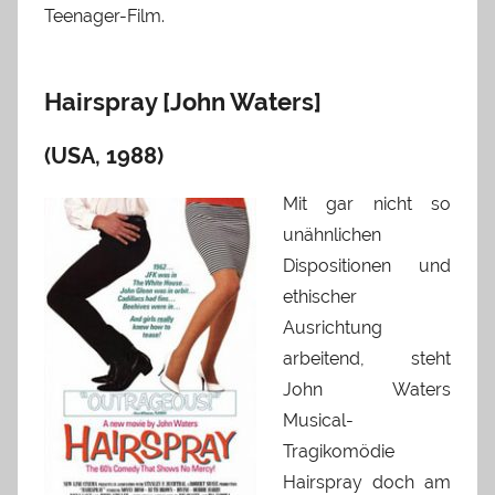
Teenager-Film.
Hairspray [John Waters]
(USA, 1988)
Mit gar nicht so
unähnlichen
Dispositionen und
ethischer
Ausrichtung
arbeitend, steht
John Waters
Musical-
Tragikomödie
Hairspray doch am