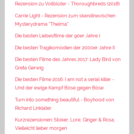
Rezension zu Vollblüter - Thoroughbreds (2018)
Carrie Light - Rezension zum skandinavischen
Mysterydrama "Thelma"
Die besten Liebesfilme der 90er Jahre I
Die besten Tragikomödien der 2000er Jahre II
Die besten Filme des Jahres 2017: Lady Bird von
Greta Gerwig
Die besten Filme 2016: I am not a serial killer -
Und der ewige Kampf Böse gegen Böse
Turn into something beautiful - Boyhood von
Richard Linklater
Kurzrezensionen: Stoker, Lore, Ginger & Rosa,
Vielleicht lieber morgen