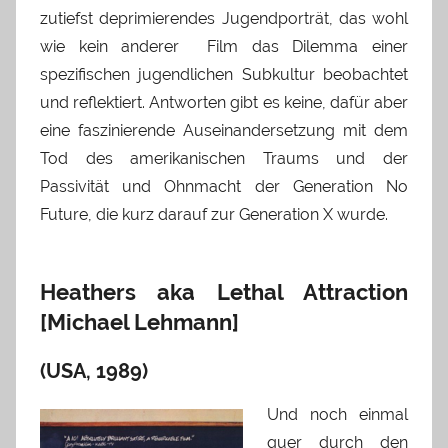
zutiefst deprimierendes Jugendporträt, das wohl
wie kein anderer Film das Dilemma einer
spezifischen jugendlichen Subkultur beobachtet
und reflektiert. Antworten gibt es keine, dafür aber
eine faszinierende Auseinandersetzung mit dem
Tod des amerikanischen Traums und der
Passivität und Ohnmacht der Generation No
Future, die kurz darauf zur Generation X wurde.
Heathers aka Lethal Attraction
[Michael Lehmann]
(USA, 1989)
Und noch einmal
quer durch den