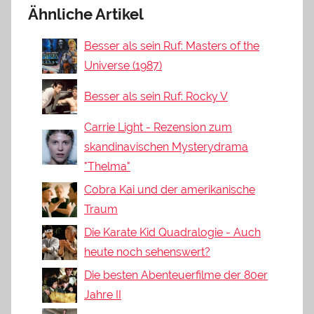
Ähnliche Artikel
Besser als sein Ruf: Masters of the
Universe (1987)
Besser als sein Ruf: Rocky V
Carrie Light - Rezension zum
skandinavischen Mysterydrama
"Thelma"
Cobra Kai und der amerikanische
Traum
Die Karate Kid Quadralogie - Auch
heute noch sehenswert?
Die besten Abenteuerfilme der 80er
Jahre II