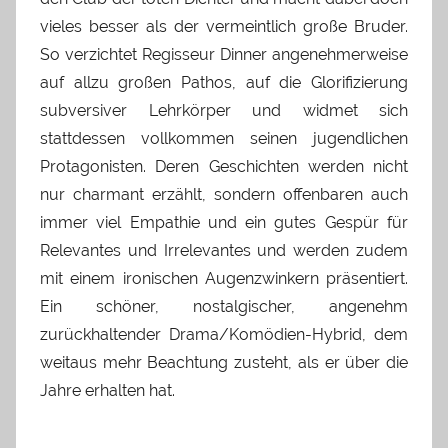
vieles besser als der vermeintlich große Bruder.
So verzichtet Regisseur Dinner angenehmerweise
auf allzu großen Pathos, auf die Glorifizierung
subversiver Lehrkörper und widmet sich
stattdessen vollkommen seinen jugendlichen
Protagonisten. Deren Geschichten werden nicht
nur charmant erzählt, sondern offenbaren auch
immer viel Empathie und ein gutes Gespür für
Relevantes und Irrelevantes und werden zudem
mit einem ironischen Augenzwinkern präsentiert.
Ein schöner, nostalgischer, angenehm
zurückhaltender Drama/Komödien-Hybrid, dem
weitaus mehr Beachtung zusteht, als er über die
Jahre erhalten hat.