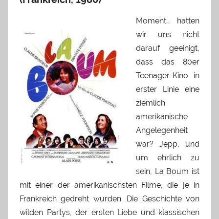
Moment… hatten
wir uns nicht
darauf geeinigt,
dass das 80er
Teenager-Kino in
erster Linie eine
ziemlich
amerikanische
Angelegenheit
war? Jepp, und
um ehrlich zu
sein, La Boum ist
mit einer der amerikanischsten Filme, die je in
Frankreich gedreht wurden. Die Geschichte von
wilden Partys, der ersten Liebe und klassischen