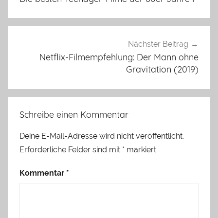
Nächster Beitrag
Netflix-Filmempfehlung: Der Mann ohne
Gravitation (2019)
Schreibe einen Kommentar
Deine E-Mail-Adresse wird nicht veröffentlicht.
Erforderliche Felder sind mit
*
markiert
Kommentar
*