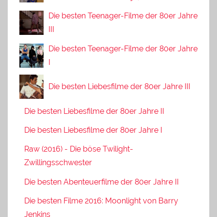
Die besten Teenager-Filme der 80er Jahre
III
Die besten Teenager-Filme der 80er Jahre
I
Die besten Liebesfilme der 80er Jahre III
Die besten Liebesfilme der 80er Jahre II
Die besten Liebesfilme der 80er Jahre I
Raw (2016) - Die böse Twilight-
Zwillingsschwester
Die besten Abenteuerfilme der 80er Jahre II
Die besten Filme 2016: Moonlight von Barry
Jenkins