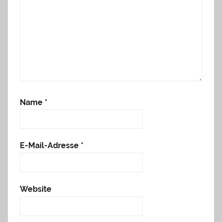
Name
*
E-Mail-Adresse
*
Website