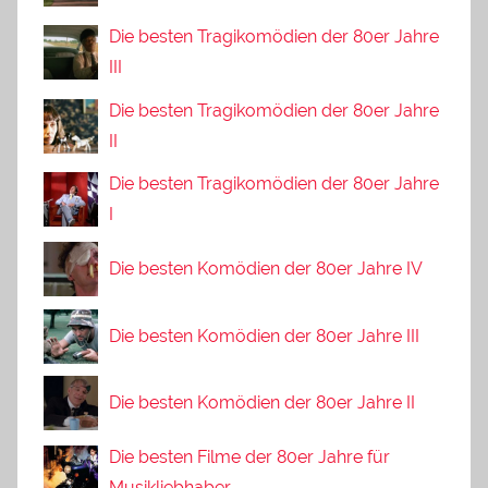
Die besten Tragikomödien der 80er Jahre
III
Die besten Tragikomödien der 80er Jahre
II
Die besten Tragikomödien der 80er Jahre
I
Die besten Komödien der 80er Jahre IV
Die besten Komödien der 80er Jahre III
Die besten Komödien der 80er Jahre II
Die besten Filme der 80er Jahre für
Musikliebhaber