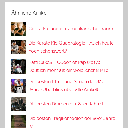
Ähnliche Artikel
Cobra Kai und der amerikanische Traum
Die Karate Kid Quadralogie - Auch heute
noch sehenswert?
Patti Cake$ – Queen of Rap (2017):
Deutlich mehr als ein weiblicher 8 Mile
Die besten Filme und Serien der 80er
Jahre (Überblick über alle Artikel)
Die besten Dramen der 80er Jahre I
Die besten Tragikomödien der 80er Jahre
IV