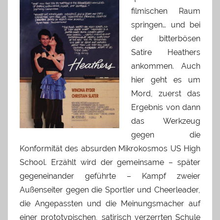
filmischen Raum
springen… und bei
der bitterbösen
Satire Heathers
ankommen. Auch
hier geht es um
Mord, zuerst das
Ergebnis von dann
das Werkzeug
gegen die
Konformität des absurden Mikrokosmos US High
School. Erzählt wird der gemeinsame – später
gegeneinander geführte – Kampf zweier
Außenseiter gegen die Sportler und Cheerleader,
die Angepassten und die Meinungsmacher auf
einer prototypischen, satirisch verzerrten Schule