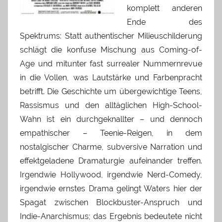
komplett anderen
Ende des
Spektrums: Statt authentischer Milieuschilderung
schlägt die konfuse Mischung aus Coming-of-
Age und mitunter fast surrealer Nummernrevue
in die Vollen, was Lautstärke und Farbenpracht
betrifft. Die Geschichte um übergewichtige Teens,
Rassismus und den alltäglichen High-School-
Wahn ist ein durchgeknallter – und dennoch
empathischer – Teenie-Reigen, in dem
nostalgischer Charme, subversive Narration und
effektgeladene Dramaturgie aufeinander treffen.
Irgendwie Hollywood, irgendwie Nerd-Comedy,
irgendwie ernstes Drama gelingt Waters hier der
Spagat zwischen Blockbuster-Anspruch und
Indie-Anarchismus; das Ergebnis bedeutete nicht