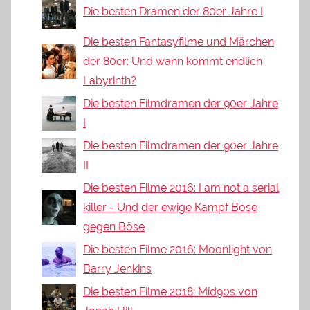
Die besten Dramen der 80er Jahre I
Die besten Fantasyfilme und Märchen
der 80er: Und wann kommt endlich
Labyrinth?
Die besten Filmdramen der 90er Jahre
I
Die besten Filmdramen der 90er Jahre
II
Die besten Filme 2016: I am not a serial
killer - Und der ewige Kampf Böse
gegen Böse
Die besten Filme 2016: Moonlight von
Barry Jenkins
Die besten Filme 2018: Mid90s von