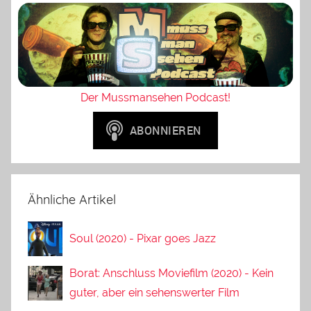
Der Mussmansehen Podcast!
Ähnliche Artikel
Soul (2020) - Pixar goes Jazz
Borat: Anschluss Moviefilm (2020) - Kein
guter, aber ein sehenswerter Film