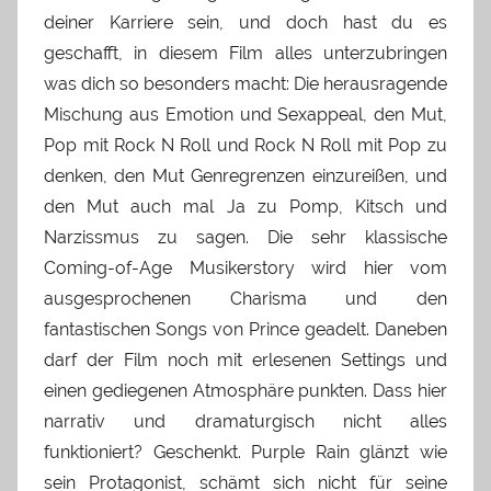
deiner Karriere sein, und doch hast du es
geschafft, in diesem Film alles unterzubringen
was dich so besonders macht: Die herausragende
Mischung aus Emotion und Sexappeal, den Mut,
Pop mit Rock N Roll und Rock N Roll mit Pop zu
denken, den Mut Genregrenzen einzureißen, und
den Mut auch mal Ja zu Pomp, Kitsch und
Narzissmus zu sagen. Die sehr klassische
Coming-of-Age Musikerstory wird hier vom
ausgesprochenen Charisma und den
fantastischen Songs von Prince geadelt. Daneben
darf der Film noch mit erlesenen Settings und
einen gediegenen Atmosphäre punkten. Dass hier
narrativ und dramaturgisch nicht alles
funktioniert? Geschenkt. Purple Rain glänzt wie
sein Protagonist, schämt sich nicht für seine