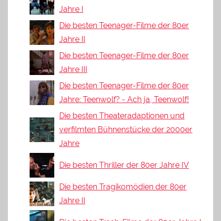
Jahre I
Die besten Teenager-Filme der 80er
Jahre II
Die besten Teenager-Filme der 80er
Jahre III
Die besten Teenager-Filme der 80er
Jahre: Teenwolf? - Ach ja, Teenwolf!
Die besten Theateradaptionen und
verfilmten Bühnenstücke der 2000er
Jahre
Die besten Thriller der 80er Jahre IV
Die besten Tragikomödien der 80er
Jahre II