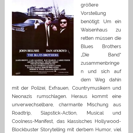
größere
Vorstellung
benötigt: Um ein
Waisenhaus zu
retten müssen die
Blues Brothers
„Die Band“
zusammenbringe
n und sich auf
dem Weg dahin
mit der Polizei, Exfrauen, Countrymusikern und
Neonazis rumschlagen. Heraus kommt eine
unverwechselbare, charmante Mischung aus
Roadtrip, Slapstick-Action, Musical und
Coolness-Manifest, das klassisches Hollywood-
Blockbuster Storytelling mit derbem Humor, viel