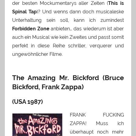
der besten Mockumentarys aller Zeiten (
This is
Spinal Tap
)? Und wenns dann doch musicaleske
Unterhaltung sein soll, kann ich zumindest
Forbidden Zone
anbieten… das wiederum ist aber
auch ein Musical wie kein Zweites und passt somit
perfekt in diese Reihe schriller, verquerer und
ungewöhnlicher Filme.
The Amazing Mr. Bickford (Bruce
Bickford, Frank Zappa)
(USA 1987)
FRANK FUCKING
ZAPPA! Muss ich
überhaupt noch mehr