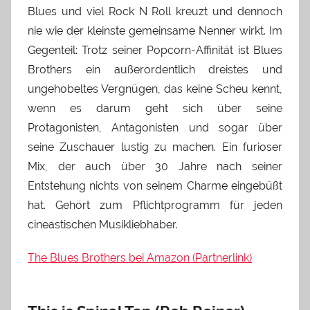
Blues und viel Rock N Roll kreuzt und dennoch
nie wie der kleinste gemeinsame Nenner wirkt. Im
Gegenteil: Trotz seiner Popcorn-Affinität ist Blues
Brothers ein außerordentlich dreistes und
ungehobeltes Vergnügen, das keine Scheu kennt,
wenn es darum geht sich über seine
Protagonisten, Antagonisten und sogar über
seine Zuschauer lustig zu machen. Ein furioser
Mix, der auch über 30 Jahre nach seiner
Entstehung nichts von seinem Charme eingebüßt
hat. Gehört zum Pflichtprogramm für jeden
cineastischen Musikliebhaber.
The Blues Brothers bei Amazon (Partnerlink)