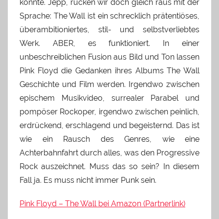
konnte. Jepp, rücken wir doch gleich raus mit der
Sprache: The Wall ist ein schrecklich prätentiöses,
überambitioniertes, stil- und selbstverliebtes
Werk. ABER, es funktioniert. In einer
unbeschreiblichen Fusion aus Bild und Ton lassen
Pink Floyd die Gedanken ihres Albums The Wall
Geschichte und Film werden. Irgendwo zwischen
epischem Musikvideo, surrealer Parabel und
pompöser Rockoper, irgendwo zwischen peinlich,
erdrückend, erschlagend und begeisternd. Das ist
wie ein Rausch des Genres, wie eine
Achterbahnfahrt durch alles, was den Progressive
Rock auszeichnet. Muss das so sein? In diesem
Fall ja. Es muss nicht immer Punk sein.
Pink Floyd – The Wall bei Amazon (Partnerlink)