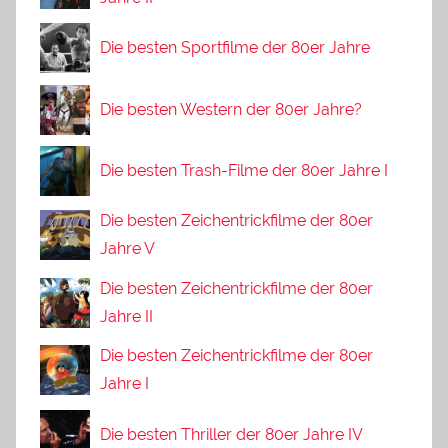
Die besten Sportfilme der 80er Jahre
Die besten Western der 80er Jahre?
Die besten Trash-Filme der 80er Jahre I
Die besten Zeichentrickfilme der 80er
Jahre V
Die besten Zeichentrickfilme der 80er
Jahre II
Die besten Zeichentrickfilme der 80er
Jahre I
Die besten Thriller der 80er Jahre IV