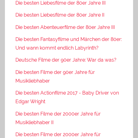
Die besten Liebesfilme der 80er Jahre III
Die besten Liebesfilme der 80er Jahre II
Die besten Abenteuerfilme der 80er Jahre III
Die besten Fantasyfilme und Märchen der 80er:
Und wann kommt endlich Labyrinth?
Deutsche Filme der 90er Jahre: War da was?
Die besten Filme der 90er Jahre für
Musikliebhaber
Die besten Actionfilme 2017 - Baby Driver von
Edgar Wright
Die besten Filme der 2000er Jahre für
Musikliebhaber II
Die besten Filme der 2000er Jahre für