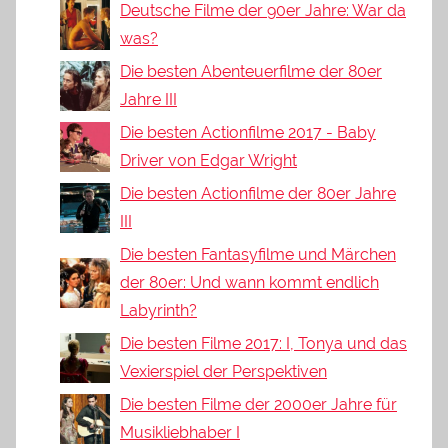
Deutsche Filme der 90er Jahre: War da
was?
Die besten Abenteuerfilme der 80er
Jahre III
Die besten Actionfilme 2017 - Baby
Driver von Edgar Wright
Die besten Actionfilme der 80er Jahre
III
Die besten Fantasyfilme und Märchen
der 80er: Und wann kommt endlich
Labyrinth?
Die besten Filme 2017: I, Tonya und das
Vexierspiel der Perspektiven
Die besten Filme der 2000er Jahre für
Musikliebhaber I