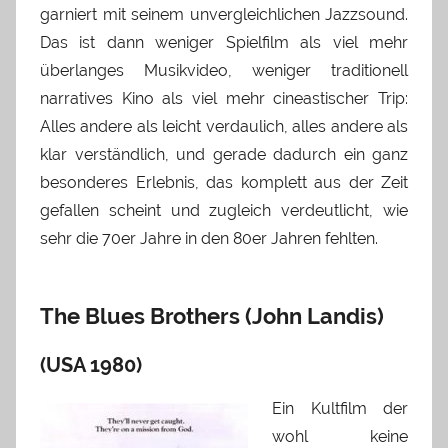
garniert mit seinem unvergleichlichen Jazzsound.
Das ist dann weniger Spielfilm als viel mehr
überlanges Musikvideo, weniger traditionell
narratives Kino als viel mehr cineastischer Trip:
Alles andere als leicht verdaulich, alles andere als
klar verständlich, und gerade dadurch ein ganz
besonderes Erlebnis, das komplett aus der Zeit
gefallen scheint und zugleich verdeutlicht, wie
sehr die 70er Jahre in den 80er Jahren fehlten.
The Blues Brothers (John Landis)
(USA 1980)
Ein Kultfilm der
wohl keine