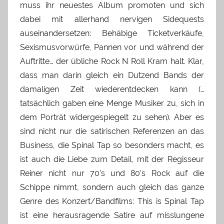
muss ihr neuestes Album promoten und sich
dabei mit allerhand nervigen Sidequests
auseinandersetzen: Behäbige Ticketverkäufe,
Sexismusvorwürfe, Pannen vor und während der
Auftritte… der übliche Rock N Roll Kram halt. Klar,
dass man darin gleich ein Dutzend Bands der
damaligen Zeit wiederentdecken kann (…
tatsächlich gaben eine Menge Musiker zu, sich in
dem Porträt widergespiegelt zu sehen). Aber es
sind nicht nur die satirischen Referenzen an das
Business, die Spinal Tap so besonders macht, es
ist auch die Liebe zum Detail, mit der Regisseur
Reiner nicht nur 70’s und 80’s Rock auf die
Schippe nimmt, sondern auch gleich das ganze
Genre des Konzert/Bandfilms: This is Spinal Tap
ist eine herausragende Satire auf misslungene