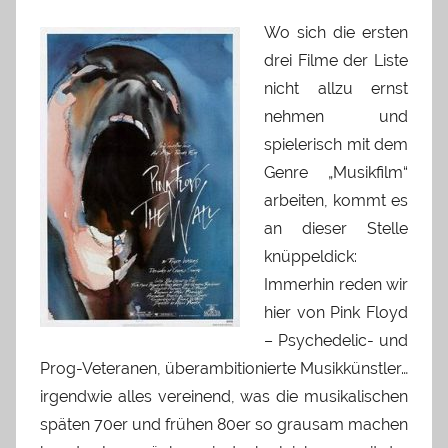
Wo sich die ersten
drei Filme der Liste
nicht allzu ernst
nehmen und
spielerisch mit dem
Genre „Musikfilm“
arbeiten, kommt es
an dieser Stelle
knüppeldick:
Immerhin reden wir
hier von Pink Floyd
– Psychedelic- und
Prog-Veteranen, überambitionierte Musikkünstler…
irgendwie alles vereinend, was die musikalischen
späten 70er und frühen 80er so grausam machen