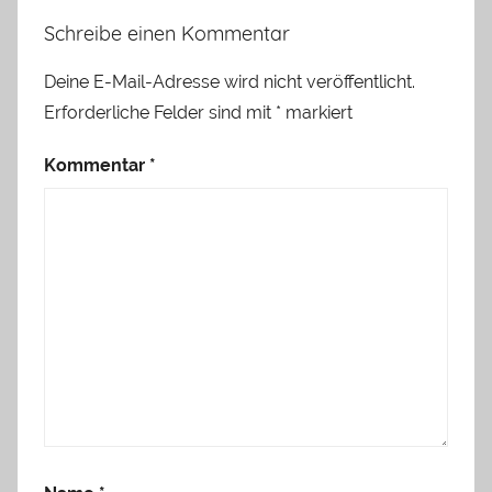
Schreibe einen Kommentar
Deine E-Mail-Adresse wird nicht veröffentlicht.
Erforderliche Felder sind mit
*
markiert
Kommentar
*