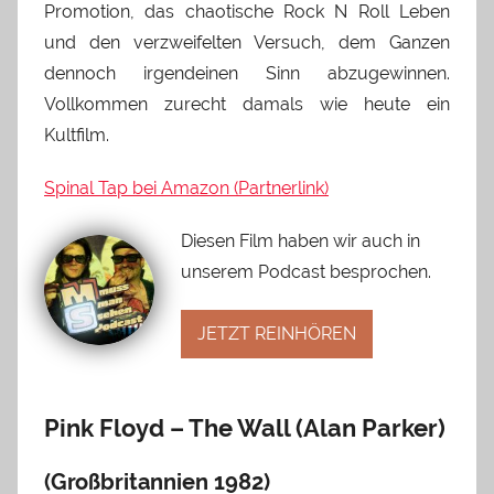
Promotion, das chaotische Rock N Roll Leben
und den verzweifelten Versuch, dem Ganzen
dennoch irgendeinen Sinn abzugewinnen.
Vollkommen zurecht damals wie heute ein
Kultfilm.
Spinal Tap bei Amazon (Partnerlink)
Diesen Film haben wir auch in
unserem Podcast besprochen.
JETZT REINHÖREN
Pink Floyd – The Wall (Alan Parker)
(Großbritannien 1982)