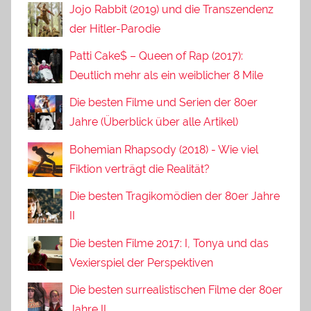
Jojo Rabbit (2019) und die Transzendenz
der Hitler-Parodie
Patti Cake$ – Queen of Rap (2017):
Deutlich mehr als ein weiblicher 8 Mile
Die besten Filme und Serien der 80er
Jahre (Überblick über alle Artikel)
Bohemian Rhapsody (2018) - Wie viel
Fiktion verträgt die Realität?
Die besten Tragikomödien der 80er Jahre
II
Die besten Filme 2017: I, Tonya und das
Vexierspiel der Perspektiven
Die besten surrealistischen Filme der 80er
Jahre II