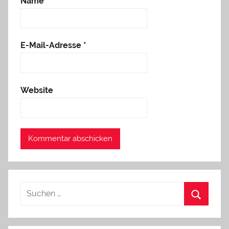
Name
*
E-Mail-Adresse
*
Website