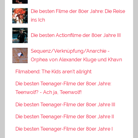
Die besten Filme der 80er Jahre: Die Reise
ins Ich
Die besten Actionfilme der 80er Jahre III
Sequenz/Verknüpfung/Anarchie -
Orphea von Alexander Kluge und Khavn
Filmabend: The Kids aren't allright
Die besten Teenager-Filme der 80er Jahre:
Teenwolf? - Ach ja, Teenwolf!
Die besten Teenager-Filme der 80er Jahre III
Die besten Teenager-Filme der 80er Jahre II
Die besten Teenager-Filme der 80er Jahre I