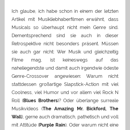
Ich glaube, ich habe schon in einem der letzten
Artikel mit Musikliebhaberfilmen erwähnt, dass
Musicals so überhaupt nicht mein Genre sind.
Dementsprechend sind sie auch in dieser
Retrospektive nicht besonders präsent. Müssen
sie auch gar nicht: Wer Musik und gleichzeitig
Filme mag, ist keineswegs auf das
naheliegendste und damit auch irgendwie ödeste
Genre-Crossover angewiesen: Warum nicht
stattdessen großartige Slapstick-Action mit viel
Coolness, viel Humor und vor allem viel Rock N
Roll (
Blues Brothers
)? Oder überlange surreale
Musikvideos (
The Amazing Mr. Bickford, The
Wall
), gerne auch dramatisch, pathetisch und voll
mit Attitüde (
Purple Rain
). Oder warum nicht eine