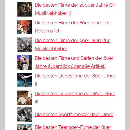
Die besten Filme der 2000er Jahre für
Musikliebhaber II
Die besten Filme der 80er Jahre: Die
Reise ins Ich
Die besten Filme der 90er Jahre für
Musikliebhaber
Die besten Filme und Serien der 80er
Jahre (Überblick über alle Artikel)
Die besten Liebesfilme der 80er Jahre
II
Die besten Liebesfilme der 80er Jahre
III
Die besten Sportfilme der 80er Jahre
Die besten Teenager-Filme der 80er