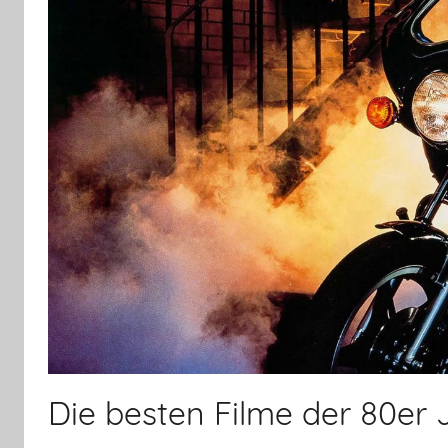
Die besten Filme der 80er 