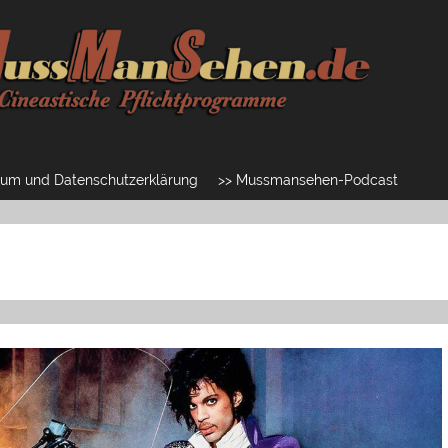
um und Datenschutzerklärung
>> Mussmansehen-Podcast