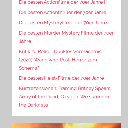
Die besten Actionfilme der 70er Jahre I
Die besten Actionthriller der 70er Jahre
Die besten Mysteryfilme der 70er Jahre
Die besten Murder Mystery Filme der 70er
Jahre
Kritik zu Relic – Dunkles Vermächtnis
(2020): Wann wird Post-Horror zum
Schema?
Die besten Heist-Filme der 70er Jahre
Kurzrezensionen: Framing Britney Spears,
Army of the Dead, Oxygen, We summon
the Darkness