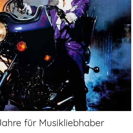
Jahre für Musikliebhaber