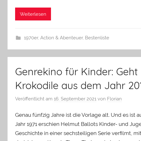
Weiterlesen
1970er
,
Action & Abenteuer
,
Bestenliste
Genrekino für Kinder: Geht
Krokodile aus dem Jahr 20
Veröffentlicht am
16. September 2021
von
Florian
Genau fünfzig Jahre ist die Vorlage alt. Und es ist 
Jahr 1971 erschien Helmut Ballots Kinder- und Ju
Geschichte in einer sechsteiligen Serie verfilmt,