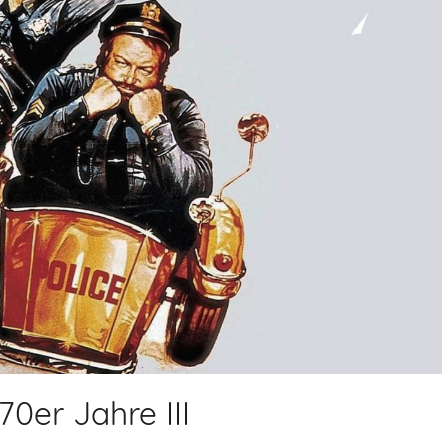
70er Jahre III