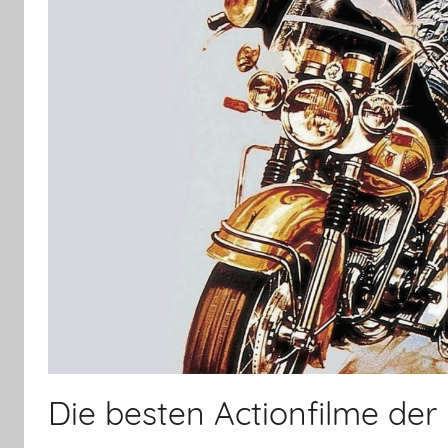
Die besten Actionfilme der 