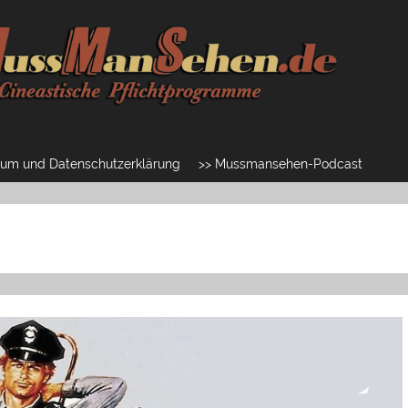
um und Datenschutzerklärung
>> Mussmansehen-Podcast