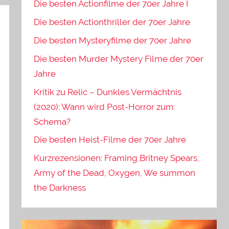
Die besten Actionfilme der 70er Jahre I
Die besten Actionthriller der 70er Jahre
Die besten Mysteryfilme der 70er Jahre
Die besten Murder Mystery Filme der 70er
Jahre
Kritik zu Relic – Dunkles Vermächtnis
(2020): Wann wird Post-Horror zum
Schema?
Die besten Heist-Filme der 70er Jahre
Kurzrezensionen: Framing Britney Spears,
Army of the Dead, Oxygen, We summon
the Darkness