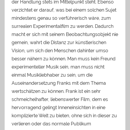
der Handlung stets im Mittelpunkt steht. Ebenso
verzichtet er darauf, was bei einem solchen Sujet
mindestens genau so verführerisch wäre, zum
surrealen Experimentalfilm zu werden. Dadurch
macht er sich mit seinem Beobachtungsobjekt nie
gemein, wahrt die Distanz zur künstlerischen
Vision, um sich den Menschen dahinter umso
besser nähern zu können. Man muss kein Freund
experimenteller Musik sein, man muss nicht
einmal Musikliebhaber zu sein, um die
Auseinandersetzung Franks mit dem Thema
wertschätzen zu können. Frank ist ein sehr
schmeichelhafter, liebenswerter Film, dem es
hervorragend gelingt Inneneinsichten in eine
komplizierte Welt zu bieten, ohne sich in dieser zu
verlieren oder das normale Publikum