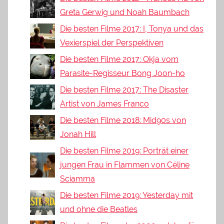
Greta Gerwig und Noah Baumbach
Die besten Filme 2017: I, Tonya und das
Vexierspiel der Perspektiven
Die besten Filme 2017: Okja vom
Parasite-Regisseur Bong Joon-ho
Die besten Filme 2017: The Disaster
Artist von James Franco
Die besten Filme 2018: Mid90s von
Jonah Hill
Die besten Filme 2019: Porträt einer
jungen Frau in Flammen von Céline
Sciamma
Die besten Filme 2019: Yesterday mit
und ohne die Beatles