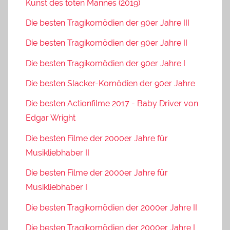
Kunst des toten Mannes (2019)
Die besten Tragikomödien der 90er Jahre III
Die besten Tragikomödien der 90er Jahre II
Die besten Tragikomödien der 90er Jahre I
Die besten Slacker-Komödien der 90er Jahre
Die besten Actionfilme 2017 - Baby Driver von
Edgar Wright
Die besten Filme der 2000er Jahre für
Musikliebhaber II
Die besten Filme der 2000er Jahre für
Musikliebhaber I
Die besten Tragikomödien der 2000er Jahre II
Die besten Tragikomödien der 2000er Jahre I