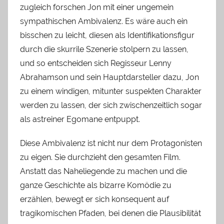
zugleich forschen Jon mit einer ungemein
sympathischen Ambivalenz. Es wäre auch ein
bisschen zu leicht, diesen als Identifikationsfigur
durch die skurrile Szenerie stolpern zu lassen,
und so entscheiden sich Regisseur Lenny
Abrahamson und sein Hauptdarsteller dazu, Jon
zu einem windigen, mitunter suspekten Charakter
werden zu lassen, der sich zwischenzeitlich sogar
als astreiner Egomane entpuppt.
Diese Ambivalenz ist nicht nur dem Protagonisten
zu eigen. Sie durchzieht den gesamten Film.
Anstatt das Naheliegende zu machen und die
ganze Geschichte als bizarre Komödie zu
erzählen, bewegt er sich konsequent auf
tragikomischen Pfaden, bei denen die Plausibilität