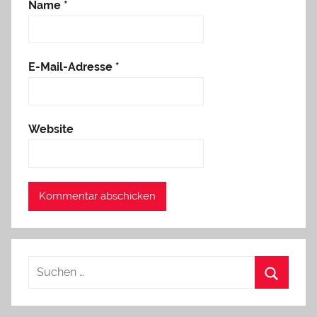
Name
*
E-Mail-Adresse
*
Website