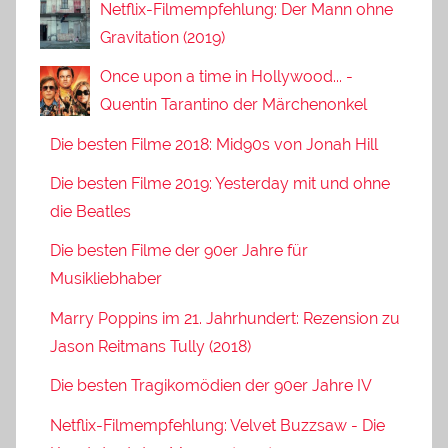
Netflix-Filmempfehlung: Der Mann ohne
Gravitation (2019)
Once upon a time in Hollywood... -
Quentin Tarantino der Märchenonkel
Die besten Filme 2018: Mid90s von Jonah Hill
Die besten Filme 2019: Yesterday mit und ohne
die Beatles
Die besten Filme der 90er Jahre für
Musikliebhaber
Marry Poppins im 21. Jahrhundert: Rezension zu
Jason Reitmans Tully (2018)
Die besten Tragikomödien der 90er Jahre IV
Netflix-Filmempfehlung: Velvet Buzzsaw - Die