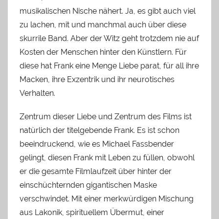
musikalischen Nische nähert. Ja, es gibt auch viel
zu lachen, mit und manchmal auch über diese
skurrile Band. Aber der Witz geht trotzdem nie auf
Kosten der Menschen hinter den Künstlern. Für
diese hat Frank eine Menge Liebe parat, für all ihre
Macken, ihre Exzentrik und ihr neurotisches
Verhalten.
Zentrum dieser Liebe und Zentrum des Films ist
natürlich der titelgebende Frank. Es ist schon
beeindruckend, wie es Michael Fassbender
gelingt, diesen Frank mit Leben zu füllen, obwohl
er die gesamte Filmlaufzeit über hinter der
einschüchternden gigantischen Maske
verschwindet. Mit einer merkwürdigen Mischung
aus Lakonik, spirituellem Übermut, einer