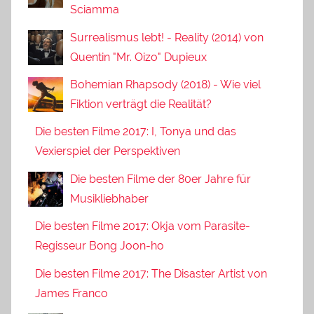
Sciamma
Surrealismus lebt! - Reality (2014) von
Quentin "Mr. Oizo" Dupieux
Bohemian Rhapsody (2018) - Wie viel
Fiktion verträgt die Realität?
Die besten Filme 2017: I, Tonya und das
Vexierspiel der Perspektiven
Die besten Filme der 80er Jahre für
Musikliebhaber
Die besten Filme 2017: Okja vom Parasite-
Regisseur Bong Joon-ho
Die besten Filme 2017: The Disaster Artist von
James Franco