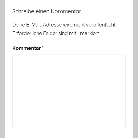
Schreibe einen Kommentar
Deine E-Mail-Adresse wird nicht veröffentlicht.
Erforderliche Felder sind mit
*
markiert
Kommentar
*