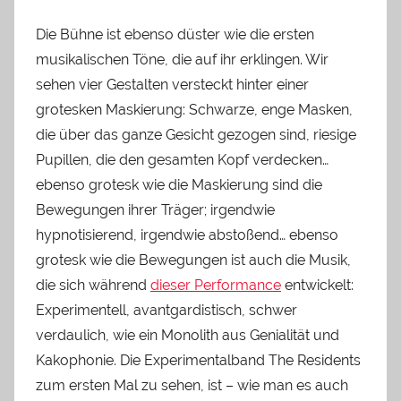
Die Bühne ist ebenso düster wie die ersten
musikalischen Töne, die auf ihr erklingen. Wir
sehen vier Gestalten versteckt hinter einer
grotesken Maskierung: Schwarze, enge Masken,
die über das ganze Gesicht gezogen sind, riesige
Pupillen, die den gesamten Kopf verdecken…
ebenso grotesk wie die Maskierung sind die
Bewegungen ihrer Träger; irgendwie
hypnotisierend, irgendwie abstoßend… ebenso
grotesk wie die Bewegungen ist auch die Musik,
die sich während
dieser Performance
entwickelt:
Experimentell, avantgardistisch, schwer
verdaulich, wie ein Monolith aus Genialität und
Kakophonie. Die Experimentalband The Residents
zum ersten Mal zu sehen, ist – wie man es auch