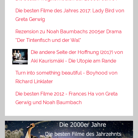
Die besten Filme des Jahres 2017: Lady Bird von
Greta Gerwig
Rezension zu Noah Baumbachs 2005er Drama
"Der Tintenfisch und der Wal"
Die andere Seite der Hoffnung (2017) von
Aki Kaurismäki - Die Utopie am Rande
Turn into something beautiful - Boyhood von
Richard Linklater
Die besten Filme 2012 - Frances Ha von Greta
Gerwig und Noah Baumbach