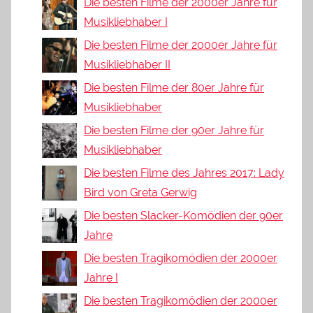
Die besten Filme der 2000er Jahre für
Musikliebhaber I
Die besten Filme der 2000er Jahre für
Musikliebhaber II
Die besten Filme der 80er Jahre für
Musikliebhaber
Die besten Filme der 90er Jahre für
Musikliebhaber
Die besten Filme des Jahres 2017: Lady
Bird von Greta Gerwig
Die besten Slacker-Komödien der 90er
Jahre
Die besten Tragikomödien der 2000er
Jahre I
Die besten Tragikomödien der 2000er