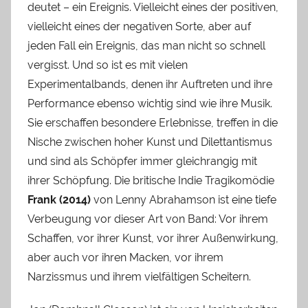
deutet – ein Ereignis. Vielleicht eines der positiven,
vielleicht eines der negativen Sorte, aber auf
jeden Fall ein Ereignis, das man nicht so schnell
vergisst. Und so ist es mit vielen
Experimentalbands, denen ihr Auftreten und ihre
Performance ebenso wichtig sind wie ihre Musik.
Sie erschaffen besondere Erlebnisse, treffen in die
Nische zwischen hoher Kunst und Dilettantismus
und sind als Schöpfer immer gleichrangig mit
ihrer Schöpfung. Die britische Indie Tragikomödie
Frank (2014)
von Lenny Abrahamson ist eine tiefe
Verbeugung vor dieser Art von Band: Vor ihrem
Schaffen, vor ihrer Kunst, vor ihrer Außenwirkung,
aber auch vor ihren Macken, vor ihrem
Narzissmus und ihrem vielfältigen Scheitern.