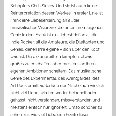
Schöpfers Chris Sievey. Und sie ist auch keine
Reinterpretation dessen Werkes. In erster Linie ist
Frank eine Liebeserklärung an all die
musikalischen Visionäre, die unter ihrem eigenen
Genie leiden, Frank ist ein Liebesbrief an all die
Indie Rocker, all die Amateure, die Dilettanten und
Genies, denen ihre eigene Vision über den Kopf
wächst. Die die unerbittlich kämpfen, etwas
großes zu erschaffen, aber meistens an ihren
eigenen Ambitionen scheitern. Das musikalische
Genre des Experimental, des Avantgardes, des
Art Rock erhält außerhalb der Nische nun wirklich
nicht viel Liebe, wird entweder belächelt oder
gehasst, nicht verstanden, missverstanden und
meistens einfach nur ignoriert. Umso schöner zu
sehen, mit wie viel Liebe sich Frank dieser