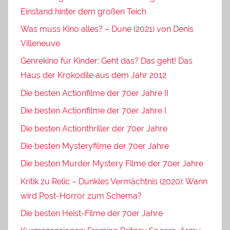
Einstand hinter dem großen Teich
Was muss Kino alles? – Dune (2021) von Denis
Villeneuve
Genrekino für Kinder: Geht das? Das geht! Das
Haus der Krokodile aus dem Jahr 2012
Die besten Actionfilme der 70er Jahre II
Die besten Actionfilme der 70er Jahre I
Die besten Actionthriller der 70er Jahre
Die besten Mysteryfilme der 70er Jahre
Die besten Murder Mystery Filme der 70er Jahre
Kritik zu Relic – Dunkles Vermächtnis (2020): Wann
wird Post-Horror zum Schema?
Die besten Heist-Filme der 70er Jahre