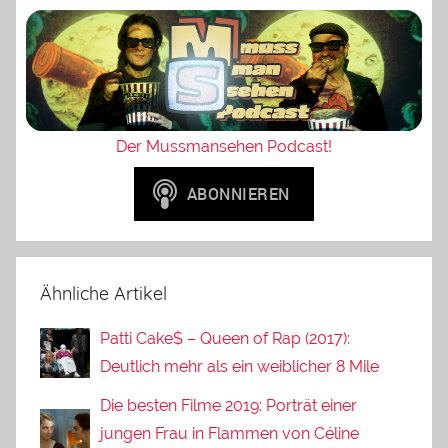
Der Mussmansehen Podcast!
Ähnliche Artikel
Patti Cake$ – Queen of Rap (2017):
Deutlich mehr als ein weiblicher 8 Mile
Die besten Filme 2019: Porträt einer
jungen Frau in Flammen von Céline