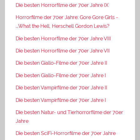
Die besten Horrorfilme der 70er Jahre IX
Horrorfilme der 70er Jahre: Gore Gore Girls -
...What the Hell, Herschell Gordon Lewis?
Die besten Horrorfilme der 70er Jahre VIII
Die besten Horrorfilme der 70er Jahre VII
Die besten Giallo-Filme der 70er Jahre II
Die besten Giallo-Filme der 70er Jahre I
Die besten Vampirfilme der 70er Jahre II
Die besten Vampirfilme der 70er Jahre I
Die besten Natur- und Tierhorrorfilme der 70er
Jahre
Die besten SciFi-Horrorfilme der 70er Jahre