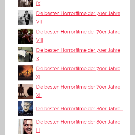
IX
Die besten Horrorfilme der 70er Jahre
VII
Die besten Horrorfilme der 70er Jahre
VIII
Die besten Horrorfilme der 70er Jahre
X
Die besten Horrorfilme der 70er Jahre
XI
Die besten Horrorfilme der 70er Jahre
XII
Die besten Horrorfilme der 80er Jahre I
Die besten Horrorfilme der 80er Jahre
III