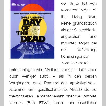
der dritte Teil von
Romeros Night of
the Living Dead
Reihe grundsätzlich
als der Schlechteste
angesehen und
mitunter sogar bei
der Aufzählung
herausragender
Zombie-Streifen
unterschlagen wird. Weitaus stärker – dafür aber
auch weniger subtil – als in den beiden
Vorgängern nutzt Romero das apokalyptische
Szenario, um gesellschaftliche Missstände zu
thematisieren. Je menschenähnlicher die Zombies
werden (Bub FTW!), umso unmenschlicher