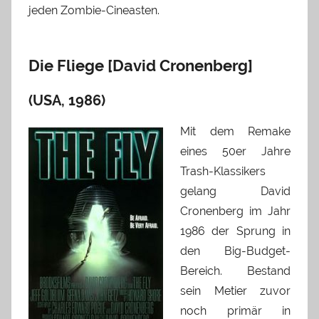
jeden Zombie-Cineasten.
Die Fliege [David Cronenberg]
(USA, 1986)
Mit dem Remake
eines 50er Jahre
Trash-Klassikers
gelang David
Cronenberg im Jahr
1986 der Sprung in
den Big-Budget-
Bereich. Bestand
sein Metier zuvor
noch primär in