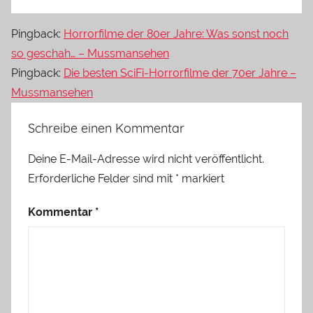
Pingback:
Horrorfilme der 80er Jahre: Was sonst noch
so geschah… – Mussmansehen
Pingback:
Die besten SciFi-Horrorfilme der 70er Jahre –
Mussmansehen
Schreibe einen Kommentar
Deine E-Mail-Adresse wird nicht veröffentlicht.
Erforderliche Felder sind mit
*
markiert
Kommentar
*