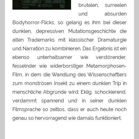
brutalen, surrealen
und absurden
Bodyhorror-Flicks, so gelang es ihm bei dieser
dunklen, depressiven Mutationsgeschichte die
alten Trademarks mit klassischer Dramaturgie
und Narration zu kombinieren. Das Ergebnis ist ein
ebenso unterhaltsamer wie verstörender,
fesselnder wie widerborstiger Metamorphosen-
Film, in dem die Wandlung des Wissenschaftlers
zum monströsen Insekt zu einem dunklen Trip in
menschliche Abgründe wird: Eklig, schockierend,
verdammt spannend und in seiner dunklen
Filmsprache so zeitlos, dass er auch heute noch
genau so hervorragend wie damals funktioniert.