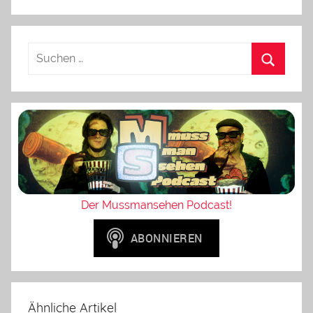
Der Mussmansehen Podcast!
Ähnliche Artikel