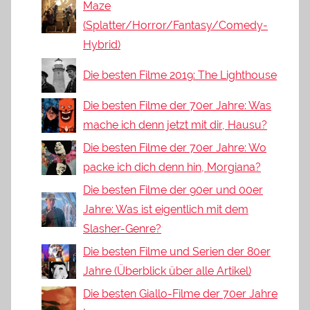
Maze
(Splatter/Horror/Fantasy/Comedy-
Hybrid)
Die besten Filme 2019: The Lighthouse
Die besten Filme der 70er Jahre: Was
mache ich denn jetzt mit dir, Hausu?
Die besten Filme der 70er Jahre: Wo
packe ich dich denn hin, Morgiana?
Die besten Filme der 90er und 00er
Jahre: Was ist eigentlich mit dem
Slasher-Genre?
Die besten Filme und Serien der 80er
Jahre (Überblick über alle Artikel)
Die besten Giallo-Filme der 70er Jahre