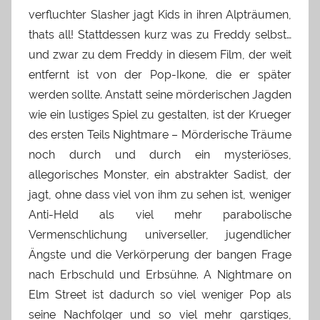
verfluchter Slasher jagt Kids in ihren Alpträumen,
thats all! Stattdessen kurz was zu Freddy selbst…
und zwar zu dem Freddy in diesem Film, der weit
entfernt ist von der Pop-Ikone, die er später
werden sollte. Anstatt seine mörderischen Jagden
wie ein lustiges Spiel zu gestalten, ist der Krueger
des ersten Teils Nightmare – Mörderische Träume
noch durch und durch ein mysteriöses,
allegorisches Monster, ein abstrakter Sadist, der
jagt, ohne dass viel von ihm zu sehen ist, weniger
Anti-Held als viel mehr parabolische
Vermenschlichung universeller, jugendlicher
Ängste und die Verkörperung der bangen Frage
nach Erbschuld und Erbsühne. A Nightmare on
Elm Street ist dadurch so viel weniger Pop als
seine Nachfolger und so viel mehr garstiges,