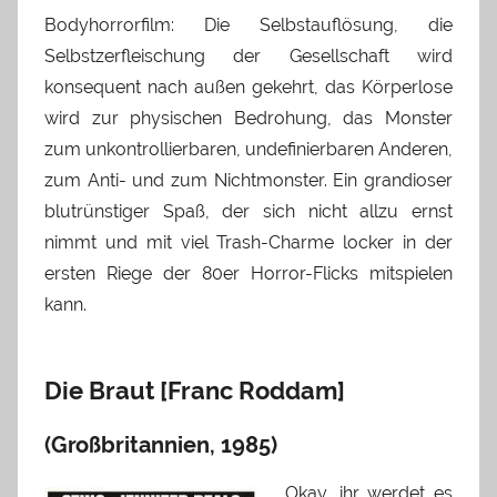
Bodyhorrorfilm: Die Selbstauflösung, die
Selbstzerfleischung der Gesellschaft wird
konsequent nach außen gekehrt, das Körperlose
wird zur physischen Bedrohung, das Monster
zum unkontrollierbaren, undefinierbaren Anderen,
zum Anti- und zum Nichtmonster. Ein grandioser
blutrünstiger Spaß, der sich nicht allzu ernst
nimmt und mit viel Trash-Charme locker in der
ersten Riege der 80er Horror-Flicks mitspielen
kann.
Die Braut [Franc Roddam]
(Großbritannien, 1985)
Okay, ihr werdet es