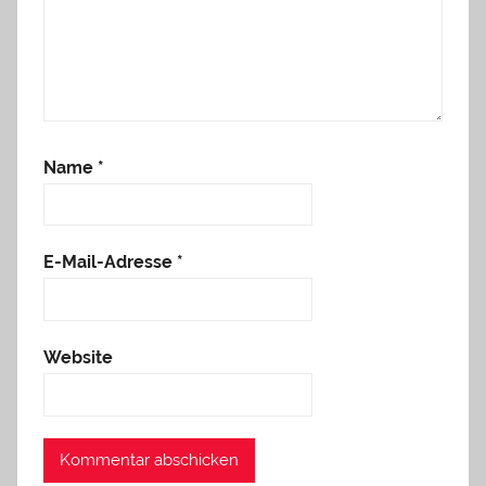
Name
*
E-Mail-Adresse
*
Website