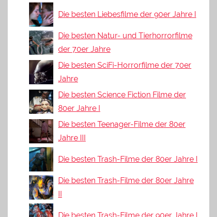
Die besten Liebesfilme der 90er Jahre I
Die besten Natur- und Tierhorrorfilme
der 70er Jahre
Die besten SciFi-Horrorfilme der 70er
Jahre
Die besten Science Fiction Filme der
80er Jahre I
Die besten Teenager-Filme der 80er
Jahre III
Die besten Trash-Filme der 80er Jahre I
Die besten Trash-Filme der 80er Jahre
II
Die besten Trash-Filme der 90er Jahre I