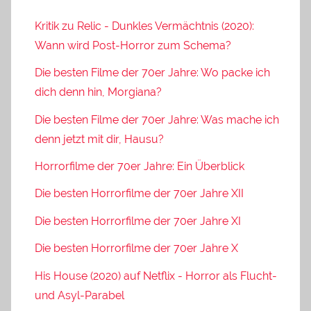
Kritik zu Relic - Dunkles Vermächtnis (2020):
Wann wird Post-Horror zum Schema?
Die besten Filme der 70er Jahre: Wo packe ich
dich denn hin, Morgiana?
Die besten Filme der 70er Jahre: Was mache ich
denn jetzt mit dir, Hausu?
Horrorfilme der 70er Jahre: Ein Überblick
Die besten Horrorfilme der 70er Jahre XII
Die besten Horrorfilme der 70er Jahre XI
Die besten Horrorfilme der 70er Jahre X
His House (2020) auf Netflix - Horror als Flucht-
und Asyl-Parabel