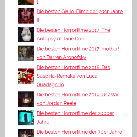
I
Die besten Giallo-Filme der 70er Jahre
II
Die besten Horrorfilme 2017: The
Autopsy of Jane Doe
Die besten Horrorfilme 2017: mother!
von Darren Aronofsky
Die besten Horrorfilme 2018: Das
Suspiria-Remake von Luca
Guadagnino
Die besten Horrorfilme 2019: Us/Wir
von Jordan Peele
Die besten Horrorfilme der 2000er
Jahre
Die besten Horrorfilme der 70er Jahre