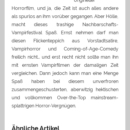
origineller
Horrorfilm, und ja, die Zeit ist auch alles andere
als spurlos an ihm vorüber gegangen. Aber Hölle,
macht dieses trashige Nachbarschafts-
Vampirfestival Spaß. Ernst nehmen darf man
diesen Flickenteppich aus Vorstadtsatire,
Vampirhorror und Coming-of-Age-Comedy
freilich nicht… und erst recht nicht sollte man ihn
mit ernsten Vampirfilmen der damaligen Zeit
vergleichen. Dann jedoch kann man eine Menge
Spaß haben bei diesem unverfroren
zusammengeschusterten, aberwitzig hektischen
und vollkommen Over-the-Top mainstream-
splattrigen Horror-Vergnügen.
Ähnliche Artikel