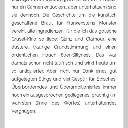
nur ein Gähnen entlocken… aber unterhaltsam sind
sie dennoch. Die Geschichte um die künstlich
geschaffene Braut für Frankensteins Monster
vereint alle Ingredienzen, für die ich das gotische
Grusel-Kino so liebe: Glanz und Glamour, eine
düstere, traurige Grundstimmung und einen
ordentlichen Hauch 80er-Sillyness. Das war
damals schon nicht taufrisch und wirkt heute um
so antiquierter. Aber nicht nur Dank eines gut
aufgelegten Stings und viel Gespür für Episches,
Überborderndes und Überambitioniertes immer
noch ein ausgesprochen gediegenes, prächtig (im
wahrsten Sinne des Wortes) unterhaltendes
Vergnügen.