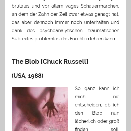
brutales und vor allem vages Schauermärchen,
an dem der Zahn der Zeit zwar etwas genagt hat,
das aber dennoch immer noch unterhalten und
dank des psychoanalytischen, traumatischen
Subtextes problemlos das Fürchten lehren kann.
The Blob [Chuck Russell]
(USA, 1988)
So ganz kann ich
mich nie
entscheiden, ob ich
den Blob nun
lächerlich oder groß
finden soll: