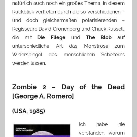
natürlich auch noch ein großes Thema, in diesem
Rückblick vertreten durch die so verschiedenen –
und doch gleichermaßen polarisierenden –
Regisseure David Cronenberg und Chuck Russell,
die mit
Die Fliege
und
The Blob
auf
unterschiedliche Art das Monströse zum
Widerspiegel des menschlichen Scheiterns
werden lassen.
Zombie 2 – Day of the Dead
[George A. Romero]
(USA, 1985)
Ich habe nie
verstanden, warum