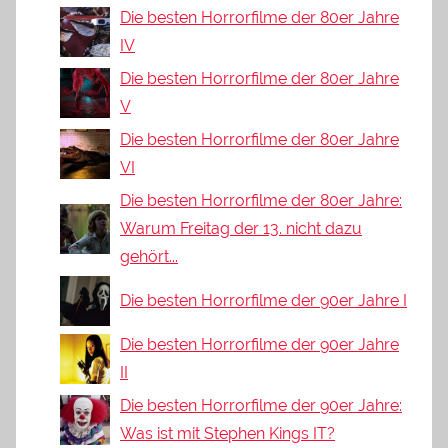
Die besten Horrorfilme der 80er Jahre
IV
Die besten Horrorfilme der 80er Jahre
V
Die besten Horrorfilme der 80er Jahre
VI
Die besten Horrorfilme der 80er Jahre:
Warum Freitag der 13. nicht dazu
gehört...
Die besten Horrorfilme der 90er Jahre I
Die besten Horrorfilme der 90er Jahre
II
Die besten Horrorfilme der 90er Jahre:
Was ist mit Stephen Kings IT?