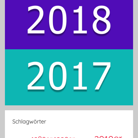
Schlagwörter