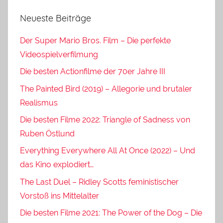
Neueste Beiträge
Der Super Mario Bros. Film – Die perfekte
Videospielverfilmung
Die besten Actionfilme der 70er Jahre III
The Painted Bird (2019) – Allegorie und brutaler
Realismus
Die besten Filme 2022: Triangle of Sadness von
Ruben Östlund
Everything Everywhere All At Once (2022) – Und
das Kino explodiert…
The Last Duel – Ridley Scotts feministischer
Vorstoß ins Mittelalter
Die besten Filme 2021: The Power of the Dog – Die