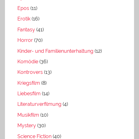
Epos
(11)
Erotik
(16)
Fantasy
(41)
Horror
(70)
Kinder- und Familienunterhaltung
(12)
Komödie
(36)
Kontrovers
(13)
Kriegsfilm
(8)
Liebesfilm
(14)
Literaturverfilmung
(4)
Musikfilm
(10)
Mystery
(30)
Science Fiction
(40)