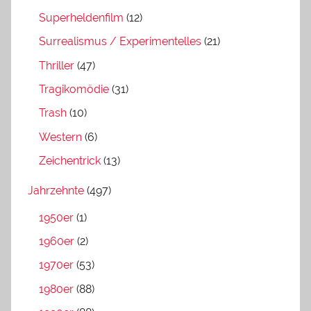
Superheldenfilm
(12)
Surrealismus / Experimentelles
(21)
Thriller
(47)
Tragikomödie
(31)
Trash
(10)
Western
(6)
Zeichentrick
(13)
Jahrzehnte
(497)
1950er
(1)
1960er
(2)
1970er
(53)
1980er
(88)