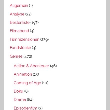
Allgemein
(1)
Analyse
(32)
Bestenliste
(197)
Filmabend
(4)
Filmrezensionen
(239)
Fundstücke
(4)
Genres
(472)
Action & Abenteuer
(46)
Animation
(13)
Coming of Age
(10)
Doku
(8)
Drama
(84)
Episodenfilm
(3)