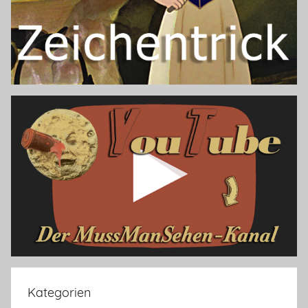
Kategorien