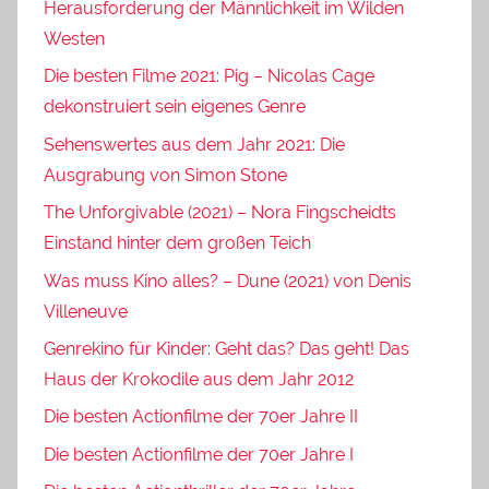
Herausforderung der Männlichkeit im Wilden
Westen
Die besten Filme 2021: Pig – Nicolas Cage
dekonstruiert sein eigenes Genre
Sehenswertes aus dem Jahr 2021: Die
Ausgrabung von Simon Stone
The Unforgivable (2021) – Nora Fingscheidts
Einstand hinter dem großen Teich
Was muss Kino alles? – Dune (2021) von Denis
Villeneuve
Genrekino für Kinder: Geht das? Das geht! Das
Haus der Krokodile aus dem Jahr 2012
Die besten Actionfilme der 70er Jahre II
Die besten Actionfilme der 70er Jahre I