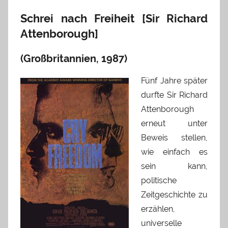
Schrei nach Freiheit [Sir Richard
Attenborough]
(Großbritannien, 1987)
Fünf Jahre später
durfte Sir Richard
Attenborough
erneut unter
Beweis stellen,
wie einfach es
sein kann,
politische
Zeitgeschichte zu
erzählen,
universelle