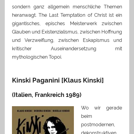
sondern ganz allgemein menschliche Themen
heranwagt. The Last Temptation of Christ ist ein
gigantisches, episches Meisterwerk zwischen
Glauben und Existenzialismus, zwischen Hoffnung
und Verzweiflung, zwischen Eskapismus und
kritischer Auseinandersetzung mit
mythologischen Topoi.
Kinski Paganini [Klaus Kinski]
(Italien, Frankreich 1989)
Wo wir gerade
beim
postmodernen,
dekonstruktiven