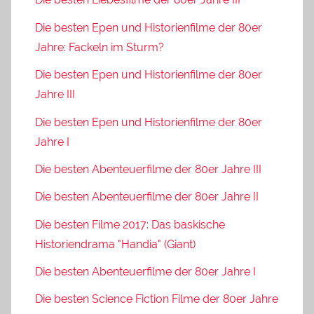
Die besten Epen und Historienfilme der 80er
Jahre: Fackeln im Sturm?
Die besten Epen und Historienfilme der 80er
Jahre III
Die besten Epen und Historienfilme der 80er
Jahre I
Die besten Abenteuerfilme der 80er Jahre III
Die besten Abenteuerfilme der 80er Jahre II
Die besten Filme 2017: Das baskische
Historiendrama "Handia" (Giant)
Die besten Abenteuerfilme der 80er Jahre I
Die besten Science Fiction Filme der 80er Jahre