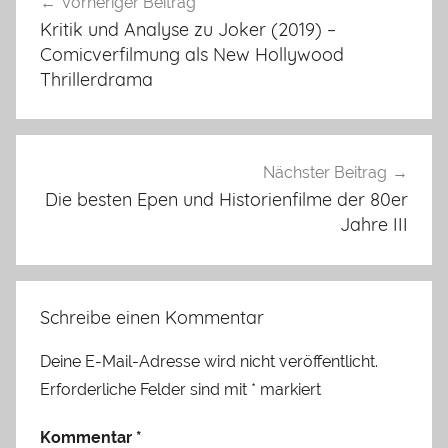
Vorheriger Beitrag
Kritik und Analyse zu Joker (2019) –
Comicverfilmung als New Hollywood
Thrillerdrama
Nächster Beitrag
Die besten Epen und Historienfilme der 80er
Jahre III
Schreibe einen Kommentar
Deine E-Mail-Adresse wird nicht veröffentlicht.
Erforderliche Felder sind mit
*
markiert
Kommentar
*