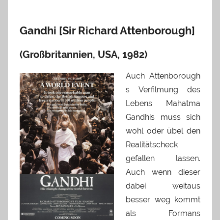
Gandhi [Sir Richard Attenborough]
(Großbritannien, USA, 1982)
Auch Attenborough
s Verfilmung des
Lebens Mahatma
Gandhis muss sich
wohl oder übel den
Realitätscheck
gefallen lassen.
Auch wenn dieser
dabei weitaus
besser weg kommt
als Formans