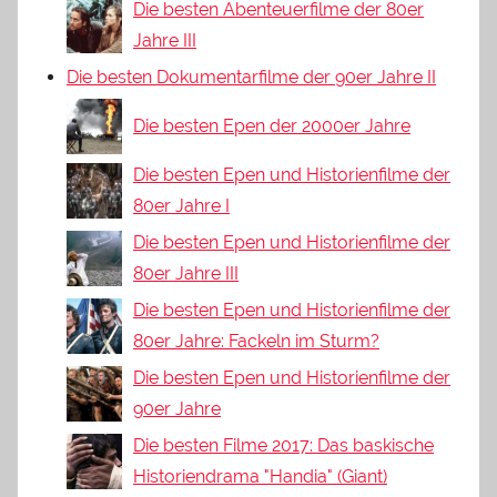
Die besten Abenteuerfilme der 80er
Jahre III
Die besten Dokumentarfilme der 90er Jahre II
Die besten Epen der 2000er Jahre
Die besten Epen und Historienfilme der
80er Jahre I
Die besten Epen und Historienfilme der
80er Jahre III
Die besten Epen und Historienfilme der
80er Jahre: Fackeln im Sturm?
Die besten Epen und Historienfilme der
90er Jahre
Die besten Filme 2017: Das baskische
Historiendrama "Handia" (Giant)