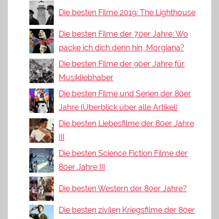
Die besten Filme 2019: The Lighthouse
Die besten Filme der 70er Jahre: Wo
packe ich dich denn hin, Morgiana?
Die besten Filme der 90er Jahre für
Musikliebhaber
Die besten Filme und Serien der 80er
Jahre (Überblick über alle Artikel)
Die besten Liebesfilme der 80er Jahre
III
Die besten Science Fiction Filme der
80er Jahre III
Die besten Western der 80er Jahre?
Die besten zivilen Kriegsfilme der 80er