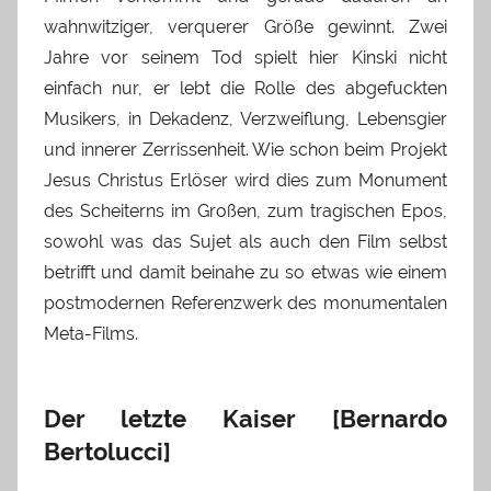
wahnwitziger, verquerer Größe gewinnt. Zwei
Jahre vor seinem Tod spielt hier Kinski nicht
einfach nur, er lebt die Rolle des abgefuckten
Musikers, in Dekadenz, Verzweiflung, Lebensgier
und innerer Zerrissenheit. Wie schon beim Projekt
Jesus Christus Erlöser wird dies zum Monument
des Scheiterns im Großen, zum tragischen Epos,
sowohl was das Sujet als auch den Film selbst
betrifft und damit beinahe zu so etwas wie einem
postmodernen Referenzwerk des monumentalen
Meta-Films.
Der letzte Kaiser [Bernardo
Bertolucci]