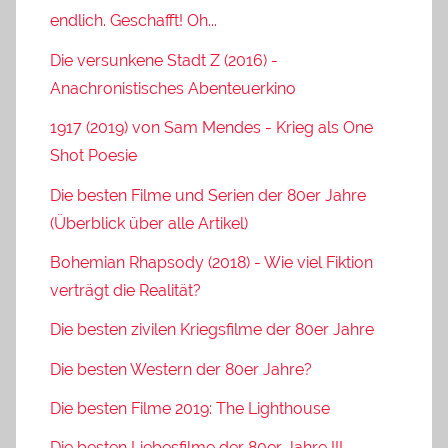
endlich. Geschafft! Oh...
Die versunkene Stadt Z (2016) -
Anachronistisches Abenteuerkino
1917 (2019) von Sam Mendes - Krieg als One
Shot Poesie
Die besten Filme und Serien der 80er Jahre
(Überblick über alle Artikel)
Bohemian Rhapsody (2018) - Wie viel Fiktion
verträgt die Realität?
Die besten zivilen Kriegsfilme der 80er Jahre
Die besten Western der 80er Jahre?
Die besten Filme 2019: The Lighthouse
Die besten Liebesfilme der 80er Jahre III