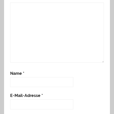
Name
*
E-Mail-Adresse
*