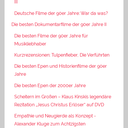
III
Deutsche Filme der 90er Jahre: War da was?
Die besten Dokumentarfilme der 90er Jahre II
Die besten Filme der 90er Jahre für
Musikliebhaber
Kurzrezensionen: Tulpenfieber, Die Verführten
Die besten Epen und Historienfilme der 90er
Jahre
Die besten Epen der 2000er Jahre
Scheitern im Großen – Klaus Kinskis legendäre
Rezitation „Jesus Christus Erlöser“ auf DVD
Empathie und Neugierde als Konzept -
Alexander Kluge zum Achtzigsten