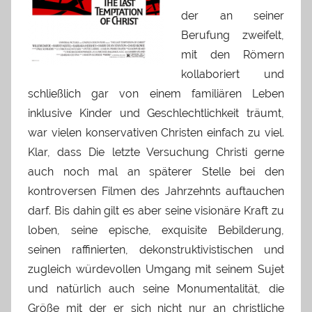
der an seiner
Berufung zweifelt,
mit den Römern
kollaboriert und
schließlich gar von einem familiären Leben
inklusive Kinder und Geschlechtlichkeit träumt,
war vielen konservativen Christen einfach zu viel.
Klar, dass Die letzte Versuchung Christi gerne
auch noch mal an späterer Stelle bei den
kontroversen Filmen des Jahrzehnts auftauchen
darf. Bis dahin gilt es aber seine visionäre Kraft zu
loben, seine epische, exquisite Bebilderung,
seinen raffinierten, dekonstruktivistischen und
zugleich würdevollen Umgang mit seinem Sujet
und natürlich auch seine Monumentalität, die
Größe mit der er sich nicht nur an christliche