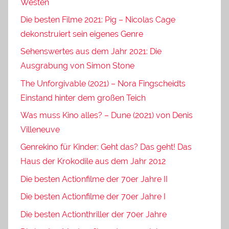
Westen
Die besten Filme 2021: Pig – Nicolas Cage
dekonstruiert sein eigenes Genre
Sehenswertes aus dem Jahr 2021: Die
Ausgrabung von Simon Stone
The Unforgivable (2021) – Nora Fingscheidts
Einstand hinter dem großen Teich
Was muss Kino alles? – Dune (2021) von Denis
Villeneuve
Genrekino für Kinder: Geht das? Das geht! Das
Haus der Krokodile aus dem Jahr 2012
Die besten Actionfilme der 70er Jahre II
Die besten Actionfilme der 70er Jahre I
Die besten Actionthriller der 70er Jahre