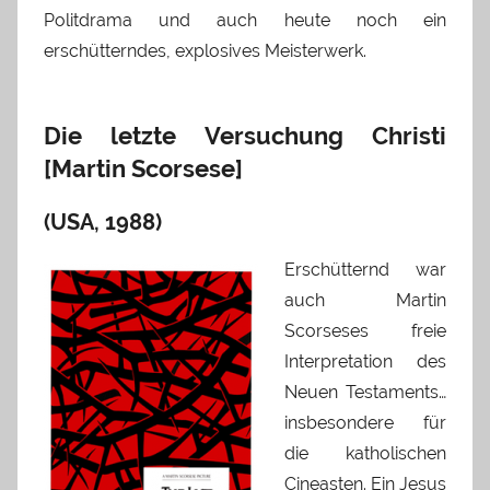
Politdrama und auch heute noch ein
erschütterndes, explosives Meisterwerk.
Die letzte Versuchung Christi
[Martin Scorsese]
(USA, 1988)
Erschütternd war
auch Martin
Scorseses freie
Interpretation des
Neuen Testaments…
insbesondere für
die katholischen
Cineasten. Ein Jesus