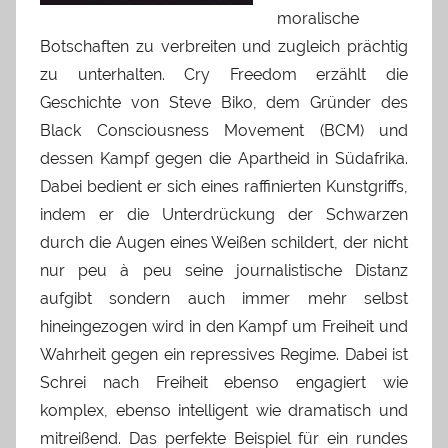
moralische
Botschaften zu verbreiten und zugleich prächtig
zu unterhalten. Cry Freedom erzählt die
Geschichte von Steve Biko, dem Gründer des
Black Consciousness Movement (BCM) und
dessen Kampf gegen die Apartheid in Südafrika.
Dabei bedient er sich eines raffinierten Kunstgriffs,
indem er die Unterdrückung der Schwarzen
durch die Augen eines Weißen schildert, der nicht
nur peu à peu seine journalistische Distanz
aufgibt sondern auch immer mehr selbst
hineingezogen wird in den Kampf um Freiheit und
Wahrheit gegen ein repressives Regime. Dabei ist
Schrei nach Freiheit ebenso engagiert wie
komplex, ebenso intelligent wie dramatisch und
mitreißend. Das perfekte Beispiel für ein rundes