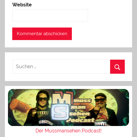
Website
Der Mussmansehen Podcast!