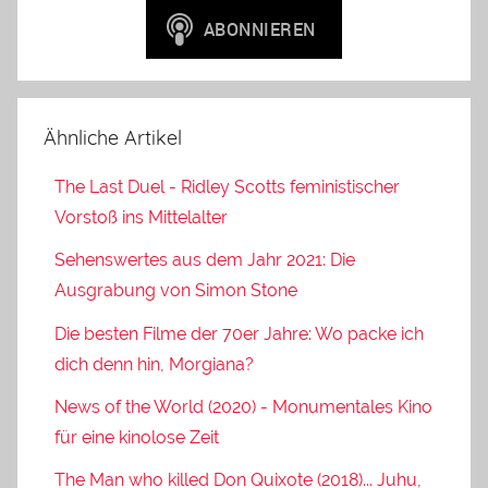
Ähnliche Artikel
The Last Duel - Ridley Scotts feministischer
Vorstoß ins Mittelalter
Sehenswertes aus dem Jahr 2021: Die
Ausgrabung von Simon Stone
Die besten Filme der 70er Jahre: Wo packe ich
dich denn hin, Morgiana?
News of the World (2020) - Monumentales Kino
für eine kinolose Zeit
The Man who killed Don Quixote (2018)... Juhu,