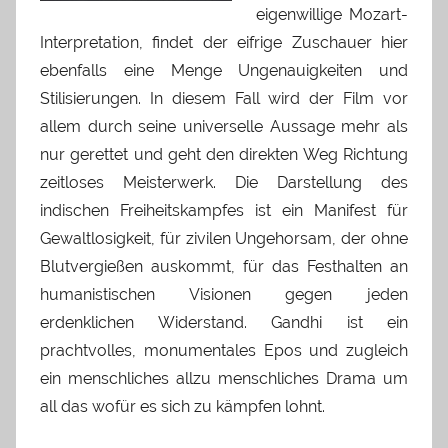
eigenwillige Mozart-
Interpretation, findet der eifrige Zuschauer hier
ebenfalls eine Menge Ungenauigkeiten und
Stilisierungen. In diesem Fall wird der Film vor
allem durch seine universelle Aussage mehr als
nur gerettet und geht den direkten Weg Richtung
zeitloses Meisterwerk. Die Darstellung des
indischen Freiheitskampfes ist ein Manifest für
Gewaltlosigkeit, für zivilen Ungehorsam, der ohne
Blutvergießen auskommt, für das Festhalten an
humanistischen Visionen gegen jeden
erdenklichen Widerstand. Gandhi ist ein
prachtvolles, monumentales Epos und zugleich
ein menschliches allzu menschliches Drama um
all das wofür es sich zu kämpfen lohnt.