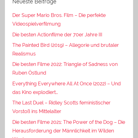
Neueste Beiträge
Der Super Mario Bros. Film – Die perfekte
Videospielverfilmung
Die besten Actionfilme der 70er Jahre III
The Painted Bird (2019) – Allegorie und brutaler
Realismus
Die besten Filme 2022: Triangle of Sadness von
Ruben Östlund
Everything Everywhere All At Once (2022) – Und
das Kino explodiert…
The Last Duel – Ridley Scotts feministischer
Vorstoß ins Mittelalter
Die besten Filme 2021: The Power of the Dog – Die
Herausforderung der Männlichkeit im Wilden