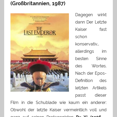
(Großbritannien, 1987)
Dagegen wirkt
dann Der Letzte
Kaiser fast
schon
konservativ…
allerdings im
besten Sinne
des Wortes.
Nach der Epos-
Definition des
letzten Artikels
passt dieser
Film in die Schublade wie kaum ein anderer:
Obwohl der letzte Kaiser vermeintlich voll und