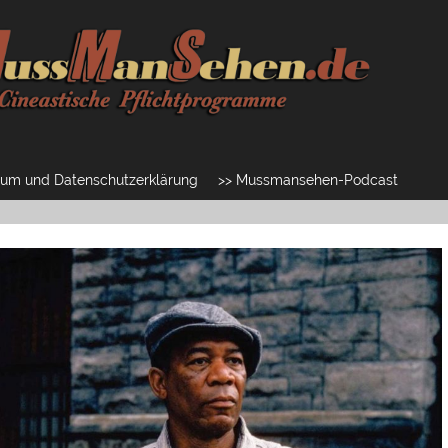
um und Datenschutzerklärung
>> Mussmansehen-Podcast