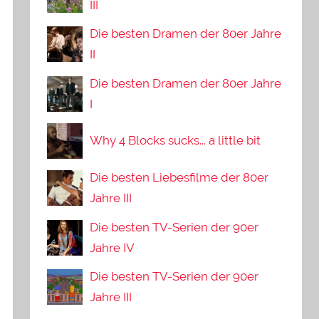
III
Die besten Dramen der 80er Jahre
II
Die besten Dramen der 80er Jahre
I
Why 4 Blocks sucks... a little bit
Die besten Liebesfilme der 80er
Jahre III
Die besten TV-Serien der 90er
Jahre IV
Die besten TV-Serien der 90er
Jahre III