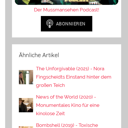
Der Mussmansehen Podcast!
Ähnliche Artikel
The Unforgivable (2021) - Nora
Fingscheidts Einstand hinter dem
großen Teich
News of the World (2020) -
Monumentales Kino für eine
kinolose Zeit
Bombshell (2019) - Toxische