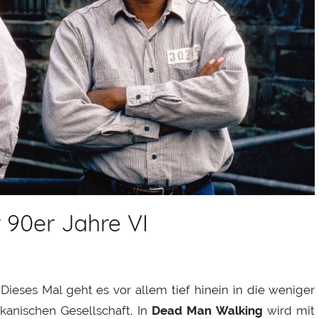
 90er Jahre VI
Dieses Mal geht es vor allem tief hinein in die weniger
kanischen Gesellschaft. In
Dead Man Walking
wird mit