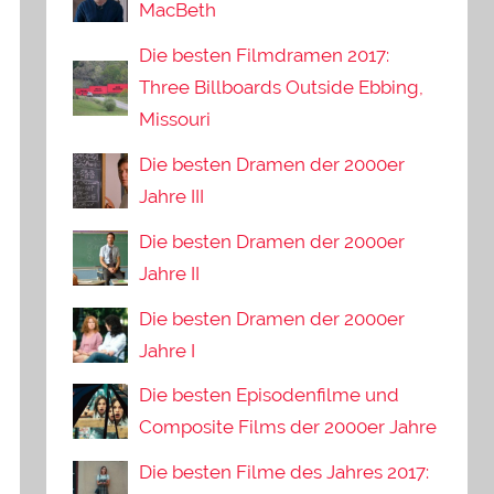
MacBeth
Die besten Filmdramen 2017:
Three Billboards Outside Ebbing,
Missouri
Die besten Dramen der 2000er
Jahre III
Die besten Dramen der 2000er
Jahre II
Die besten Dramen der 2000er
Jahre I
Die besten Episodenfilme und
Composite Films der 2000er Jahre
Die besten Filme des Jahres 2017: