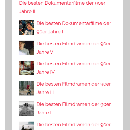
Die besten Dokumentarfilme der 90er
Jahre II
Die besten Dokumentarfilme der
90er Jahre I
Die besten Filmdramen der 90er
Jahre V
Die besten Filmdramen der 90er
Jahre IV
Die besten Filmdramen der 90er
Jahre III
Die besten Filmdramen der 90er
Jahre II
Die besten Filmdramen der 90er