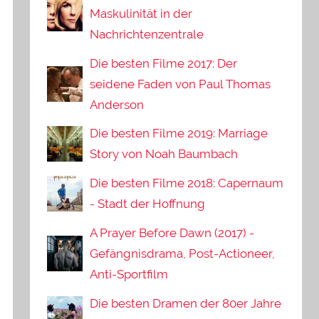
Maskulinität in der
Nachrichtenzentrale
Die besten Filme 2017: Der
seidene Faden von Paul Thomas
Anderson
Die besten Filme 2019: Marriage
Story von Noah Baumbach
Die besten Filme 2018: Capernaum
- Stadt der Hoffnung
A Prayer Before Dawn (2017) -
Gefängnisdrama, Post-Actioneer,
Anti-Sportfilm
Die besten Dramen der 80er Jahre