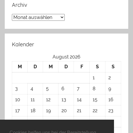
Archiv
Archiv
Kalender
August 2026
M
D
M
D
F
S
S
1
2
3
4
5
6
7
8
9
10
11
12
13
14
15
16
17
18
19
20
21
22
23
24
25
26
27
28
29
30
31
Cookies helfen uns bei der Bereitstellung