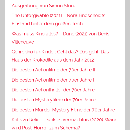
Ausgrabung von Simon Stone
The Unforgivable (2021) – Nora Fingscheidts
Einstand hinter dem großen Teich
Was muss Kino alles? – Dune (2021) von Denis
Villeneuve
Genrekino für Kinder: Geht das? Das geht! Das
Haus der Krokodile aus dem Jahr 2012
Die besten Actionfilme der 70er Jahre II
Die besten Actionfilme der 70er Jahre I
Die besten Actionthriller der 70er Jahre
Die besten Mysteryfilme der 70er Jahre
Die besten Murder Mystery Filme der 70er Jahre
Kritik zu Relic – Dunkles Vermächtnis (2020): Wann
wird Post-Horror zum Schema?