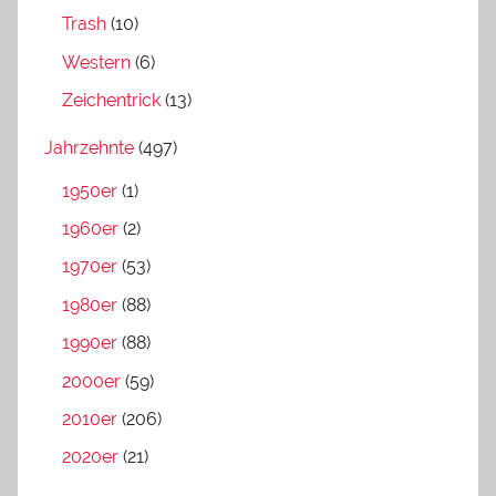
Trash
(10)
Western
(6)
Zeichentrick
(13)
Jahrzehnte
(497)
1950er
(1)
1960er
(2)
1970er
(53)
1980er
(88)
1990er
(88)
2000er
(59)
2010er
(206)
2020er
(21)