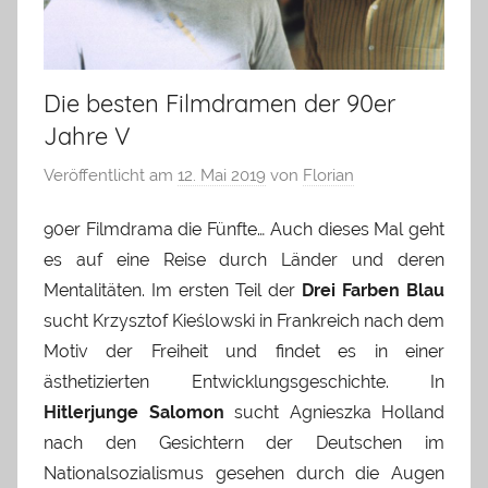
Die besten Filmdramen der 90er
Jahre V
Veröffentlicht am
12. Mai 2019
von
Florian
90er Filmdrama die Fünfte… Auch dieses Mal geht
es auf eine Reise durch Länder und deren
Mentalitäten. Im ersten Teil der
Drei Farben Blau
sucht Krzysztof Kieślowski in Frankreich nach dem
Motiv der Freiheit und findet es in einer
ästhetizierten Entwicklungsgeschichte. In
Hitlerjunge Salomon
sucht Agnieszka Holland
nach den Gesichtern der Deutschen im
Nationalsozialismus gesehen durch die Augen