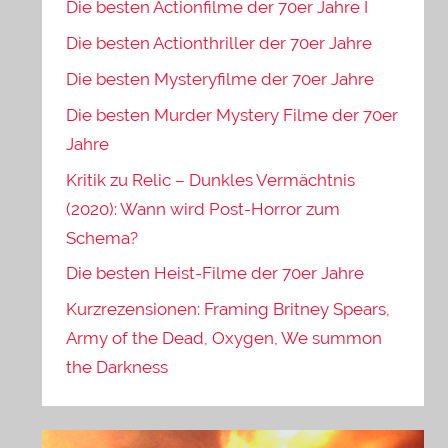
Die besten Actionfilme der 70er Jahre I
Die besten Actionthriller der 70er Jahre
Die besten Mysteryfilme der 70er Jahre
Die besten Murder Mystery Filme der 70er
Jahre
Kritik zu Relic – Dunkles Vermächtnis
(2020): Wann wird Post-Horror zum
Schema?
Die besten Heist-Filme der 70er Jahre
Kurzrezensionen: Framing Britney Spears,
Army of the Dead, Oxygen, We summon
the Darkness