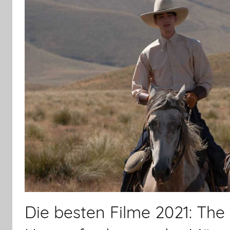
Die besten Filme 2021: The