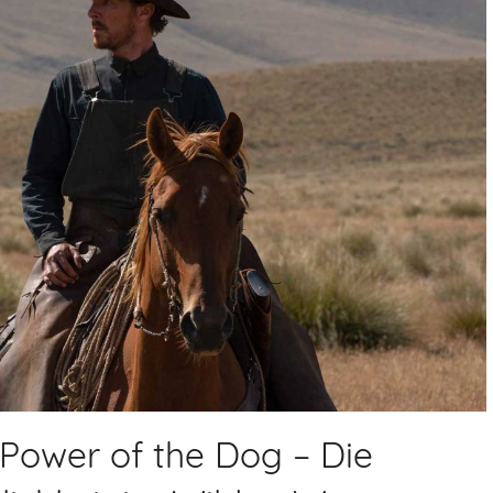
 Power of the Dog – Die