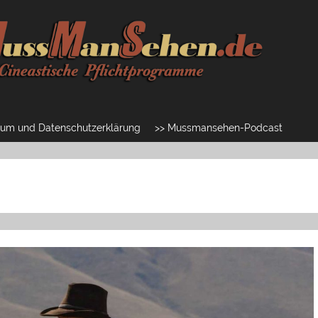
um und Datenschutzerklärung
>> Mussmansehen-Podcast