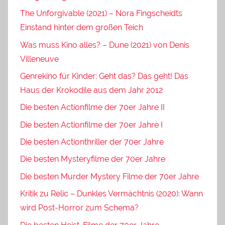
The Unforgivable (2021) – Nora Fingscheidts
Einstand hinter dem großen Teich
Was muss Kino alles? – Dune (2021) von Denis
Villeneuve
Genrekino für Kinder: Geht das? Das geht! Das
Haus der Krokodile aus dem Jahr 2012
Die besten Actionfilme der 70er Jahre II
Die besten Actionfilme der 70er Jahre I
Die besten Actionthriller der 70er Jahre
Die besten Mysteryfilme der 70er Jahre
Die besten Murder Mystery Filme der 70er Jahre
Kritik zu Relic – Dunkles Vermächtnis (2020): Wann
wird Post-Horror zum Schema?