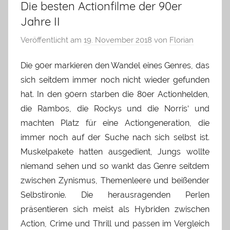
Die besten Actionfilme der 90er
Jahre II
Veröffentlicht am
19. November 2018
von
Florian
Die 90er markieren den Wandel eines Genres, das
sich seitdem immer noch nicht wieder gefunden
hat. In den 90ern starben die 80er Actionhelden,
die Rambos, die Rockys und die Norris‘ und
machten Platz für eine Actiongeneration, die
immer noch auf der Suche nach sich selbst ist.
Muskelpakete hatten ausgedient, Jungs wollte
niemand sehen und so wankt das Genre seitdem
zwischen Zynismus, Themenleere und beißender
Selbstironie. Die herausragenden Perlen
präsentieren sich meist als Hybriden zwischen
Action, Crime und Thrill und passen im Vergleich