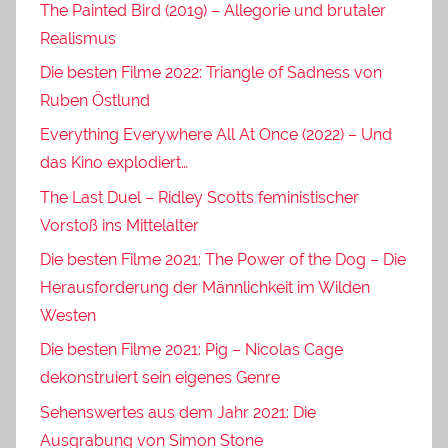
The Painted Bird (2019) – Allegorie und brutaler
Realismus
Die besten Filme 2022: Triangle of Sadness von
Ruben Östlund
Everything Everywhere All At Once (2022) – Und
das Kino explodiert…
The Last Duel – Ridley Scotts feministischer
Vorstoß ins Mittelalter
Die besten Filme 2021: The Power of the Dog – Die
Herausforderung der Männlichkeit im Wilden
Westen
Die besten Filme 2021: Pig – Nicolas Cage
dekonstruiert sein eigenes Genre
Sehenswertes aus dem Jahr 2021: Die
Ausgrabung von Simon Stone