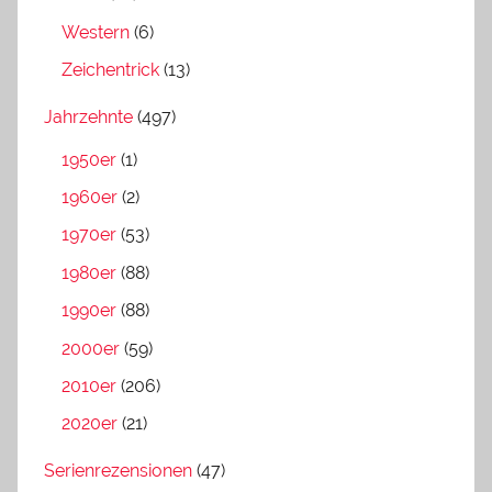
Western
(6)
Zeichentrick
(13)
Jahrzehnte
(497)
1950er
(1)
1960er
(2)
1970er
(53)
1980er
(88)
1990er
(88)
2000er
(59)
2010er
(206)
2020er
(21)
Serienrezensionen
(47)