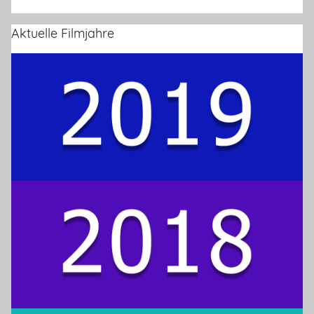
Aktuelle Filmjahre