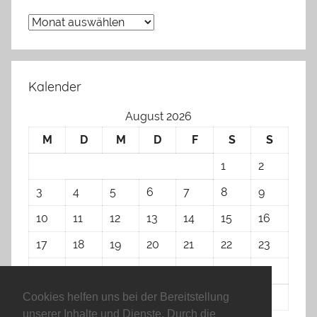
Archiv
Kalender
August 2026
M
D
M
D
F
S
S
1
2
3
4
5
6
7
8
9
10
11
12
13
14
15
16
17
18
19
20
21
22
23
24
25
26
27
28
29
30
31
Cookies helfen uns bei der Bereitstellung
unserer Inhalte und Dienste. Durch die