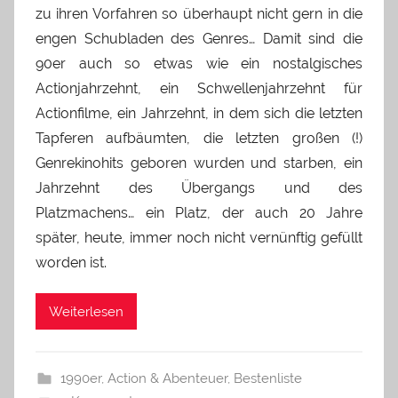
zu ihren Vorfahren so überhaupt nicht gern in die
engen Schubladen des Genres… Damit sind die
90er auch so etwas wie ein nostalgisches
Actionjahrzehnt, ein Schwellenjahrzehnt für
Actionfilme, ein Jahrzehnt, in dem sich die letzten
Tapferen aufbäumten, die letzten großen (!)
Genrekinohits geboren wurden und starben, ein
Jahrzehnt des Übergangs und des
Platzmachens… ein Platz, der auch 20 Jahre
später, heute, immer noch nicht vernünftig gefüllt
worden ist.
Weiterlesen
1990er
,
Action & Abenteuer
,
Bestenliste