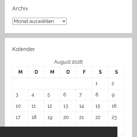
Archiv
Archiv
Kalender
August 2026
M
D
M
D
F
S
S
1
2
3
4
5
6
7
8
9
10
11
12
13
14
15
16
17
18
19
20
21
22
23
24
25
26
27
28
29
30