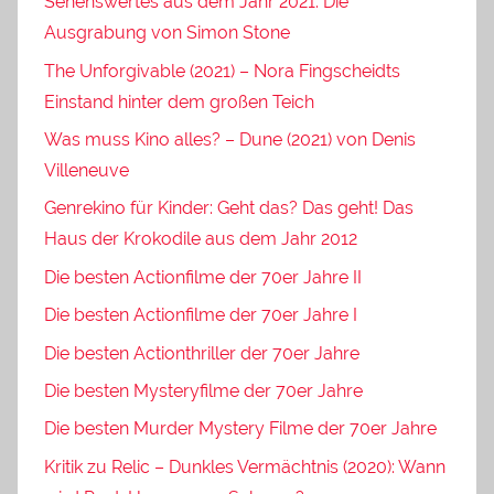
Sehenswertes aus dem Jahr 2021: Die
Ausgrabung von Simon Stone
The Unforgivable (2021) – Nora Fingscheidts
Einstand hinter dem großen Teich
Was muss Kino alles? – Dune (2021) von Denis
Villeneuve
Genrekino für Kinder: Geht das? Das geht! Das
Haus der Krokodile aus dem Jahr 2012
Die besten Actionfilme der 70er Jahre II
Die besten Actionfilme der 70er Jahre I
Die besten Actionthriller der 70er Jahre
Die besten Mysteryfilme der 70er Jahre
Die besten Murder Mystery Filme der 70er Jahre
Kritik zu Relic – Dunkles Vermächtnis (2020): Wann