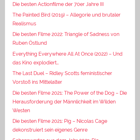
Die besten Actionfilme der 70er Jahre III
The Painted Bird (2019) – Allegorie und brutaler
Realismus
Die besten Filme 2022: Triangle of Sadness von
Ruben Östlund
Everything Everywhere All At Once (2022) – Und
das Kino explodiert…
The Last Duel – Ridley Scotts feministischer
Vorstoß ins Mittelalter
Die besten Filme 2021: The Power of the Dog – Die
Herausforderung der Männlichkeit im Wilden
Westen
Die besten Filme 2021: Pig – Nicolas Cage
dekonstruiert sein eigenes Genre