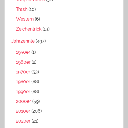
Trash
(10)
Western
(6)
Zeichentrick
(13)
Jahrzehnte
(497)
1950er
(1)
1960er
(2)
1970er
(53)
1980er
(88)
1990er
(88)
2000er
(59)
2010er
(206)
2020er
(21)