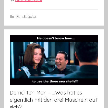
Fundstücke
Demoliton Man – …Was hat es
eigentlich mit den drei Muscheln auf
sich?