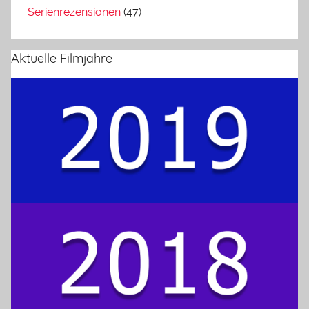
Serienrezensionen
(47)
Aktuelle Filmjahre