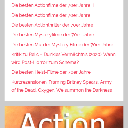
Die besten Actionfilme der 70er Jahre II
Die besten Actionfilme der 70er Jahre I
Die besten Actionthriller der 70er Jahre
Die besten Mysteryfilme der 70er Jahre
Die besten Murder Mystery Filme der 70er Jahre
Kritik zu Relic – Dunkles Vermächtnis (2020): Wann
wird Post-Horror zum Schema?
Die besten Heist-Filme der 70er Jahre
Kurzrezensionen: Framing Britney Spears, Army
of the Dead, Oxygen, We summon the Darkness