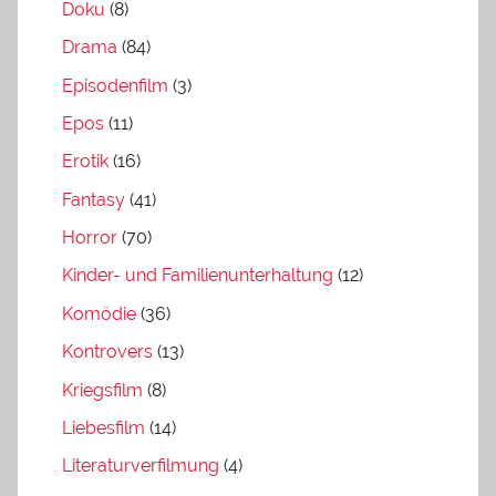
Doku
(8)
Drama
(84)
Episodenfilm
(3)
Epos
(11)
Erotik
(16)
Fantasy
(41)
Horror
(70)
Kinder- und Familienunterhaltung
(12)
Komödie
(36)
Kontrovers
(13)
Kriegsfilm
(8)
Liebesfilm
(14)
Literaturverfilmung
(4)