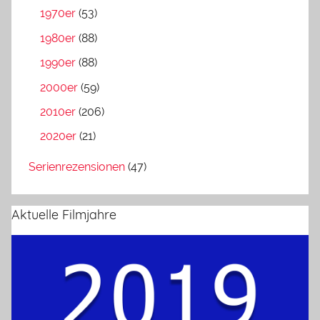
1970er
(53)
1980er
(88)
1990er
(88)
2000er
(59)
2010er
(206)
2020er
(21)
Serienrezensionen
(47)
Aktuelle Filmjahre