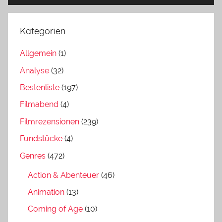
Kategorien
Allgemein
(1)
Analyse
(32)
Bestenliste
(197)
Filmabend
(4)
Filmrezensionen
(239)
Fundstücke
(4)
Genres
(472)
Action & Abenteuer
(46)
Animation
(13)
Coming of Age
(10)