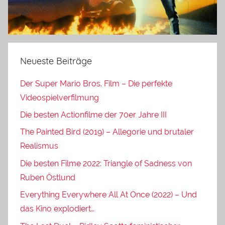
Neueste Beiträge
Der Super Mario Bros. Film – Die perfekte
Videospielverfilmung
Die besten Actionfilme der 70er Jahre III
The Painted Bird (2019) – Allegorie und brutaler
Realismus
Die besten Filme 2022: Triangle of Sadness von
Ruben Östlund
Everything Everywhere All At Once (2022) – Und
das Kino explodiert…