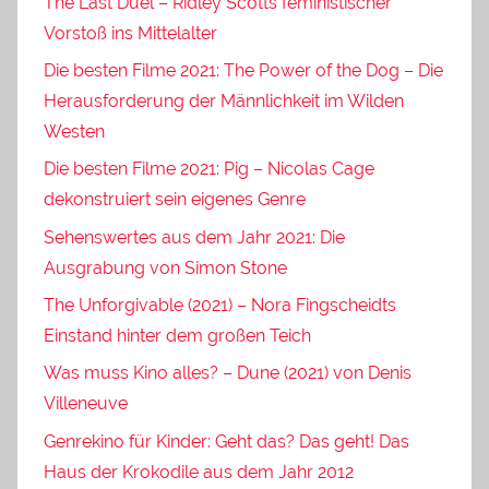
The Last Duel – Ridley Scotts feministischer
Vorstoß ins Mittelalter
Die besten Filme 2021: The Power of the Dog – Die
Herausforderung der Männlichkeit im Wilden
Westen
Die besten Filme 2021: Pig – Nicolas Cage
dekonstruiert sein eigenes Genre
Sehenswertes aus dem Jahr 2021: Die
Ausgrabung von Simon Stone
The Unforgivable (2021) – Nora Fingscheidts
Einstand hinter dem großen Teich
Was muss Kino alles? – Dune (2021) von Denis
Villeneuve
Genrekino für Kinder: Geht das? Das geht! Das
Haus der Krokodile aus dem Jahr 2012