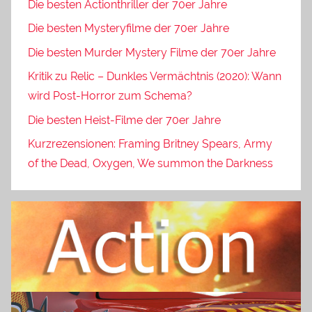
Die besten Actionthriller der 70er Jahre
Die besten Mysteryfilme der 70er Jahre
Die besten Murder Mystery Filme der 70er Jahre
Kritik zu Relic – Dunkles Vermächtnis (2020): Wann
wird Post-Horror zum Schema?
Die besten Heist-Filme der 70er Jahre
Kurzrezensionen: Framing Britney Spears, Army
of the Dead, Oxygen, We summon the Darkness