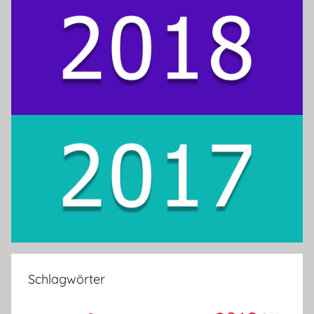
Schlagwörter