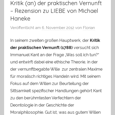
Kritik (an) der praktischen Vernunft
– Rezension zu LIEBE von Michael
Haneke
Veröffentlicht am
6. November 2012
von
Florian
In seinem zweiten großen Hauptwerk, der
Kritik
der praktischen Vernunft (1788)
versucht sich
Immanuel Kant an der Frage „Was soll ich tun?“
und entwirft dabei eine ethische Theorie, in der
der vernunftbegabte Wille zur zentralen Maxime
für moralisch richtiges Handeln wird. Mit seinem
Fokus auf dem Willen zur Beurteilung der
Sittsamkeit spezifischer Handlungen gehört Kant
zu den berühmtesten Verfechtern der
Deontologie in der Geschichte der
Moralphilosophie. Gut ist, was aus gutem Willen