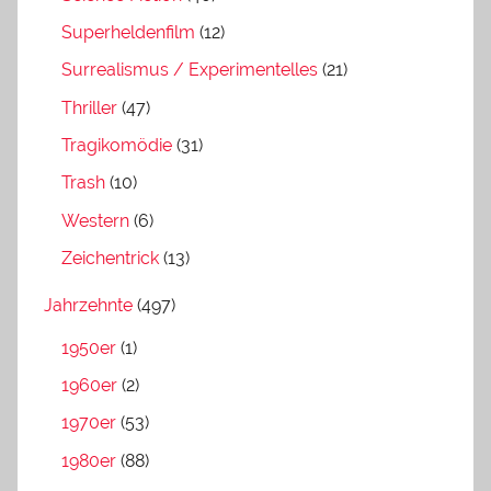
Superheldenfilm
(12)
Surrealismus / Experimentelles
(21)
Thriller
(47)
Tragikomödie
(31)
Trash
(10)
Western
(6)
Zeichentrick
(13)
Jahrzehnte
(497)
1950er
(1)
1960er
(2)
1970er
(53)
1980er
(88)