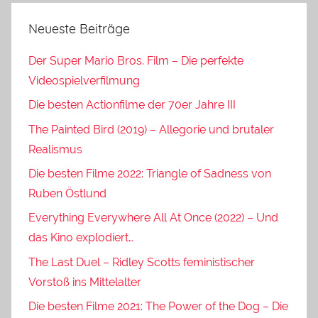
Neueste Beiträge
Der Super Mario Bros. Film – Die perfekte
Videospielverfilmung
Die besten Actionfilme der 70er Jahre III
The Painted Bird (2019) – Allegorie und brutaler
Realismus
Die besten Filme 2022: Triangle of Sadness von
Ruben Östlund
Everything Everywhere All At Once (2022) – Und
das Kino explodiert…
The Last Duel – Ridley Scotts feministischer
Vorstoß ins Mittelalter
Die besten Filme 2021: The Power of the Dog – Die