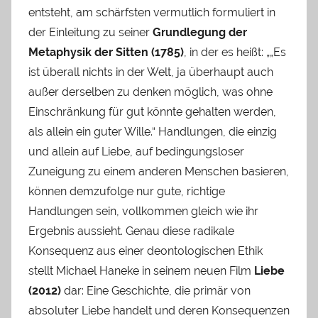
entsteht, am schärfsten vermutlich formuliert in
der Einleitung zu seiner
Grundlegung der
Metaphysik der Sitten (1785)
, in der es heißt: „„Es
ist überall nichts in der Welt, ja überhaupt auch
außer derselben zu denken möglich, was ohne
Einschränkung für gut könnte gehalten werden,
als allein ein guter Wille.“ Handlungen, die einzig
und allein auf Liebe, auf bedingungsloser
Zuneigung zu einem anderen Menschen basieren,
können demzufolge nur gute, richtige
Handlungen sein, vollkommen gleich wie ihr
Ergebnis aussieht. Genau diese radikale
Konsequenz aus einer deontologischen Ethik
stellt Michael Haneke in seinem neuen Film
Liebe
(2012)
dar: Eine Geschichte, die primär von
absoluter Liebe handelt und deren Konsequenzen