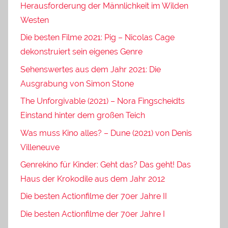
Herausforderung der Männlichkeit im Wilden
Westen
Die besten Filme 2021: Pig – Nicolas Cage
dekonstruiert sein eigenes Genre
Sehenswertes aus dem Jahr 2021: Die
Ausgrabung von Simon Stone
The Unforgivable (2021) – Nora Fingscheidts
Einstand hinter dem großen Teich
Was muss Kino alles? – Dune (2021) von Denis
Villeneuve
Genrekino für Kinder: Geht das? Das geht! Das
Haus der Krokodile aus dem Jahr 2012
Die besten Actionfilme der 70er Jahre II
Die besten Actionfilme der 70er Jahre I