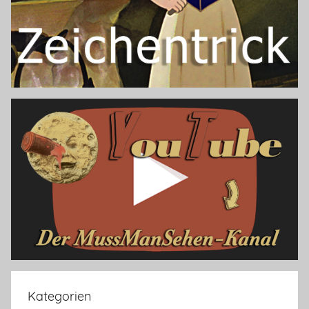
Kategorien