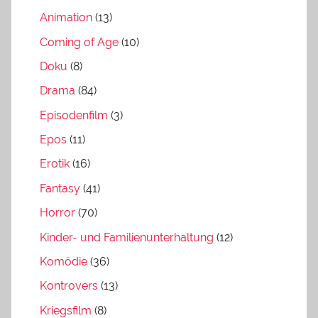
Animation
(13)
Coming of Age
(10)
Doku
(8)
Drama
(84)
Episodenfilm
(3)
Epos
(11)
Erotik
(16)
Fantasy
(41)
Horror
(70)
Kinder- und Familienunterhaltung
(12)
Komödie
(36)
Kontrovers
(13)
Kriegsfilm
(8)