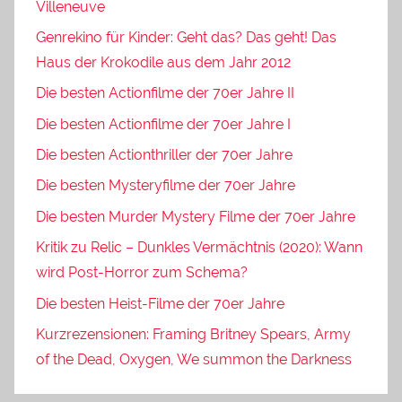
Villeneuve
Genrekino für Kinder: Geht das? Das geht! Das
Haus der Krokodile aus dem Jahr 2012
Die besten Actionfilme der 70er Jahre II
Die besten Actionfilme der 70er Jahre I
Die besten Actionthriller der 70er Jahre
Die besten Mysteryfilme der 70er Jahre
Die besten Murder Mystery Filme der 70er Jahre
Kritik zu Relic – Dunkles Vermächtnis (2020): Wann
wird Post-Horror zum Schema?
Die besten Heist-Filme der 70er Jahre
Kurzrezensionen: Framing Britney Spears, Army
of the Dead, Oxygen, We summon the Darkness