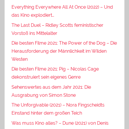
Everything Everywhere All At Once (2022) – Und
das Kino explodiert…
The Last Duel – Ridley Scotts feministischer
Vorstoß ins Mittelalter
Die besten Filme 2021: The Power of the Dog – Die
Herausforderung der Männlichkeit im Wilden
Westen
Die besten Filme 2021: Pig – Nicolas Cage
dekonstruiert sein eigenes Genre
Sehenswertes aus dem Jahr 2021: Die
Ausgrabung von Simon Stone
The Unforgivable (2021) – Nora Fingscheidts
Einstand hinter dem großen Teich
Was muss Kino alles? – Dune (2021) von Denis