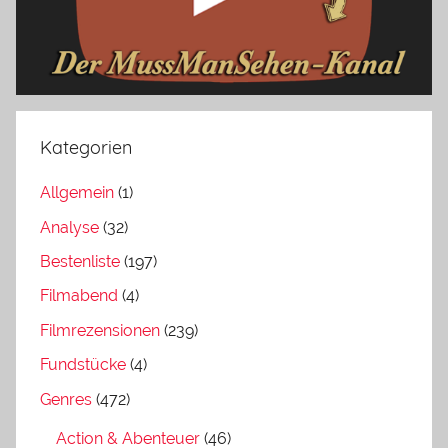
Kategorien
Allgemein
(1)
Analyse
(32)
Bestenliste
(197)
Filmabend
(4)
Filmrezensionen
(239)
Fundstücke
(4)
Genres
(472)
Action & Abenteuer
(46)