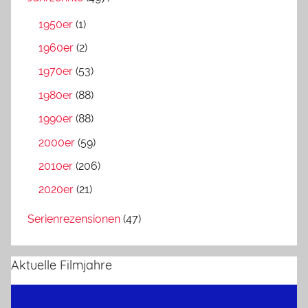
1950er
(1)
1960er
(2)
1970er
(53)
1980er
(88)
1990er
(88)
2000er
(59)
2010er
(206)
2020er
(21)
Serienrezensionen
(47)
Aktuelle Filmjahre