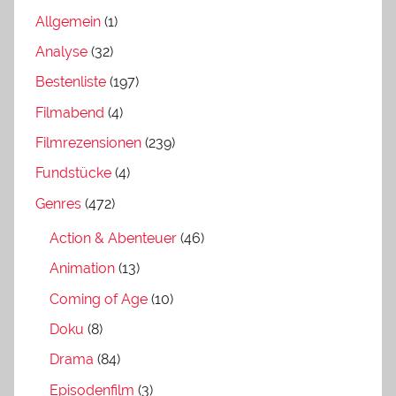
Allgemein
(1)
Analyse
(32)
Bestenliste
(197)
Filmabend
(4)
Filmrezensionen
(239)
Fundstücke
(4)
Genres
(472)
Action & Abenteuer
(46)
Animation
(13)
Coming of Age
(10)
Doku
(8)
Drama
(84)
Episodenfilm
(3)