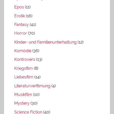
Epos
(11)
Erotik
(16)
Fantasy
(41)
Horror
(70)
Kinder- und Familienunterhaltung
(12)
Komödie
(36)
Kontrovers
(13)
Kriegsfilm
(8)
Liebesfilm
(14)
Literaturverfilmung
(4)
Musikfilm
(10)
Mystery
(30)
Science Fiction
(40)