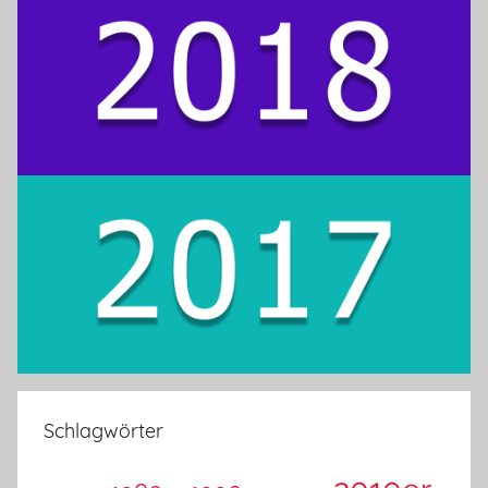
Schlagwörter