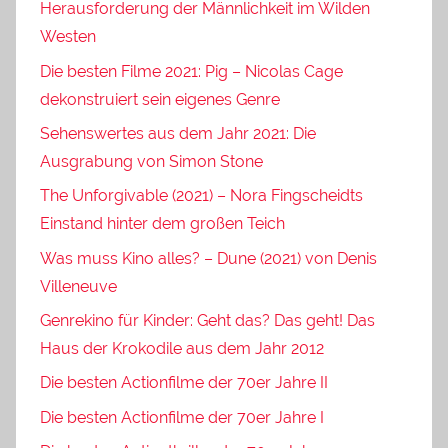
Herausforderung der Männlichkeit im Wilden
Westen
Die besten Filme 2021: Pig – Nicolas Cage
dekonstruiert sein eigenes Genre
Sehenswertes aus dem Jahr 2021: Die
Ausgrabung von Simon Stone
The Unforgivable (2021) – Nora Fingscheidts
Einstand hinter dem großen Teich
Was muss Kino alles? – Dune (2021) von Denis
Villeneuve
Genrekino für Kinder: Geht das? Das geht! Das
Haus der Krokodile aus dem Jahr 2012
Die besten Actionfilme der 70er Jahre II
Die besten Actionfilme der 70er Jahre I