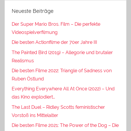
Neueste Beiträge
Der Super Mario Bros. Film – Die perfekte
Videospielverfilmung
Die besten Actionfilme der 70er Jahre III
The Painted Bird (2019) – Allegorie und brutaler
Realismus
Die besten Filme 2022: Triangle of Sadness von
Ruben Östlund
Everything Everywhere All At Once (2022) – Und
das Kino explodiert…
The Last Duel – Ridley Scotts feministischer
Vorstoß ins Mittelalter
Die besten Filme 2021: The Power of the Dog – Die