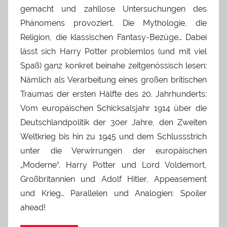
gemacht und zahllose Untersuchungen des
Phänomens provoziert. Die Mythologie, die
Religion, die klassischen Fantasy-Bezüge… Dabei
lässt sich Harry Potter problemlos (und mit viel
Spaß) ganz konkret beinahe zeitgenössisch lesen:
Nämlich als Verarbeitung eines großen britischen
Traumas der ersten Hälfte des 20. Jahrhunderts:
Vom europäischen Schicksalsjahr 1914 über die
Deutschlandpolitik der 30er Jahre, den Zweiten
Weltkrieg bis hin zu 1945 und dem Schlussstrich
unter die Verwirrungen der europäischen
„Moderne“. Harry Potter und Lord Voldemort,
Großbritannien und Adolf Hitler, Appeasement
und Krieg… Parallelen und Analogien: Spoiler
ahead!