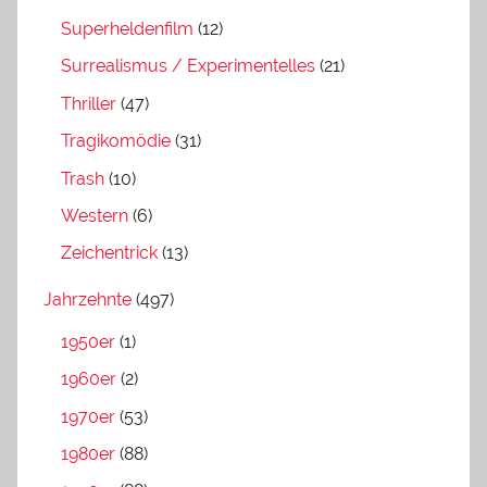
Superheldenfilm
(12)
Surrealismus / Experimentelles
(21)
Thriller
(47)
Tragikomödie
(31)
Trash
(10)
Western
(6)
Zeichentrick
(13)
Jahrzehnte
(497)
1950er
(1)
1960er
(2)
1970er
(53)
1980er
(88)