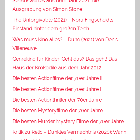
Sehenswertes aus dem Jahr 2021: Die
Ausgrabung von Simon Stone
The Unforgivable (2021) – Nora Fingscheidts
Einstand hinter dem großen Teich
Was muss Kino alles? – Dune (2021) von Denis
Villeneuve
Genrekino für Kinder: Geht das? Das geht! Das
Haus der Krokodile aus dem Jahr 2012
Die besten Actionfilme der 70er Jahre II
Die besten Actionfilme der 70er Jahre I
Die besten Actionthriller der 70er Jahre
Die besten Mysteryfilme der 70er Jahre
Die besten Murder Mystery Filme der 70er Jahre
Kritik zu Relic – Dunkles Vermächtnis (2020): Wann