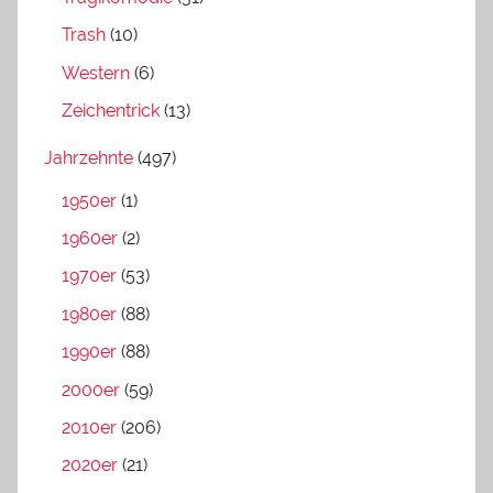
Trash
(10)
Western
(6)
Zeichentrick
(13)
Jahrzehnte
(497)
1950er
(1)
1960er
(2)
1970er
(53)
1980er
(88)
1990er
(88)
2000er
(59)
2010er
(206)
2020er
(21)