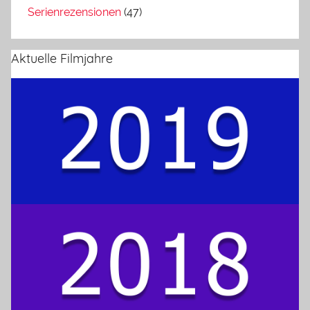
Serienrezensionen
(47)
Aktuelle Filmjahre