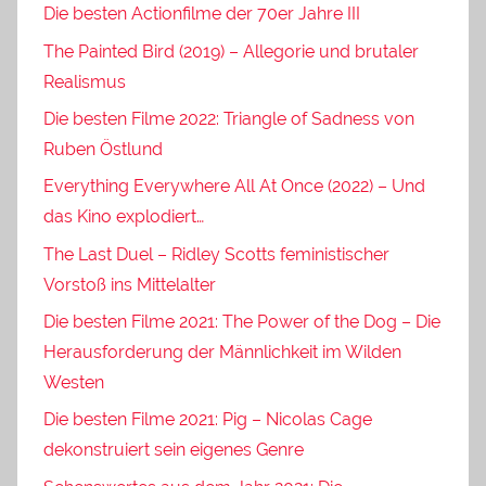
Die besten Actionfilme der 70er Jahre III
The Painted Bird (2019) – Allegorie und brutaler
Realismus
Die besten Filme 2022: Triangle of Sadness von
Ruben Östlund
Everything Everywhere All At Once (2022) – Und
das Kino explodiert…
The Last Duel – Ridley Scotts feministischer
Vorstoß ins Mittelalter
Die besten Filme 2021: The Power of the Dog – Die
Herausforderung der Männlichkeit im Wilden
Westen
Die besten Filme 2021: Pig – Nicolas Cage
dekonstruiert sein eigenes Genre