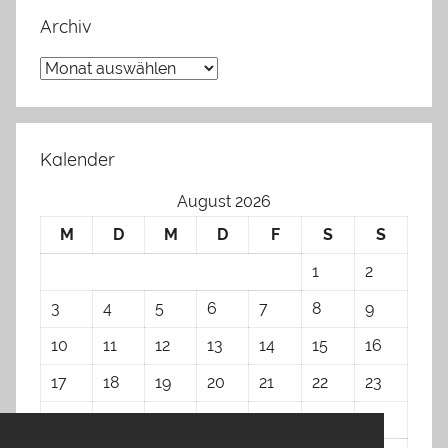
Archiv
Archiv
Kalender
August 2026
M
D
M
D
F
S
S
1
2
3
4
5
6
7
8
9
10
11
12
13
14
15
16
17
18
19
20
21
22
23
24
25
26
27
28
29
30