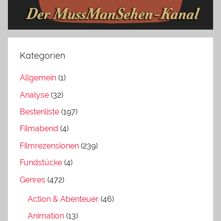
Kategorien
Allgemein
(1)
Analyse
(32)
Bestenliste
(197)
Filmabend
(4)
Filmrezensionen
(239)
Fundstücke
(4)
Genres
(472)
Action & Abenteuer
(46)
Animation
(13)