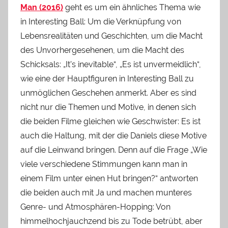
Man (2016)
geht es um ein ähnliches Thema wie
in Interesting Ball: Um die Verknüpfung von
Lebensrealitäten und Geschichten, um die Macht
des Unvorhergesehenen, um die Macht des
Schicksals: „It’s inevitable“, „Es ist unvermeidlich“,
wie eine der Hauptfiguren in Interesting Ball zu
unmöglichen Geschehen anmerkt. Aber es sind
nicht nur die Themen und Motive, in denen sich
die beiden Filme gleichen wie Geschwister: Es ist
auch die Haltung, mit der die Daniels diese Motive
auf die Leinwand bringen. Denn auf die Frage „Wie
viele verschiedene Stimmungen kann man in
einem Film unter einen Hut bringen?“ antworten
die beiden auch mit Ja und machen munteres
Genre- und Atmosphären-Hopping: Von
himmelhochjauchzend bis zu Tode betrübt, aber