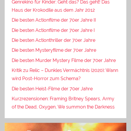
Genrekino für Kinder: Geht das? Das geht! Das
Haus der Krokodile aus dem Jahr 2012
Die besten Actionfilme der 70er Jahre II
Die besten Actionfilme der 70er Jahre I
Die besten Actionthriller der 70er Jahre
Die besten Mysteryfilme der 70er Jahre
Die besten Murder Mystery Filme der 70er Jahre
Kritik zu Relic – Dunkles Vermächtnis (2020): Wann
wird Post-Horror zum Schema?
Die besten Heist-Filme der 70er Jahre
Kurzrezensionen: Framing Britney Spears, Army
of the Dead, Oxygen, We summon the Darkness