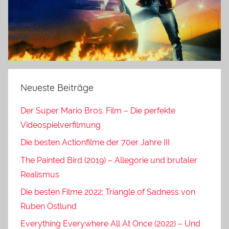
Neueste Beiträge
Der Super Mario Bros. Film – Die perfekte
Videospielverfilmung
Die besten Actionfilme der 70er Jahre III
The Painted Bird (2019) – Allegorie und brutaler
Realismus
Die besten Filme 2022: Triangle of Sadness von
Ruben Östlund
Everything Everywhere All At Once (2022) – Und