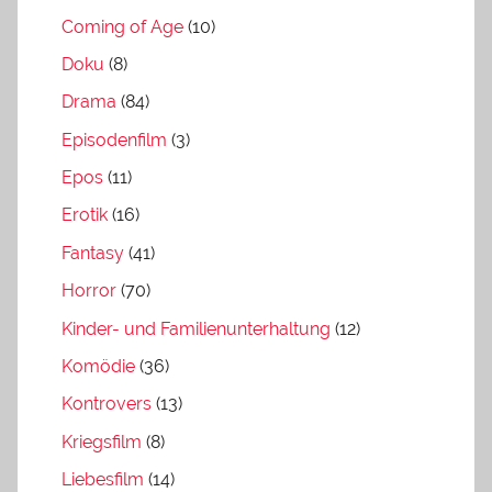
Coming of Age
(10)
Doku
(8)
Drama
(84)
Episodenfilm
(3)
Epos
(11)
Erotik
(16)
Fantasy
(41)
Horror
(70)
Kinder- und Familienunterhaltung
(12)
Komödie
(36)
Kontrovers
(13)
Kriegsfilm
(8)
Liebesfilm
(14)