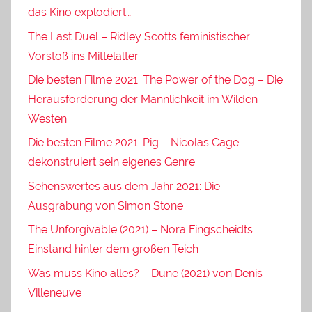
das Kino explodiert…
The Last Duel – Ridley Scotts feministischer
Vorstoß ins Mittelalter
Die besten Filme 2021: The Power of the Dog – Die
Herausforderung der Männlichkeit im Wilden
Westen
Die besten Filme 2021: Pig – Nicolas Cage
dekonstruiert sein eigenes Genre
Sehenswertes aus dem Jahr 2021: Die
Ausgrabung von Simon Stone
The Unforgivable (2021) – Nora Fingscheidts
Einstand hinter dem großen Teich
Was muss Kino alles? – Dune (2021) von Denis
Villeneuve