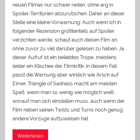
neuen Filmes nur schwer reden, ohne arg in
Spoiler-Territorien abzurutschen. Daher an dieser
Stelle eine kleine Vorwarnung: Auch wenn ich in
folgender Rezension größtenteils auf Spoiler
verzichten werde, schaut euch diesen Film an,
ohne zuvor zu viel darüber gelesen zu haben. Ja,
dieser Aufruf ist ein beliebtes Trope, meistens
leider ein Klischee der Filmkritik; in diesem Fall
passt die Warnung aber wirklich wie Arsch auf
Eimer. Triangle of Sadness macht am meisten
Spaß, wenn man so wenig wie möglich weiß,
worauf man sich einstellen muss, auch wenn der
Film neben seinen Twists und Turns noch genug
andere Vorzüge aufzuweisen hat.
Weiterlesen