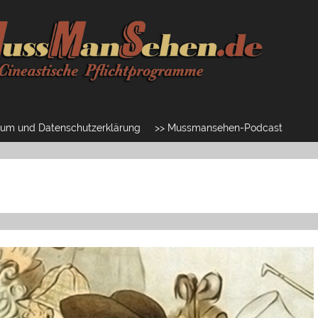
um und Datenschutzerklärung
>> Mussmansehen-Podcast