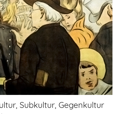
ltur, Subkultur, Gegenkultur