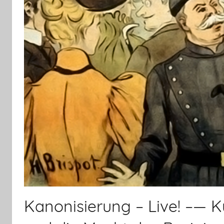
Kanonisierung – Live! –— Ku