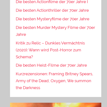
Die besten Actionfilme der 70er Jahre I
Die besten Actionthriller der 70er Jahre
Die besten Mysteryfilme der 70er Jahre
Die besten Murder Mystery Filme der 70er
Jahre
Kritik zu Relic – Dunkles Vermächtnis
(2020): Wann wird Post-Horror zum
Schema?
Die besten Heist-Filme der 70er Jahre
Kurzrezensionen: Framing Britney Spears,
Army of the Dead, Oxygen, We summon
the Darkness