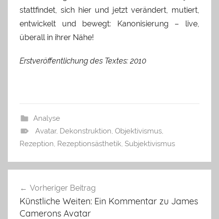
stattfindet, sich hier und jetzt verändert, mutiert,
entwickelt und bewegt: Kanonisierung – live,
überall in ihrer Nähe!
Erstveröffentlichung des Textes: 2010
Analyse
Avatar
,
Dekonstruktion
,
Objektivismus
,
Rezeption
,
Rezeptionsästhetik
,
Subjektivismus
Beitragsnavigation
Vorheriger Beitrag
Künstliche Weiten: Ein Kommentar zu James
Camerons Avatar