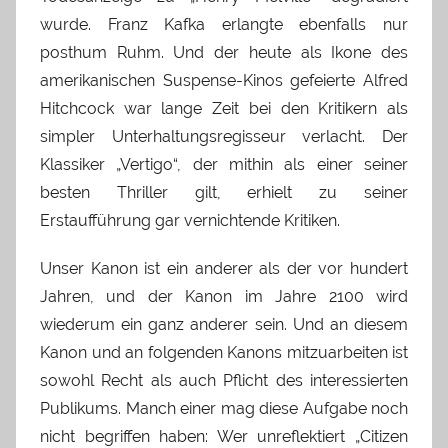
wurde. Franz Kafka erlangte ebenfalls nur
posthum Ruhm. Und der heute als Ikone des
amerikanischen Suspense-Kinos gefeierte Alfred
Hitchcock war lange Zeit bei den Kritikern als
simpler Unterhaltungsregisseur verlacht. Der
Klassiker „Vertigo“, der mithin als einer seiner
besten Thriller gilt, erhielt zu seiner
Erstaufführung gar vernichtende Kritiken.
Unser Kanon ist ein anderer als der vor hundert
Jahren, und der Kanon im Jahre 2100 wird
wiederum ein ganz anderer sein. Und an diesem
Kanon und an folgenden Kanons mitzuarbeiten ist
sowohl Recht als auch Pflicht des interessierten
Publikums. Manch einer mag diese Aufgabe noch
nicht begriffen haben: Wer unreflektiert „Citizen