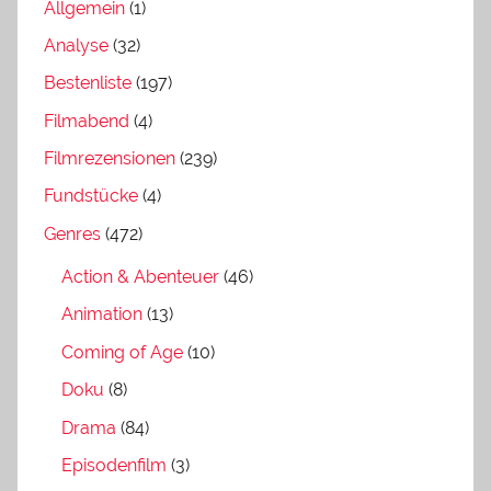
Allgemein
(1)
Analyse
(32)
Bestenliste
(197)
Filmabend
(4)
Filmrezensionen
(239)
Fundstücke
(4)
Genres
(472)
Action & Abenteuer
(46)
Animation
(13)
Coming of Age
(10)
Doku
(8)
Drama
(84)
Episodenfilm
(3)