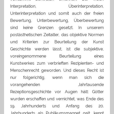
Interpretation, Überinterpretation,
Unterinterpretation und somit auch der freien
Bewertung, Unterbewertung, Überbewertung
sind keine Grenzen gesetzt. In unserem
postästhetischen Zeitalter, das objektive Normen
und Kriterien zur Beurteilung der Kunst
Geschichte werden lässt, ist die subjektive,
voreingenommene Beurteilung eines
Kunstwerkes zum verbrieften Rezipienten- und
Menschenrecht geworden. Und dieses Recht ist
nur folgerichtig, wenn man sich die
vorangehenden Jahrtausende
Rezeptionsgeschichte vor Augen hält: Götter
wurden erschaffen und vernichtet, was Ende des
19. Jahrhunderts und Anfang des 20.
Jahrhunderts als Publikumsmagnet galt, kennt