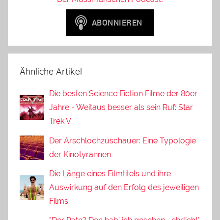
Ähnliche Artikel
Die besten Science Fiction Filme der 80er
Jahre - Weitaus besser als sein Ruf: Star
Trek V
Der Arschlochzuschauer: Eine Typologie
der Kinotyrannen
Die Länge eines Filmtitels und ihre
Auswirkung auf den Erfolg des jeweiligen
Films