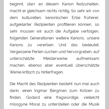
beginnt, starr an diesem Kanon festzuhalten,
macht er gleichsam nichts richtig. So sehr wir von
dem kulturellen, kanonischen Erbe früherer,
aufgeklärter Rezipienten profitieren können, so
sehr müssen wir auch die Aufgabe verfolgen,
folgenden Generationen weitere Kanons, unsere
Kanons zu vererben. Und das bedeutet:
Vergessene Perlen suchen und hervorgraben, auf
unterschätzte Meisterwerke aufmerksam
machen, ebenso aber eventuell überschätzte
Werke kritisch zu hinterfragen.
Die Macht des Rezipienten besteht nun mal auch
darin, einen Ingmar Bergman zum Kotzen zu
finden, Godard eine fragwürdige, vielleicht
misogyne Moral zu unterstellen oder die Musik