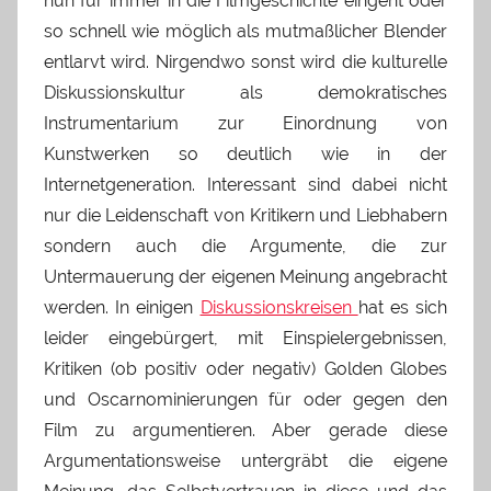
nun für immer in die Filmgeschichte eingeht oder
so schnell wie möglich als mutmaßlicher Blender
entlarvt wird. Nirgendwo sonst wird die kulturelle
Diskussionskultur als demokratisches
Instrumentarium zur Einordnung von
Kunstwerken so deutlich wie in der
Internetgeneration. Interessant sind dabei nicht
nur die Leidenschaft von Kritikern und Liebhabern
sondern auch die Argumente, die zur
Untermauerung der eigenen Meinung angebracht
werden. In einigen
Diskussionskreisen
hat es sich
leider eingebürgert, mit Einspielergebnissen,
Kritiken (ob positiv oder negativ) Golden Globes
und Oscarnominierungen für oder gegen den
Film zu argumentieren. Aber gerade diese
Argumentationsweise untergräbt die eigene