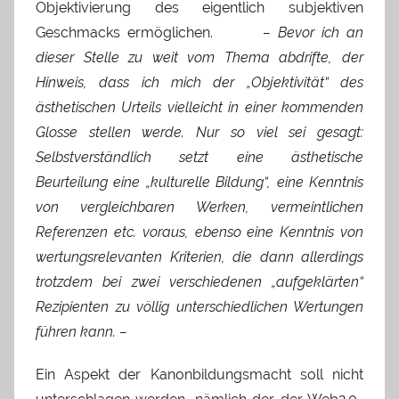
Objektivierung des eigentlich subjektiven
Geschmacks ermöglichen.
– Bevor ich an
dieser Stelle zu weit vom Thema abdrifte, der
Hinweis, dass ich mich der „Objektivität“ des
ästhetischen Urteils vielleicht in einer kommenden
Glosse stellen werde. Nur so viel sei gesagt:
Selbstverständlich setzt eine ästhetische
Beurteilung eine „kulturelle Bildung“, eine Kenntnis
von vergleichbaren Werken, vermeintlichen
Referenzen etc. voraus, ebenso eine Kenntnis von
wertungsrelevanten Kriterien, die dann allerdings
trotzdem bei zwei verschiedenen „aufgeklärten“
Rezipienten zu völlig unterschiedlichen Wertungen
führen kann. –
Ein Aspekt der Kanonbildungsmacht soll nicht