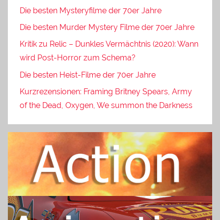
Die besten Mysteryfilme der 70er Jahre
Die besten Murder Mystery Filme der 70er Jahre
Kritik zu Relic – Dunkles Vermächtnis (2020): Wann
wird Post-Horror zum Schema?
Die besten Heist-Filme der 70er Jahre
Kurzrezensionen: Framing Britney Spears, Army
of the Dead, Oxygen, We summon the Darkness