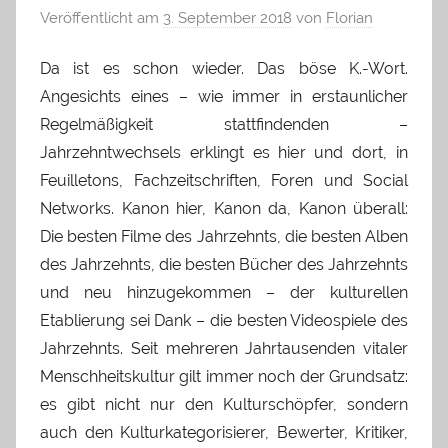
Veröffentlicht am
3. September 2018
von
Florian
Da ist es schon wieder. Das böse K.-Wort.
Angesichts eines – wie immer in erstaunlicher
Regelmäßigkeit stattfindenden –
Jahrzehntwechsels erklingt es hier und dort, in
Feuilletons, Fachzeitschriften, Foren und Social
Networks. Kanon hier, Kanon da, Kanon überall:
Die besten Filme des Jahrzehnts, die besten Alben
des Jahrzehnts, die besten Bücher des Jahrzehnts
und neu hinzugekommen – der kulturellen
Etablierung sei Dank – die besten Videospiele des
Jahrzehnts. Seit mehreren Jahrtausenden vitaler
Menschheitskultur gilt immer noch der Grundsatz:
es gibt nicht nur den Kulturschöpfer, sondern
auch den Kulturkategorisierer, Bewerter, Kritiker,