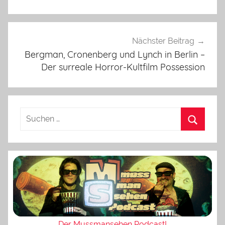
Nächster Beitrag
Bergman, Cronenberg und Lynch in Berlin –
Der surreale Horror-Kultfilm Possession
Der Mussmansehen Podcast!