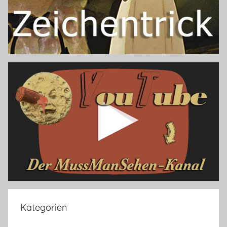
Kategorien