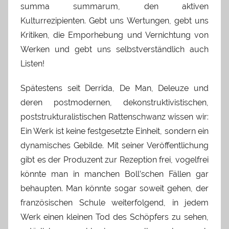
summa summarum, den aktiven
Kulturrezipienten. Gebt uns Wertungen, gebt uns
Kritiken, die Emporhebung und Vernichtung von
Werken und gebt uns selbstverständlich auch
Listen!
Spätestens seit Derrida, De Man, Deleuze und
deren postmodernen, dekonstruktivistischen,
poststrukturalistischen Rattenschwanz wissen wir:
Ein Werk ist keine festgesetzte Einheit, sondern ein
dynamisches Gebilde. Mit seiner Veröffentlichung
gibt es der Produzent zur Rezeption frei, vogelfrei
könnte man in manchen Boll’schen Fällen gar
behaupten. Man könnte sogar soweit gehen, der
französischen Schule weiterfolgend, in jedem
Werk einen kleinen Tod des Schöpfers zu sehen,