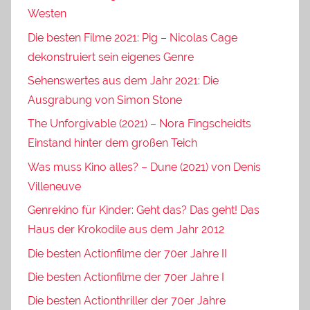
Westen
Die besten Filme 2021: Pig – Nicolas Cage
dekonstruiert sein eigenes Genre
Sehenswertes aus dem Jahr 2021: Die
Ausgrabung von Simon Stone
The Unforgivable (2021) – Nora Fingscheidts
Einstand hinter dem großen Teich
Was muss Kino alles? – Dune (2021) von Denis
Villeneuve
Genrekino für Kinder: Geht das? Das geht! Das
Haus der Krokodile aus dem Jahr 2012
Die besten Actionfilme der 70er Jahre II
Die besten Actionfilme der 70er Jahre I
Die besten Actionthriller der 70er Jahre