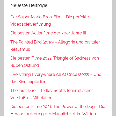
Neueste Beiträge
Der Super Mario Bros. Film – Die perfekte
Videospielverfilmung
Die besten Actionfilme der 70er Jahre III
The Painted Bird (2019) – Allegorie und brutaler
Realismus
Die besten Filme 2022: Triangle of Sadness von
Ruben Östlund
Everything Everywhere All At Once (2022) – Und
das Kino explodiert…
The Last Duel – Ridley Scotts feministischer
Vorstoß ins Mittelalter
Die besten Filme 2021: The Power of the Dog – Die
Herausforderung der Männlichkeit im Wilden