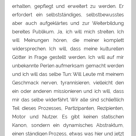
erhalten, gepflegt und erweitert zu werden. Er
erfordert ein selbstständiges, selbstbewusstes
aber auch aufgeklärtes und zur Weiterbildung
bereites Publikum. Ja, ich will mich streiten. Ich
will Meinungen hören, die meiner komplett
widersprechen. Ich will, dass meine kulturellen
Götter in Frage gestellt werden. Ich will auf mir
unbekannte Perlen aufmerksam gemacht werden
und ich will das selbe Tun: Will Leute mit meinem
Geschmack nerven, tyrannisieren, vielleicht den
ein oder anderen missionieren und ich will, dass
mir das selbe widerfährt. Wir alle sind schließlich
Teil dieses Prozesses, Partizipanten, Rezipienten,
Motor und Nutzer. Es gibt keinen statischen
Kanon, sondern ein dynamisches Abstraktum,
einen ständigen Prozess, etwas was hier und jetzt