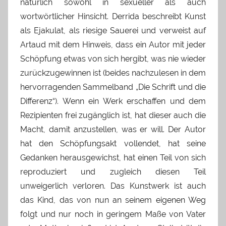
natürlich sowohl in sexueller als auch
wortwörtlicher Hinsicht. Derrida beschreibt Kunst
als Ejakulat, als riesige Sauerei und verweist auf
Artaud mit dem Hinweis, dass ein Autor mit jeder
Schöpfung etwas von sich hergibt, was nie wieder
zurückzugewinnen ist (beides nachzulesen in dem
hervorragenden Sammelband „Die Schrift und die
Differenz“). Wenn ein Werk erschaffen und dem
Rezipienten frei zugänglich ist, hat dieser auch die
Macht, damit anzustellen, was er will. Der Autor
hat den Schöpfungsakt vollendet, hat seine
Gedanken herausgewichst, hat einen Teil von sich
reproduziert und zugleich diesen Teil
unweigerlich verloren. Das Kunstwerk ist auch
das Kind, das von nun an seinem eigenen Weg
folgt und nur noch in geringem Maße von Vater