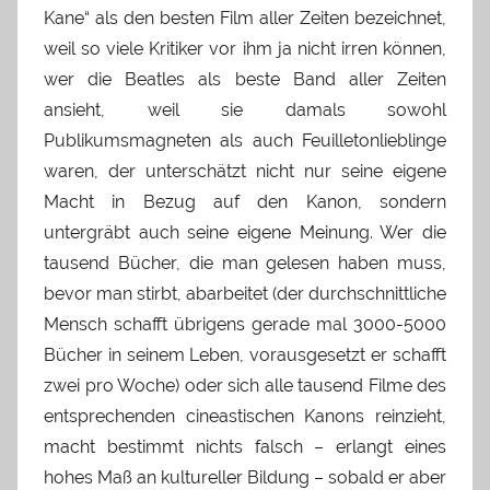
Kane“ als den besten Film aller Zeiten bezeichnet,
weil so viele Kritiker vor ihm ja nicht irren können,
wer die Beatles als beste Band aller Zeiten
ansieht, weil sie damals sowohl
Publikumsmagneten als auch Feuilletonlieblinge
waren, der unterschätzt nicht nur seine eigene
Macht in Bezug auf den Kanon, sondern
untergräbt auch seine eigene Meinung. Wer die
tausend Bücher, die man gelesen haben muss,
bevor man stirbt, abarbeitet (der durchschnittliche
Mensch schafft übrigens gerade mal 3000-5000
Bücher in seinem Leben, vorausgesetzt er schafft
zwei pro Woche) oder sich alle tausend Filme des
entsprechenden cineastischen Kanons reinzieht,
macht bestimmt nichts falsch – erlangt eines
hohes Maß an kultureller Bildung – sobald er aber