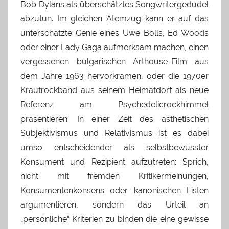
Bob Dylans als überschätztes Songwritergedudel
abzutun. Im gleichen Atemzug kann er auf das
unterschätzte Genie eines Uwe Bolls, Ed Woods
oder einer Lady Gaga aufmerksam machen, einen
vergessenen bulgarischen Arthouse-Film aus
dem Jahre 1963 hervorkramen, oder die 1970er
Krautrockband aus seinem Heimatdorf als neue
Referenz am Psychedelicrockhimmel
präsentieren. In einer Zeit des ästhetischen
Subjektivismus und Relativismus ist es dabei
umso entscheidender als selbstbewusster
Konsument und Rezipient aufzutreten: Sprich,
nicht mit fremden Kritikermeinungen,
Konsumentenkonsens oder kanonischen Listen
argumentieren, sondern das Urteil an
„persönliche“ Kriterien zu binden die eine gewisse