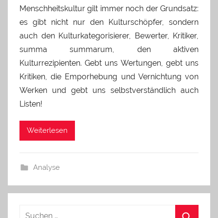
Menschheitskultur gilt immer noch der Grundsatz:
es gibt nicht nur den Kulturschöpfer, sondern
auch den Kulturkategorisierer, Bewerter, Kritiker,
summa summarum, den aktiven
Kulturrezipienten. Gebt uns Wertungen, gebt uns
Kritiken, die Emporhebung und Vernichtung von
Werken und gebt uns selbstverständlich auch
Listen!
Weiterlesen
Analyse