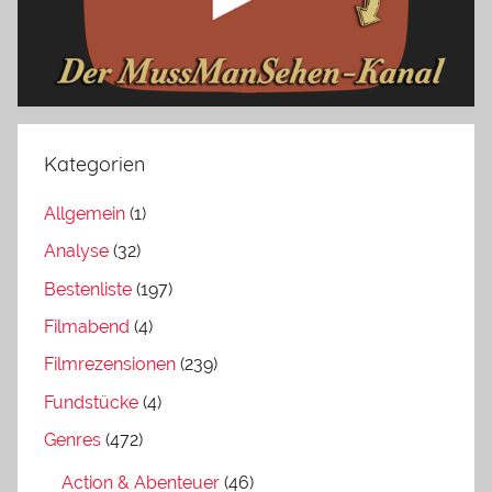
Kategorien
Allgemein
(1)
Analyse
(32)
Bestenliste
(197)
Filmabend
(4)
Filmrezensionen
(239)
Fundstücke
(4)
Genres
(472)
Action & Abenteuer
(46)