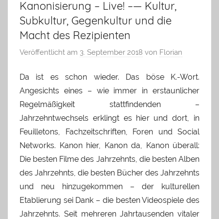
Kanonisierung – Live! –— Kultur,
Subkultur, Gegenkultur und die
Macht des Rezipienten
Veröffentlicht am
3. September 2018
von
Florian
Da ist es schon wieder. Das böse K.-Wort.
Angesichts eines – wie immer in erstaunlicher
Regelmäßigkeit stattfindenden –
Jahrzehntwechsels erklingt es hier und dort, in
Feuilletons, Fachzeitschriften, Foren und Social
Networks. Kanon hier, Kanon da, Kanon überall:
Die besten Filme des Jahrzehnts, die besten Alben
des Jahrzehnts, die besten Bücher des Jahrzehnts
und neu hinzugekommen – der kulturellen
Etablierung sei Dank – die besten Videospiele des
Jahrzehnts. Seit mehreren Jahrtausenden vitaler