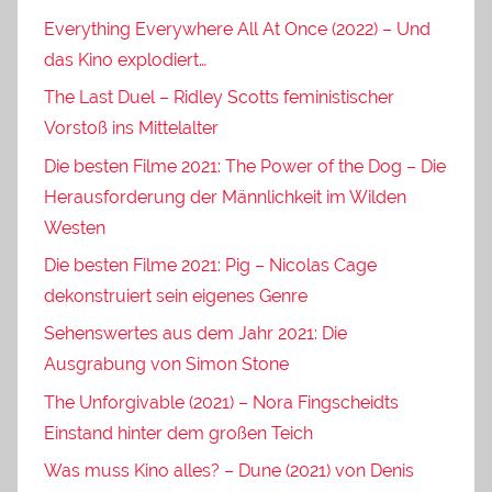
Everything Everywhere All At Once (2022) – Und
das Kino explodiert…
The Last Duel – Ridley Scotts feministischer
Vorstoß ins Mittelalter
Die besten Filme 2021: The Power of the Dog – Die
Herausforderung der Männlichkeit im Wilden
Westen
Die besten Filme 2021: Pig – Nicolas Cage
dekonstruiert sein eigenes Genre
Sehenswertes aus dem Jahr 2021: Die
Ausgrabung von Simon Stone
The Unforgivable (2021) – Nora Fingscheidts
Einstand hinter dem großen Teich
Was muss Kino alles? – Dune (2021) von Denis