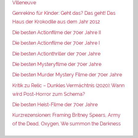
Villeneuve
Genrekino für Kinder: Geht das? Das geht! Das
Haus der Krokodile aus dem Jahr 2012
Die besten Actionfilme der 70er Jahre II
Die besten Actionfilme der 70er Jahre I
Die besten Actionthriller der 70er Jahre
Die besten Mysteryfilme der 70er Jahre
Die besten Murder Mystery Filme der 70er Jahre
Kritik zu Relic – Dunkles Vermächtnis (2020): Wann
wird Post-Horror zum Schema?
Die besten Heist-Filme der 70er Jahre
Kurzrezensionen: Framing Britney Spears, Army
of the Dead, Oxygen, We summon the Darkness