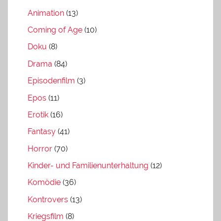
Animation
(13)
Coming of Age
(10)
Doku
(8)
Drama
(84)
Episodenfilm
(3)
Epos
(11)
Erotik
(16)
Fantasy
(41)
Horror
(70)
Kinder- und Familienunterhaltung
(12)
Komödie
(36)
Kontrovers
(13)
Kriegsfilm
(8)