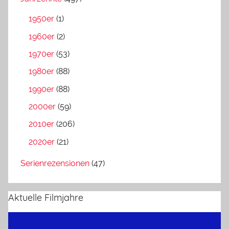
1950er
(1)
1960er
(2)
1970er
(53)
1980er
(88)
1990er
(88)
2000er
(59)
2010er
(206)
2020er
(21)
Serienrezensionen
(47)
Aktuelle Filmjahre