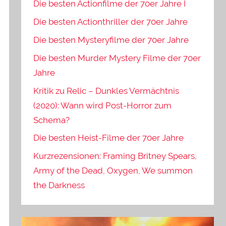
Die besten Actionfilme der 70er Jahre I
Die besten Actionthriller der 70er Jahre
Die besten Mysteryfilme der 70er Jahre
Die besten Murder Mystery Filme der 70er
Jahre
Kritik zu Relic – Dunkles Vermächtnis
(2020): Wann wird Post-Horror zum
Schema?
Die besten Heist-Filme der 70er Jahre
Kurzrezensionen: Framing Britney Spears,
Army of the Dead, Oxygen, We summon
the Darkness