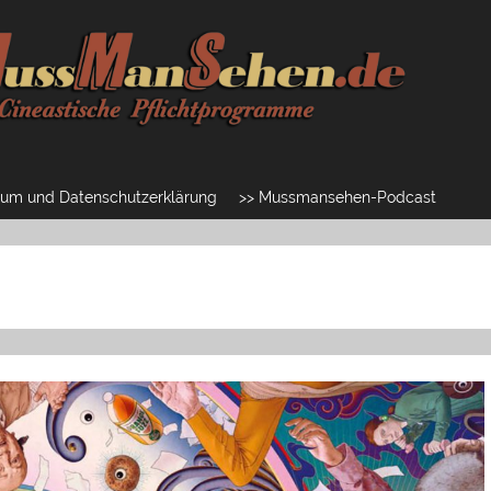
um und Datenschutzerklärung
>> Mussmansehen-Podcast