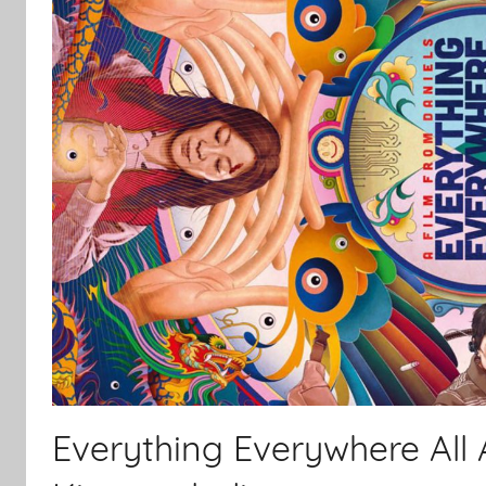
Everything Everywhere All