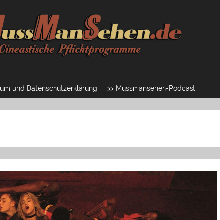
um und Datenschutzerklärung
>> Mussmansehen-Podcast