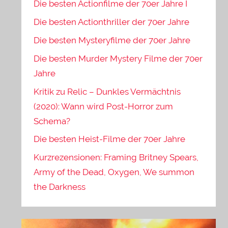
Die besten Actionfilme der 70er Jahre I
Die besten Actionthriller der 70er Jahre
Die besten Mysteryfilme der 70er Jahre
Die besten Murder Mystery Filme der 70er
Jahre
Kritik zu Relic – Dunkles Vermächtnis
(2020): Wann wird Post-Horror zum
Schema?
Die besten Heist-Filme der 70er Jahre
Kurzrezensionen: Framing Britney Spears,
Army of the Dead, Oxygen, We summon
the Darkness