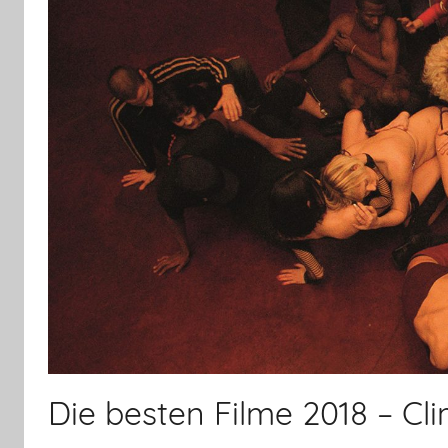
Die besten Filme 2018 – C