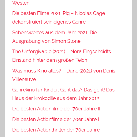
Westen
Die besten Filme 2021: Pig – Nicolas Cage
dekonstruiert sein eigenes Genre
Sehenswertes aus dem Jahr 2021: Die
Ausgrabung von Simon Stone
The Unforgivable (2021) – Nora Fingscheidts
Einstand hinter dem großen Teich
Was muss Kino alles? – Dune (2021) von Denis
Villeneuve
Genrekino für Kinder: Geht das? Das geht! Das
Haus der Krokodile aus dem Jahr 2012
Die besten Actionfilme der 70er Jahre II
Die besten Actionfilme der 70er Jahre I
Die besten Actionthriller der 70er Jahre