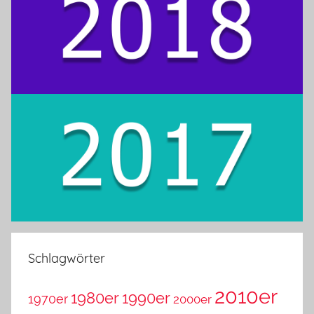
Schlagwörter
2010er
1980er
1990er
1970er
2000er