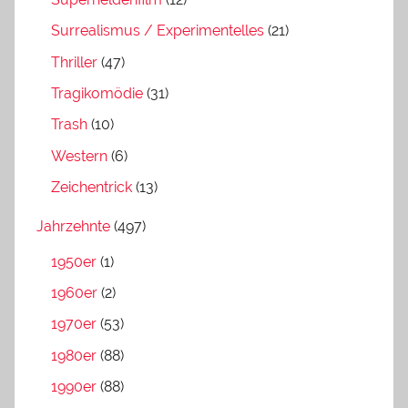
Surrealismus / Experimentelles
(21)
Thriller
(47)
Tragikomödie
(31)
Trash
(10)
Western
(6)
Zeichentrick
(13)
Jahrzehnte
(497)
1950er
(1)
1960er
(2)
1970er
(53)
1980er
(88)
1990er
(88)