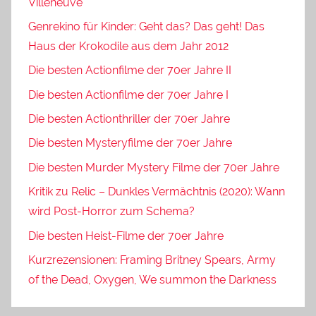
Villeneuve
Genrekino für Kinder: Geht das? Das geht! Das
Haus der Krokodile aus dem Jahr 2012
Die besten Actionfilme der 70er Jahre II
Die besten Actionfilme der 70er Jahre I
Die besten Actionthriller der 70er Jahre
Die besten Mysteryfilme der 70er Jahre
Die besten Murder Mystery Filme der 70er Jahre
Kritik zu Relic – Dunkles Vermächtnis (2020): Wann
wird Post-Horror zum Schema?
Die besten Heist-Filme der 70er Jahre
Kurzrezensionen: Framing Britney Spears, Army
of the Dead, Oxygen, We summon the Darkness