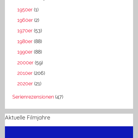
1950er
(1)
1960er
(2)
1970er
(53)
1980er
(88)
1990er
(88)
2000er
(59)
2010er
(206)
2020er
(21)
Serienrezensionen
(47)
Aktuelle Filmjahre