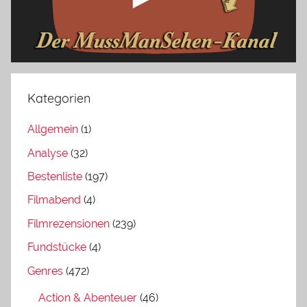
Kategorien
Allgemein
(1)
Analyse
(32)
Bestenliste
(197)
Filmabend
(4)
Filmrezensionen
(239)
Fundstücke
(4)
Genres
(472)
Action & Abenteuer
(46)