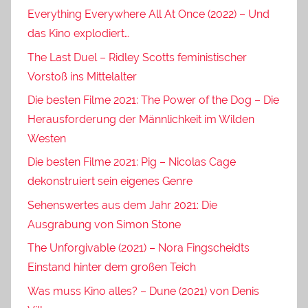
Everything Everywhere All At Once (2022) – Und
das Kino explodiert…
The Last Duel – Ridley Scotts feministischer
Vorstoß ins Mittelalter
Die besten Filme 2021: The Power of the Dog – Die
Herausforderung der Männlichkeit im Wilden
Westen
Die besten Filme 2021: Pig – Nicolas Cage
dekonstruiert sein eigenes Genre
Sehenswertes aus dem Jahr 2021: Die
Ausgrabung von Simon Stone
The Unforgivable (2021) – Nora Fingscheidts
Einstand hinter dem großen Teich
Was muss Kino alles? – Dune (2021) von Denis