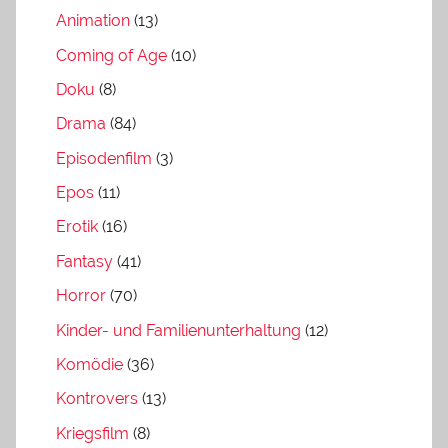
Animation
(13)
Coming of Age
(10)
Doku
(8)
Drama
(84)
Episodenfilm
(3)
Epos
(11)
Erotik
(16)
Fantasy
(41)
Horror
(70)
Kinder- und Familienunterhaltung
(12)
Komödie
(36)
Kontrovers
(13)
Kriegsfilm
(8)