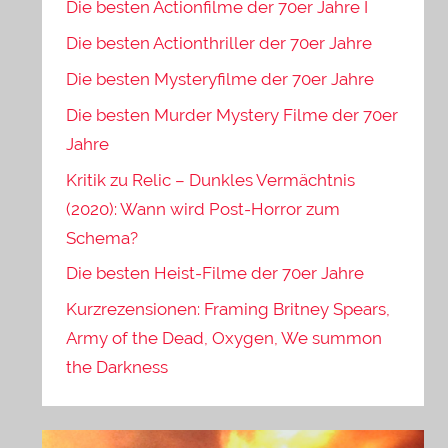
Die besten Actionfilme der 70er Jahre I
Die besten Actionthriller der 70er Jahre
Die besten Mysteryfilme der 70er Jahre
Die besten Murder Mystery Filme der 70er
Jahre
Kritik zu Relic – Dunkles Vermächtnis
(2020): Wann wird Post-Horror zum
Schema?
Die besten Heist-Filme der 70er Jahre
Kurzrezensionen: Framing Britney Spears,
Army of the Dead, Oxygen, We summon
the Darkness