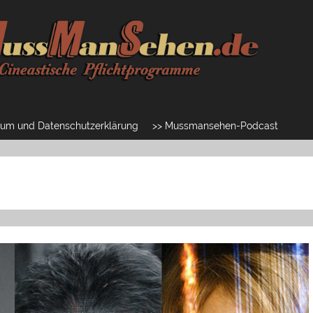
um und Datenschutzerklärung
>> Mussmansehen-Podcast