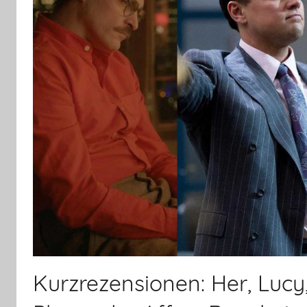
Kurzrezensionen: Her, Lucy,