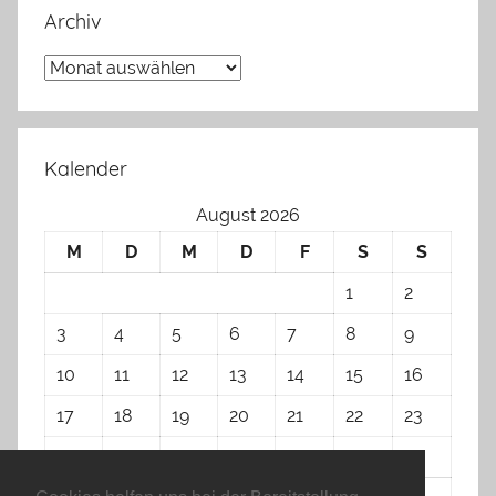
Archiv
Archiv
Kalender
August 2026
M
D
M
D
F
S
S
1
2
3
4
5
6
7
8
9
10
11
12
13
14
15
16
17
18
19
20
21
22
23
24
25
26
27
28
29
30