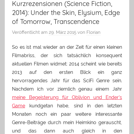
Kurzrezensionen (Science Fiction,
2014): Under the Skin, Elysium, Edge
of Tomorrow, Transcendence
Veröffentlicht am
29. März 2015
von
Florian
So es ist mal wieder an der Zeit für einen kleinen
Filmabriss, der sich tatsächlich konsequent
aktuellen Filmen widmet: 2014 scheint wie bereits
2013 auf den ersten Blick ein ganz
hervorragendes Jahr für das SciFi Genre sein.
Nachdem ich vor ziemlich genau einem Jahr
meine Begeisterung für Oblivion und Ender’s
Game
kundgetan habe, sind in den letzten
Monaten noch ein paar weitere interessante
Genre-Beiträge durch mein Heimkino gerauscht,
und das dann auch gleich in den