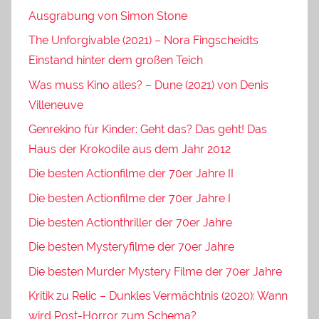
Ausgrabung von Simon Stone
The Unforgivable (2021) – Nora Fingscheidts
Einstand hinter dem großen Teich
Was muss Kino alles? – Dune (2021) von Denis
Villeneuve
Genrekino für Kinder: Geht das? Das geht! Das
Haus der Krokodile aus dem Jahr 2012
Die besten Actionfilme der 70er Jahre II
Die besten Actionfilme der 70er Jahre I
Die besten Actionthriller der 70er Jahre
Die besten Mysteryfilme der 70er Jahre
Die besten Murder Mystery Filme der 70er Jahre
Kritik zu Relic – Dunkles Vermächtnis (2020): Wann
wird Post-Horror zum Schema?