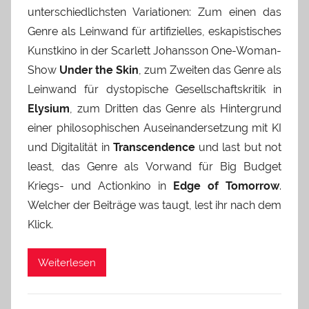
unterschiedlichsten Variationen: Zum einen das
Genre als Leinwand für artifizielles, eskapistisches
Kunstkino in der Scarlett Johansson One-Woman-
Show
Under the Skin
, zum Zweiten das Genre als
Leinwand für dystopische Gesellschaftskritik in
Elysium
, zum Dritten das Genre als Hintergrund
einer philosophischen Auseinandersetzung mit KI
und Digitalität in
Transcendence
und last but not
least, das Genre als Vorwand für Big Budget
Kriegs- und Actionkino in
Edge of Tomorrow
.
Welcher der Beiträge was taugt, lest ihr nach dem
Klick.
Weiterlesen