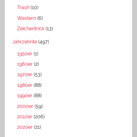
Trash
(10)
Western
(6)
Zeichentrick
(13)
Jahrzehnte
(497)
1950er
(1)
1960er
(2)
1970er
(53)
1980er
(88)
1990er
(88)
2000er
(59)
2010er
(206)
2020er
(21)