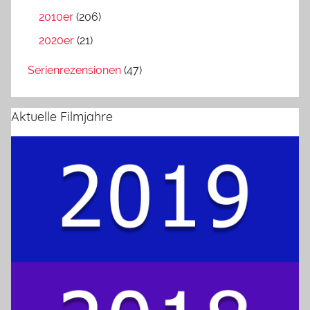
2010er
(206)
2020er
(21)
Serienrezensionen
(47)
Aktuelle Filmjahre