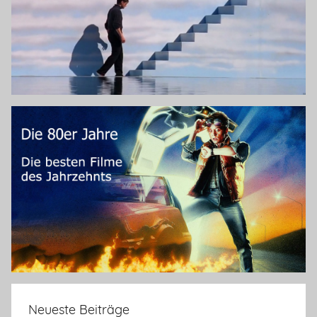
Neueste Beiträge