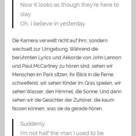
Now it looks as though they’re here to
stay
Oh, I believe in yesterday
Die Kamera verweilt nicht auf ihm, sondern
wechselt zur Umgebung. Während die
berühmten Lyrics und Akkorde von John Lennon
und Paul McCartney zu hören sind, sehen wir
Menschen im Park sitzen, ihr Blick in die Ferne
schweifend, wir sehen Kinder im Gras spielen, wir
sehen Wasser, den Himmel, die Sonne. Und dann
sehen wir die Gesichter der Zuhörer, die kaum
fassen können, was sie da gerade hören.
Suddenly
I’m not half the man I used to be