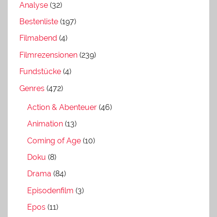
Analyse
(32)
Bestenliste
(197)
Filmabend
(4)
Filmrezensionen
(239)
Fundstücke
(4)
Genres
(472)
Action & Abenteuer
(46)
Animation
(13)
Coming of Age
(10)
Doku
(8)
Drama
(84)
Episodenfilm
(3)
Epos
(11)