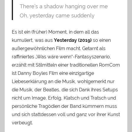
There’s a shadow hanging over me
Oh, yesterday came suddenly
Es ist ein (früher) Moment, in dem all das
kumuliert, was aus
Yesterday (2019)
so einen
außergewöhnlichen Film macht. Getarnt als
raffiniertes „Was wäre wenn“-Fantasyszenario,
erzählt mit Stilmitteln einer traditionellen RomCom
ist Danny Boyles Film eine einzigartige
Liebeserklärung an die Musik, wohlgemerkt nur
die Musik, der Beatles, die sich Dank ihres Setups
nicht um Image, Erfolg, Klatsch und Tratsch und
persönliche Tragödien der Band kümmern muss
und sich stattdessen voll und ganz vor ihrer Kunst
verbeugt.