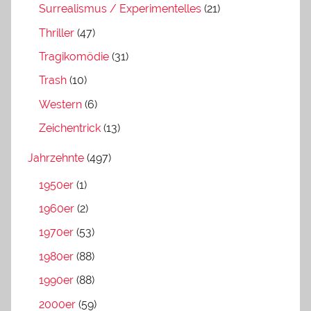
Surrealismus / Experimentelles
(21)
Thriller
(47)
Tragikomödie
(31)
Trash
(10)
Western
(6)
Zeichentrick
(13)
Jahrzehnte
(497)
1950er
(1)
1960er
(2)
1970er
(53)
1980er
(88)
1990er
(88)
2000er
(59)