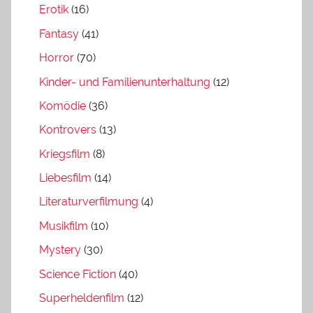
Erotik
(16)
Fantasy
(41)
Horror
(70)
Kinder- und Familienunterhaltung
(12)
Komödie
(36)
Kontrovers
(13)
Kriegsfilm
(8)
Liebesfilm
(14)
Literaturverfilmung
(4)
Musikfilm
(10)
Mystery
(30)
Science Fiction
(40)
Superheldenfilm
(12)