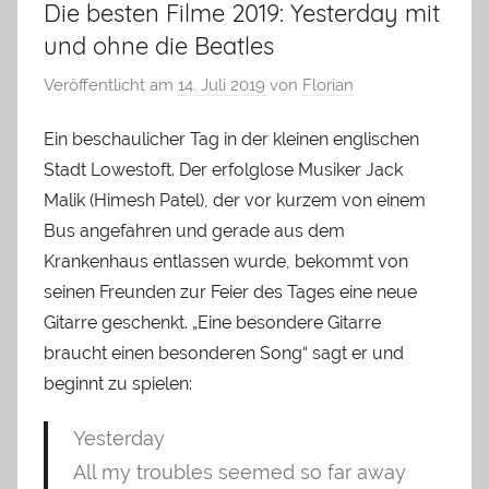
Die besten Filme 2019: Yesterday mit
und ohne die Beatles
Veröffentlicht am
14. Juli 2019
von
Florian
Ein beschaulicher Tag in der kleinen englischen
Stadt Lowestoft. Der erfolglose Musiker Jack
Malik (Himesh Patel), der vor kurzem von einem
Bus angefahren und gerade aus dem
Krankenhaus entlassen wurde, bekommt von
seinen Freunden zur Feier des Tages eine neue
Gitarre geschenkt. „Eine besondere Gitarre
braucht einen besonderen Song“ sagt er und
beginnt zu spielen:
Yesterday
All my troubles seemed so far away