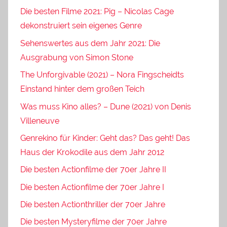
Die besten Filme 2021: Pig – Nicolas Cage
dekonstruiert sein eigenes Genre
Sehenswertes aus dem Jahr 2021: Die
Ausgrabung von Simon Stone
The Unforgivable (2021) – Nora Fingscheidts
Einstand hinter dem großen Teich
Was muss Kino alles? – Dune (2021) von Denis
Villeneuve
Genrekino für Kinder: Geht das? Das geht! Das
Haus der Krokodile aus dem Jahr 2012
Die besten Actionfilme der 70er Jahre II
Die besten Actionfilme der 70er Jahre I
Die besten Actionthriller der 70er Jahre
Die besten Mysteryfilme der 70er Jahre