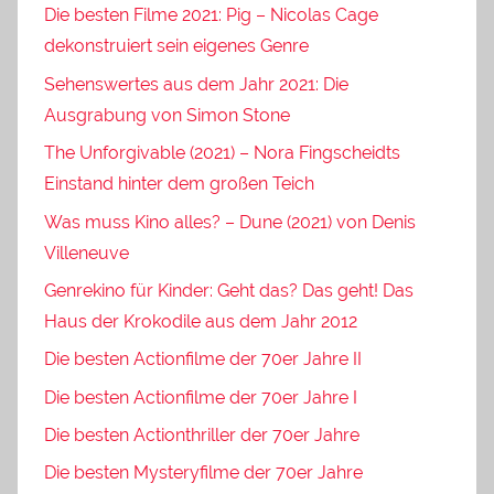
Die besten Filme 2021: Pig – Nicolas Cage
dekonstruiert sein eigenes Genre
Sehenswertes aus dem Jahr 2021: Die
Ausgrabung von Simon Stone
The Unforgivable (2021) – Nora Fingscheidts
Einstand hinter dem großen Teich
Was muss Kino alles? – Dune (2021) von Denis
Villeneuve
Genrekino für Kinder: Geht das? Das geht! Das
Haus der Krokodile aus dem Jahr 2012
Die besten Actionfilme der 70er Jahre II
Die besten Actionfilme der 70er Jahre I
Die besten Actionthriller der 70er Jahre
Die besten Mysteryfilme der 70er Jahre