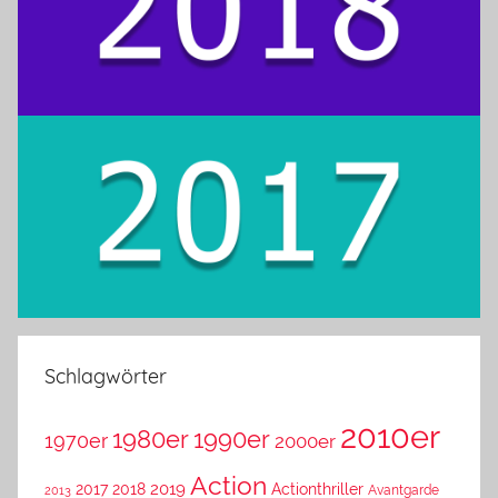
Schlagwörter
2010er
1980er
1990er
1970er
2000er
Action
2019
2017
2018
Actionthriller
Avantgarde
2013