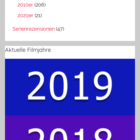
2010er
(206)
2020er
(21)
Serienrezensionen
(47)
Aktuelle Filmjahre