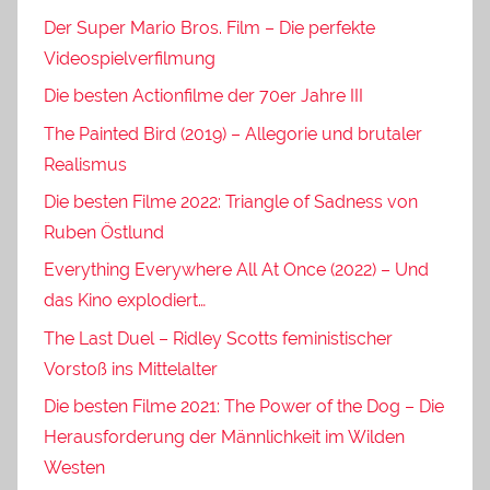
Der Super Mario Bros. Film – Die perfekte
Videospielverfilmung
Die besten Actionfilme der 70er Jahre III
The Painted Bird (2019) – Allegorie und brutaler
Realismus
Die besten Filme 2022: Triangle of Sadness von
Ruben Östlund
Everything Everywhere All At Once (2022) – Und
das Kino explodiert…
The Last Duel – Ridley Scotts feministischer
Vorstoß ins Mittelalter
Die besten Filme 2021: The Power of the Dog – Die
Herausforderung der Männlichkeit im Wilden
Westen