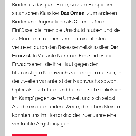
Kinder als das pure Böse, so zum Beispiel im
satanischen Klassiker
Das Omen
, zum anderen
Kinder und Jugendliche als Opfer äußerer
Einflüsse, die ihnen die Unschuld rauben und sie
zu Monstern machen, am prominentesten
vertreten durch den Besessenheitsklassiker
Der
Exorzist
. In Variante Nummer Eins sind es die
Erwachsenen, die ihre Haut gegen den
blutrünstigen Nachwuchs verteidigen müssen, in
der zweiten Variante ist der Nachwuchs sowohl
Opfer als auch Täter und befindet sich schließlich
im Kampf gegen seine Umwelt und sich selbst.
Auf die ein oder andere Weise, die lieben Kleinen
konnten uns im Horrorkino der 70er Jahre eine
verfluchte Angst einjagen.