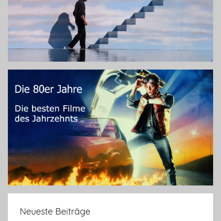
Neueste Beiträge