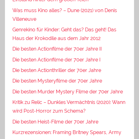
Was muss Kino alles? – Dune (2021) von Denis
Villeneuve
Genrekino für Kinder: Geht das? Das geht! Das
Haus der Krokodile aus dem Jahr 2012
Die besten Actionfilme der 70er Jahre II
Die besten Actionfilme der 70er Jahre I
Die besten Actionthriller der 70er Jahre
Die besten Mysteryfilme der 70er Jahre
Die besten Murder Mystery Filme der 70er Jahre
Kritik zu Relic – Dunkles Vermächtnis (2020): Wann
wird Post-Horror zum Schema?
Die besten Heist-Filme der 70er Jahre
Kurzrezensionen: Framing Britney Spears, Army