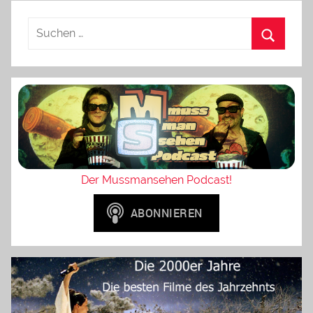
Der Mussmansehen Podcast!