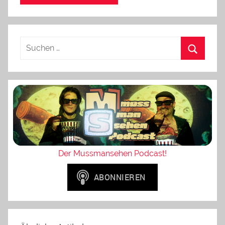
Der Mussmansehen Podcast!