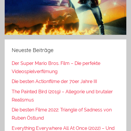
Neueste Beiträge
Der Super Mario Bros. Film – Die perfekte
Videospielverfilmung
Die besten Actionfilme der 70er Jahre III
The Painted Bird (2019) – Allegorie und brutaler
Realismus
Die besten Filme 2022: Triangle of Sadness von
Ruben Östlund
Everything Everywhere All At Once (2022) – Und