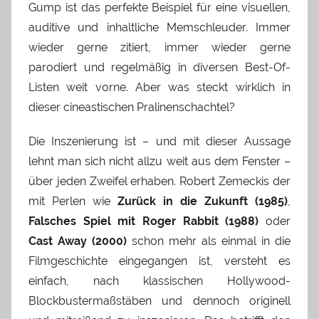
Gump ist das perfekte Beispiel für eine visuellen,
auditive und inhaltliche Memschleuder. Immer
wieder gerne zitiert, immer wieder gerne
parodiert und regelmäßig in diversen Best-Of-
Listen weit vorne. Aber was steckt wirklich in
dieser cineastischen Pralinenschachtel?
Die Inszenierung ist – und mit dieser Aussage
lehnt man sich nicht allzu weit aus dem Fenster –
über jeden Zweifel erhaben. Robert Zemeckis der
mit Perlen wie
Zurück in die Zukunft (1985)
,
Falsches Spiel mit Roger Rabbit (1988)
oder
Cast Away (2000)
schon mehr als einmal in die
Filmgeschichte eingegangen ist, versteht es
einfach, nach klassischen Hollywood-
Blockbustermaßstäben und dennoch originell