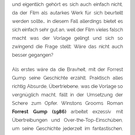
und eigentlich gehört es sich auch einfach nicht,
da der Film als autarkes Werk für sich beurteilt
werden sollte… in diesem Fall allerdings bietet es
sich einfach sehr gut an, weil der Film vieles falsch
macht was der Vorlage gelingt und sich so
zwingend die Frage stellt: Wäre das nicht auch
besser gegangen?
Als erstes wäre da die Bravheit, mit der Forrest
Gump seine Geschichte erzählt. Praktisch alles
richtig Absurde, Übertriebene, was die Vorlage so
vergnüglich macht, fällt in der Umsetzung der
Schere zum Opfer. Winstons Grooms Roman
Forrest Gump (1986)
arbeitet exzessiv mit
Übertreibungen und Over-the-Top-Einschüben,
um seine Geschichte jederzeit im fantastischen,