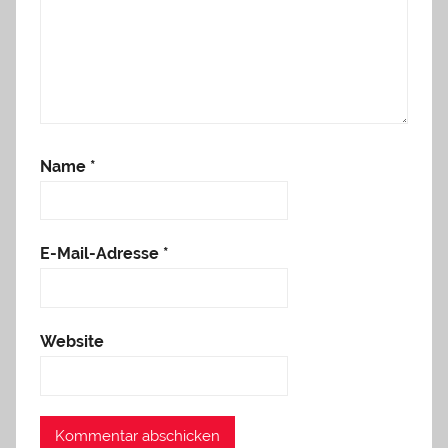
Name
*
E-Mail-Adresse
*
Website