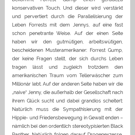
konservativen Touch. Und dieser wird verstärkt
und pervertiert durch die Parallelisierung der
Leben Forrests mit dem Jennys, auf eine fast
schon penetrante Weise. Auf der einen Seite
haben wir den gutmütigen, arbeitswütigen,
bescheidenen Musteramerikaner: Forrest Gump,
der keine Fragen stellt, der sich durchs Leben
tragen lässt und zugleich trotzdem den
amerikanischen Traum vom Tellerwäscher zum
Millionär lebt. Auf der anderen Seite haben wir die
„naive“ Jenny, die außerhalb der Gesellschaft nach
ihrem Glück sucht und dabei grandios scheitert:
Natürlich muss die Sympathisierung mit der
Hippie- und Friedensbewegung in Gewalt enden –
nämlich bei den ordentlich stereotypisierten Black
Panther. Natürlich folgen darauf Drogenexzesse,