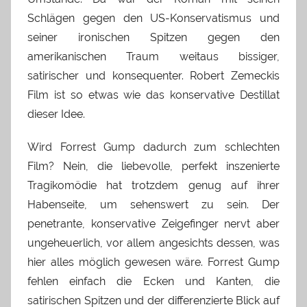
Schlägen gegen den US-Konservatismus und
seiner ironischen Spitzen gegen den
amerikanischen Traum weitaus bissiger,
satirischer und konsequenter. Robert Zemeckis
Film ist so etwas wie das konservative Destillat
dieser Idee.
Wird Forrest Gump dadurch zum schlechten
Film? Nein, die liebevolle, perfekt inszenierte
Tragikomödie hat trotzdem genug auf ihrer
Habenseite, um sehenswert zu sein. Der
penetrante, konservative Zeigefinger nervt aber
ungeheuerlich, vor allem angesichts dessen, was
hier alles möglich gewesen wäre. Forrest Gump
fehlen einfach die Ecken und Kanten, die
satirischen Spitzen und der differenzierte Blick auf