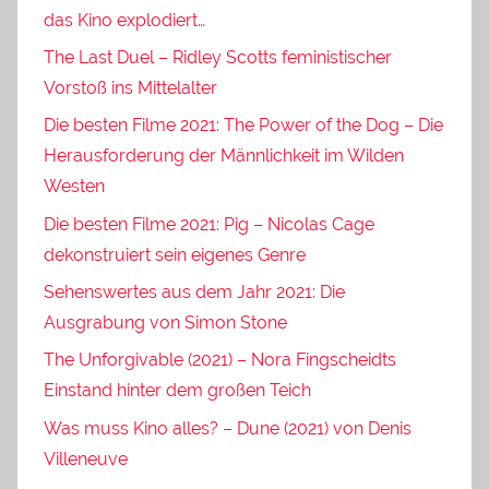
das Kino explodiert…
The Last Duel – Ridley Scotts feministischer
Vorstoß ins Mittelalter
Die besten Filme 2021: The Power of the Dog – Die
Herausforderung der Männlichkeit im Wilden
Westen
Die besten Filme 2021: Pig – Nicolas Cage
dekonstruiert sein eigenes Genre
Sehenswertes aus dem Jahr 2021: Die
Ausgrabung von Simon Stone
The Unforgivable (2021) – Nora Fingscheidts
Einstand hinter dem großen Teich
Was muss Kino alles? – Dune (2021) von Denis
Villeneuve