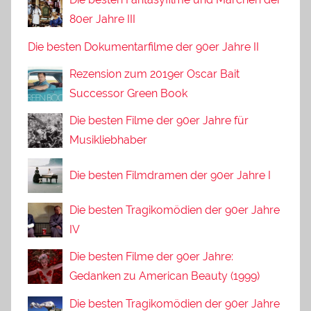
80er Jahre III
Die besten Dokumentarfilme der 90er Jahre II
Rezension zum 2019er Oscar Bait
Successor Green Book
Die besten Filme der 90er Jahre für
Musikliebhaber
Die besten Filmdramen der 90er Jahre I
Die besten Tragikomödien der 90er Jahre
IV
Die besten Filme der 90er Jahre:
Gedanken zu American Beauty (1999)
Die besten Tragikomödien der 90er Jahre