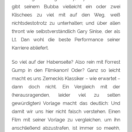
gibt seinem Bubba vielleicht ein oder zwei
Klischees zu viel mit auf den Weg, weiß
nichtsdestotrotz zu unterhalten; und über allen
thront wie selbstverständlich Gary Sinise, der als
Lt. Dan wohl die beste Performance seiner
Karriere abliefert.
So viel auf der Habenseite? Also rein mit Forrest
Gump in den Filmkanon! Oder? Ganz so leicht
macht es uns Zemeckis Klassiker – wie erwartet –
dann doch nicht. Ein Vergleich mit der
(herausragenden, leider viel zu selten
gewürdigten) Vorlage macht das deutlich: Und
damit wir uns hier nicht falsch verstehen. Einen
Film mit seiner Vorlage zu vergleichen, um ihn
anschließend abzustrafen, ist immer so meehh,