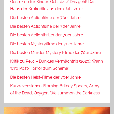
Genrekino für Kinder: Geht das? Das geht! Das
Haus der Krokodile aus dem Jahr 2012
Die besten Actionfilme der 70er Jahre II
Die besten Actionfilme der 70er Jahre I
Die besten Actionthriller der 70er Jahre
Die besten Mysteryfilme der 70er Jahre
Die besten Murder Mystery Filme der 70er Jahre
Kritik zu Relic – Dunkles Vermächtnis (2020): Wann
wird Post-Horror zum Schema?
Die besten Heist-Filme der 70er Jahre
Kurzrezensionen: Framing Britney Spears, Army
of the Dead, Oxygen, We summon the Darkness