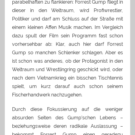
parabelhaften zu flankieren: Forrest Gump fliegt in
dieser in den Weltraum, wird Profiwrestler,
Politiker und darf am Schluss auf der Straße mit
einem kleinen Affen Musik machen. Im Vergleich
dazu spult der Film sein Programm fast schon
vorhersehbar ab: Klar, auch hier darf Forrest
Gump so manchen Schlenker schlagen. Aber es
ist schon was anderes, ob der Protagonist in den
Weltraum und Wrestlingring geschickt wird, oder
nach dem Vietnamkrieg ein bisschen Tischtennis
spielt, um kurz darauf auch schon seinem
Fischerhandwerk nachzugehen.
Durch diese Fokussierung auf die weniger
absurden Seiten des Gump’schen Lebens –
beziehungsweise deren radikale Auslassung –
bekommt Forrest Gump einen geradezu