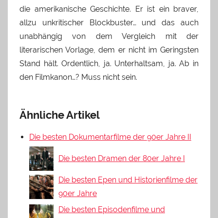
die amerikanische Geschichte. Er ist ein braver,
allzu unkritischer Blockbuster… und das auch
unabhängig von dem Vergleich mit der
literarischen Vorlage, dem er nicht im Geringsten
Stand hält. Ordentlich, ja. Unterhaltsam, ja. Ab in
den Filmkanon…? Muss nicht sein.
Ähnliche Artikel
Die besten Dokumentarfilme der 90er Jahre II
Die besten Dramen der 80er Jahre I
Die besten Epen und Historienfilme der
90er Jahre
Die besten Episodenfilme und