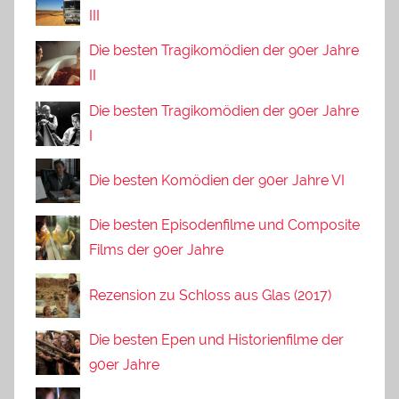
III
Die besten Tragikomödien der 90er Jahre
II
Die besten Tragikomödien der 90er Jahre
I
Die besten Komödien der 90er Jahre VI
Die besten Episodenfilme und Composite
Films der 90er Jahre
Rezension zu Schloss aus Glas (2017)
Die besten Epen und Historienfilme der
90er Jahre