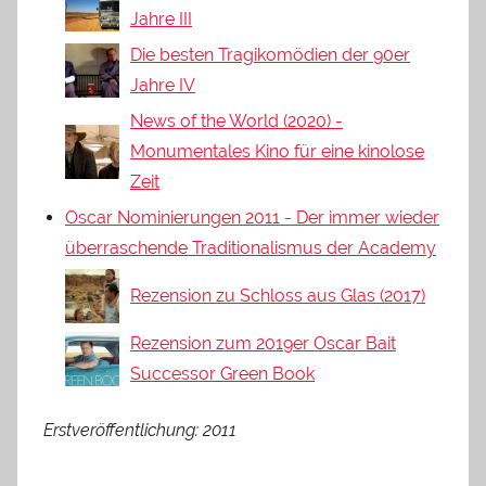
Jahre III
Die besten Tragikomödien der 90er
Jahre IV
News of the World (2020) -
Monumentales Kino für eine kinolose
Zeit
Oscar Nominierungen 2011 - Der immer wieder
überraschende Traditionalismus der Academy
Rezension zu Schloss aus Glas (2017)
Rezension zum 2019er Oscar Bait
Successor Green Book
Erstveröffentlichung: 2011