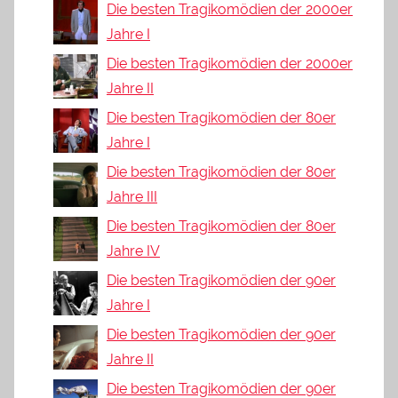
Die besten Tragikomödien der 2000er
Jahre I
Die besten Tragikomödien der 2000er
Jahre II
Die besten Tragikomödien der 80er
Jahre I
Die besten Tragikomödien der 80er
Jahre III
Die besten Tragikomödien der 80er
Jahre IV
Die besten Tragikomödien der 90er
Jahre I
Die besten Tragikomödien der 90er
Jahre II
Die besten Tragikomödien der 90er