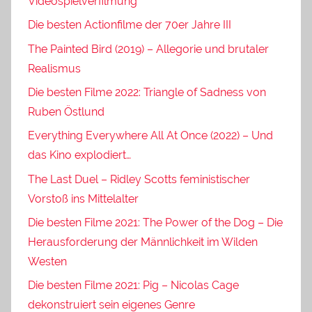
Videospielverfilmung
Die besten Actionfilme der 70er Jahre III
The Painted Bird (2019) – Allegorie und brutaler
Realismus
Die besten Filme 2022: Triangle of Sadness von
Ruben Östlund
Everything Everywhere All At Once (2022) – Und
das Kino explodiert…
The Last Duel – Ridley Scotts feministischer
Vorstoß ins Mittelalter
Die besten Filme 2021: The Power of the Dog – Die
Herausforderung der Männlichkeit im Wilden
Westen
Die besten Filme 2021: Pig – Nicolas Cage
dekonstruiert sein eigenes Genre