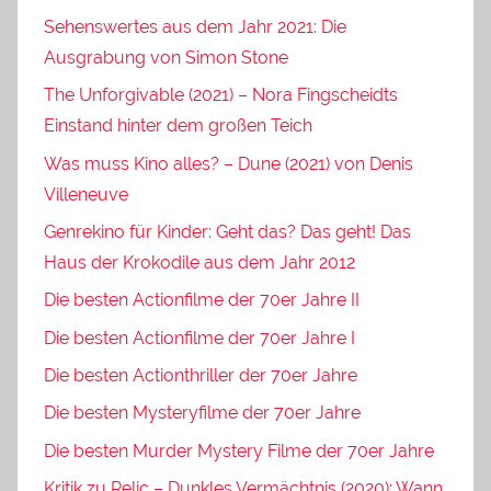
Sehenswertes aus dem Jahr 2021: Die
Ausgrabung von Simon Stone
The Unforgivable (2021) – Nora Fingscheidts
Einstand hinter dem großen Teich
Was muss Kino alles? – Dune (2021) von Denis
Villeneuve
Genrekino für Kinder: Geht das? Das geht! Das
Haus der Krokodile aus dem Jahr 2012
Die besten Actionfilme der 70er Jahre II
Die besten Actionfilme der 70er Jahre I
Die besten Actionthriller der 70er Jahre
Die besten Mysteryfilme der 70er Jahre
Die besten Murder Mystery Filme der 70er Jahre
Kritik zu Relic – Dunkles Vermächtnis (2020): Wann