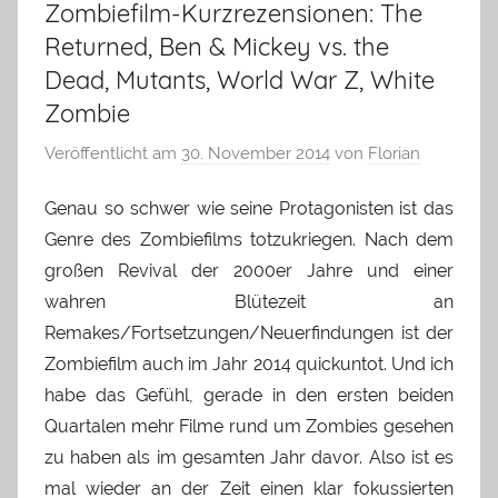
Zombiefilm-Kurzrezensionen: The
Returned, Ben & Mickey vs. the
Dead, Mutants, World War Z, White
Zombie
Veröffentlicht am
30. November 2014
von
Florian
Genau so schwer wie seine Protagonisten ist das
Genre des Zombiefilms totzukriegen. Nach dem
großen Revival der 2000er Jahre und einer
wahren Blütezeit an
Remakes/Fortsetzungen/Neuerfindungen ist der
Zombiefilm auch im Jahr 2014 quickuntot. Und ich
habe das Gefühl, gerade in den ersten beiden
Quartalen mehr Filme rund um Zombies gesehen
zu haben als im gesamten Jahr davor. Also ist es
mal wieder an der Zeit einen klar fokussierten