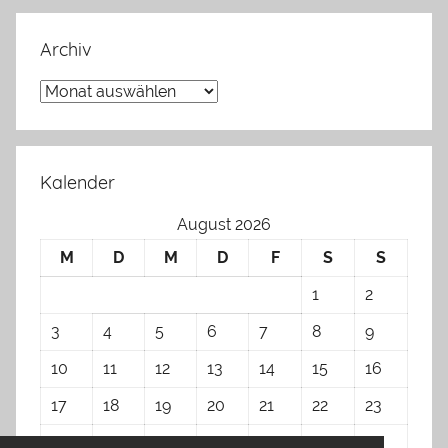
Archiv
Archiv
Kalender
August 2026
M
D
M
D
F
S
S
1
2
3
4
5
6
7
8
9
10
11
12
13
14
15
16
17
18
19
20
21
22
23
24
25
26
27
28
29
30