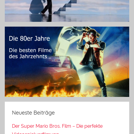
Neueste Beiträge
Der Super Mario Bros. Film – Die perfekte