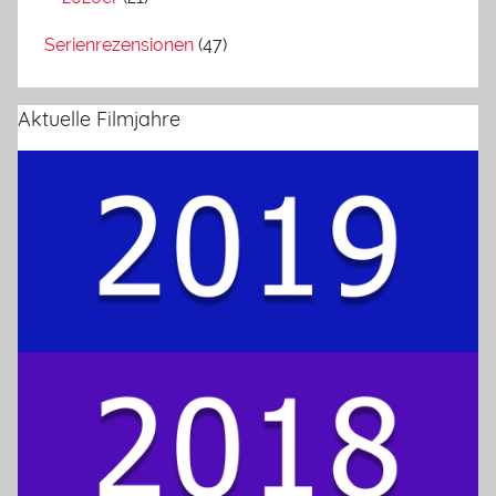
Serienrezensionen
(47)
Aktuelle Filmjahre