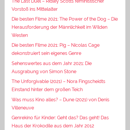
The Last Duel – Ridley Scotts feministischer
Vorstoß ins Mittelalter
Die besten Filme 2021: The Power of the Dog – Die
Herausforderung der Männlichkeit im Wilden
Westen
Die besten Filme 2021: Pig – Nicolas Cage
dekonstruiert sein eigenes Genre
Sehenswertes aus dem Jahr 2021: Die
Ausgrabung von Simon Stone
The Unforgivable (2021) – Nora Fingscheidts
Einstand hinter dem großen Teich
Was muss Kino alles? – Dune (2021) von Denis
Villeneuve
Genrekino für Kinder: Geht das? Das geht! Das
Haus der Krokodile aus dem Jahr 2012