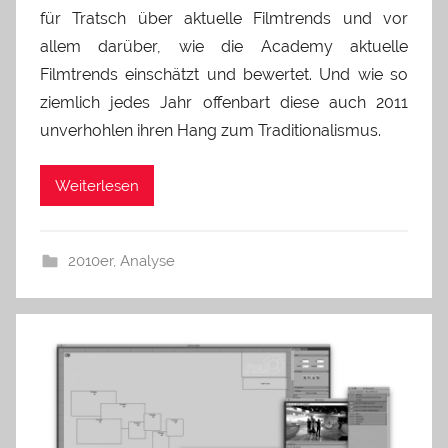
für Tratsch über aktuelle Filmtrends und vor
allem darüber, wie die Academy aktuelle
Filmtrends einschätzt und bewertet. Und wie so
ziemlich jedes Jahr offenbart diese auch 2011
unverhohlen ihren Hang zum Traditionalismus.
Weiterlesen
2010er
,
Analyse