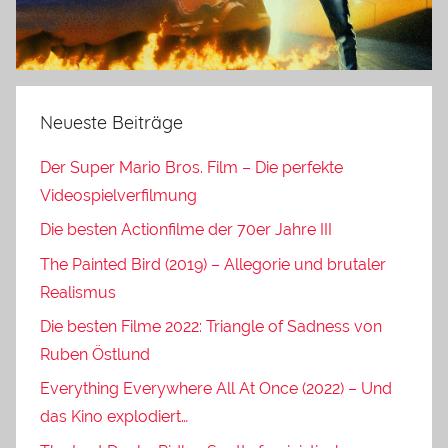
Neueste Beiträge
Der Super Mario Bros. Film – Die perfekte
Videospielverfilmung
Die besten Actionfilme der 70er Jahre III
The Painted Bird (2019) – Allegorie und brutaler
Realismus
Die besten Filme 2022: Triangle of Sadness von
Ruben Östlund
Everything Everywhere All At Once (2022) – Und
das Kino explodiert…