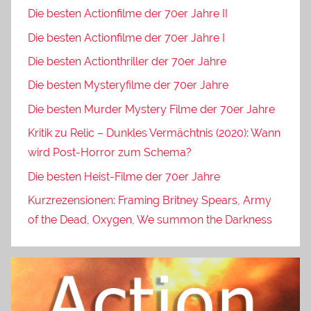
Die besten Actionfilme der 70er Jahre II
Die besten Actionfilme der 70er Jahre I
Die besten Actionthriller der 70er Jahre
Die besten Mysteryfilme der 70er Jahre
Die besten Murder Mystery Filme der 70er Jahre
Kritik zu Relic – Dunkles Vermächtnis (2020): Wann
wird Post-Horror zum Schema?
Die besten Heist-Filme der 70er Jahre
Kurzrezensionen: Framing Britney Spears, Army
of the Dead, Oxygen, We summon the Darkness