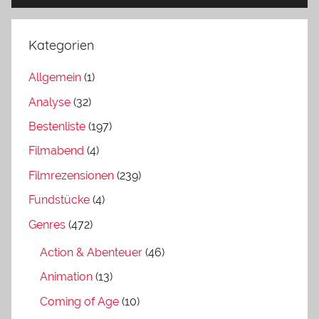
Kategorien
Allgemein
(1)
Analyse
(32)
Bestenliste
(197)
Filmabend
(4)
Filmrezensionen
(239)
Fundstücke
(4)
Genres
(472)
Action & Abenteuer
(46)
Animation
(13)
Coming of Age
(10)