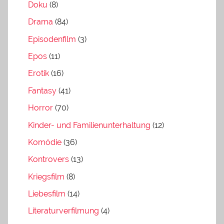
Doku
(8)
Drama
(84)
Episodenfilm
(3)
Epos
(11)
Erotik
(16)
Fantasy
(41)
Horror
(70)
Kinder- und Familienunterhaltung
(12)
Komödie
(36)
Kontrovers
(13)
Kriegsfilm
(8)
Liebesfilm
(14)
Literaturverfilmung
(4)