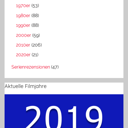
1970er
(53)
1980er
(88)
1990er
(88)
2000er
(59)
2010er
(206)
2020er
(21)
Serienrezensionen
(47)
Aktuelle Filmjahre