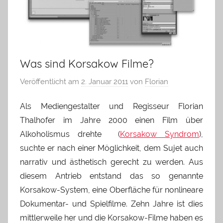
Was sind Korsakow Filme?
Veröffentlicht am
2. Januar 2011
von
Florian
Als Mediengestalter und Regisseur Florian
Thalhofer im Jahre 2000 einen Film über
Alkoholismus drehte (
Korsakow Syndrom
),
suchte er nach einer Möglichkeit, dem Sujet auch
narrativ und ästhetisch gerecht zu werden. Aus
diesem Antrieb entstand das so genannte
Korsakow-System, eine Oberfläche für nonlineare
Dokumentar- und Spielfilme. Zehn Jahre ist dies
mittlerweile her und die Korsakow-Filme haben es