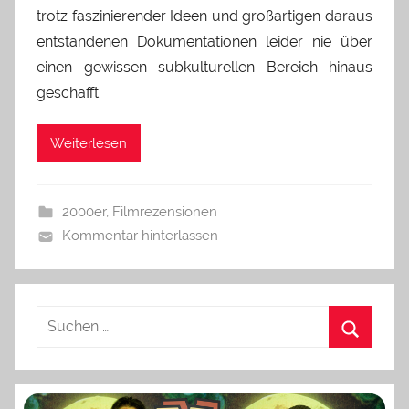
trotz faszinierender Ideen und großartigen daraus
entstandenen Dokumentationen leider nie über
einen gewissen subkulturellen Bereich hinaus
geschafft.
Weiterlesen
2000er
,
Filmrezensionen
Kommentar hinterlassen