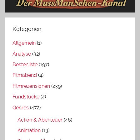
Kategorien
Allgemein
(1)
Analyse
(32)
Bestenliste
(197)
Filmabend
(4)
Filmrezensionen
(239)
Fundstücke
(4)
Genres
(472)
Action & Abenteuer
(46)
Animation
(13)