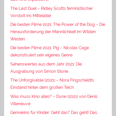
The Last Duel – Ridley Scotts feministischer
Vorstoß ins Mittelalter
Die besten Filme 2021: The Power of the Dog – Die
Herausforderung der Männlichkeit im Wilden
Westen
Die besten Filme 2021: Pig – Nicolas Cage
dekonstruiert sein eigenes Genre
Sehenswertes aus dem Jahr 2021: Die
Ausgrabung von Simon Stone
The Unforgivable (2021) – Nora Fingscheidts
Einstand hinter dem großen Teich
Was muss Kino alles? – Dune (2021) von Denis
Villeneuve
Genrekino für Kinder: Geht das? Das geht! Das