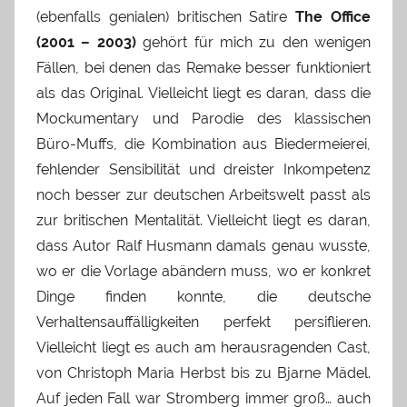
(ebenfalls genialen) britischen Satire
The Office
(2001 – 2003)
gehört für mich zu den wenigen
Fällen, bei denen das Remake besser funktioniert
als das Original. Vielleicht liegt es daran, dass die
Mockumentary und Parodie des klassischen
Büro-Muffs, die Kombination aus Biedermeierei,
fehlender Sensibilität und dreister Inkompetenz
noch besser zur deutschen Arbeitswelt passt als
zur britischen Mentalität. Vielleicht liegt es daran,
dass Autor Ralf Husmann damals genau wusste,
wo er die Vorlage abändern muss, wo er konkret
Dinge finden konnte, die deutsche
Verhaltensauffälligkeiten perfekt persiflieren.
Vielleicht liegt es auch am herausragenden Cast,
von Christoph Maria Herbst bis zu Bjarne Mädel.
Auf jeden Fall war Stromberg immer groß… auch