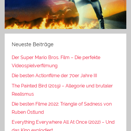
Neueste Beiträge
Der Super Mario Bros. Film – Die perfekte
Videospielverfilmung
Die besten Actionfilme der 70er Jahre III
The Painted Bird (2019) – Allegorie und brutaler
Realismus
Die besten Filme 2022: Triangle of Sadness von
Ruben Östlund
Everything Everywhere All At Once (2022) – Und
das Kino explodiert…