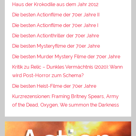
Haus der Krokodile aus dem Jahr 2012
Die besten Actionfilme der 70er Jahre II
Die besten Actionfilme der 70er Jahre I
Die besten Actionthriller der 70er Jahre
Die besten Mysteryfilme der 70er Jahre
Die besten Murder Mystery Filme der 70er Jahre
Kritik zu Relic – Dunkles Vermächtnis (2020): Wann
wird Post-Horror zum Schema?
Die besten Heist-Filme der 70er Jahre
Kurzrezensionen: Framing Britney Spears, Army
of the Dead, Oxygen, We summon the Darkness