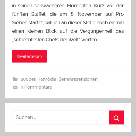
in seinen schwächeren Momenten. Kurz vor der
fünften Staffel, die am 8. November auf Pro
Sieben startet, will ich an dieser Stelle noch einmal
einen kleinen Blick auf die Vergangenheit des
„schlechtesten Chefs der Welt“ werfen.
Weiterlesen
2000er
,
Komödie
,
Serienrezensionen
3 Kommentare