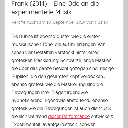
Frank (2014) – Eine Ode an die
experimentelle Musik
Veröffentlicht am
18. September 2015
von
Florian
Die Bühne ist ebenso düster wie die ersten
musikalischen Töne, die auf ihr erklingen. Wir
sehen vier Gestalten versteckt hinter einer
grotesken Maskierung: Schwarze, enge Masken,
die über das ganze Gesicht gezogen sind, riesige
Pupillen, die den gesamten Kopf verdecken…
ebenso grotesk wie die Maskierung sind die
Bewegungen ihrer Träger; irgendwie
hypnotisierend, irgendwie abstoßend… ebenso
grotesk wie die Bewegungen ist auch die Musik,
die sich während
dieser Performance
entwickelt:
Experimentell, avantgardistisch, schwer