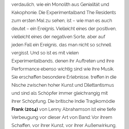
verdaulich, wie ein Monolith aus Genialität und
Kakophonie. Die Experimentalband The Residents
zum ersten Mal zu sehen, ist – wie man es auch
deutet – ein Ereignis. Vielleicht eines der positiven,
vielleicht eines der negativen Sorte, aber auf
jeden Fall ein Ereignis, das man nicht so schnell
vergisst. Und so ist es mit vielen
Experimentalbands, denen ihr Auftreten und ihre
Performance ebenso wichtig sind wie ihre Musik.
Sie erschaffen besondere Erlebnisse, treffen in die
Nische zwischen hoher Kunst und Dilettantismus
und sind als Schöpfer immer gleichrangig mit
ihrer Schöpfung. Die britische Indie Tragikomödie
Frank (2014)
von Lenny Abrahamson ist eine tiefe
Verbeugung vor dieser Art von Band: Vor ihrem
Schaffen, vor ihrer Kunst, vor ihrer Außenwirkung,