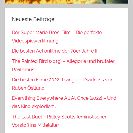
Neueste Beiträge
Der Super Mario Bros. Film – Die perfekte
Videospielverfilmung
Die besten Actionfilme der 70er Jahre III
The Painted Bird (2019) – Allegorie und brutaler
Realismus
Die besten Filme 2022: Triangle of Sadness von
Ruben Östlund
Everything Everywhere All At Once (2022) – Und
das Kino explodiert…
The Last Duel – Ridley Scotts feministischer
Vorstoß ins Mittelalter