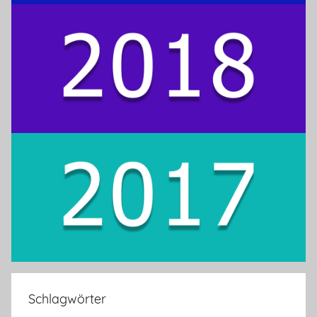
Schlagwörter