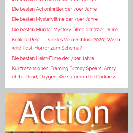
Die besten Actionthriller der 70er Jahre
Die besten Mysteryfilme der 70er Jahre
Die besten Murder Mystery Filme der 70er Jahre
Kritik zu Relic – Dunkles Vermächtnis (2020): Wann
wird Post-Horror zum Schema?
Die besten Heist-Filme der 70er Jahre
Kurzrezensionen: Framing Britney Spears, Army
of the Dead, Oxygen, We summon the Darkness