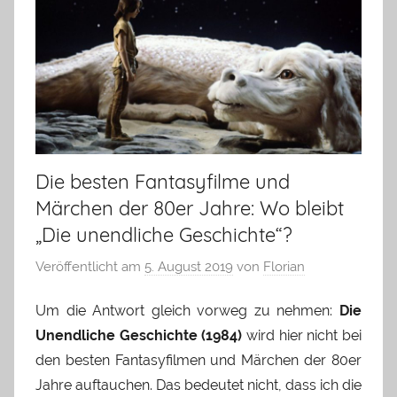
Die besten Fantasyfilme und
Märchen der 80er Jahre: Wo bleibt
„Die unendliche Geschichte“?
Veröffentlicht am
5. August 2019
von
Florian
Um die Antwort gleich vorweg zu nehmen:
Die
Unendliche Geschichte (1984)
wird hier nicht bei
den besten Fantasyfilmen und Märchen der 80er
Jahre auftauchen. Das bedeutet nicht, dass ich die