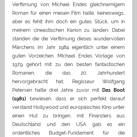
Verfilmung von Michael Endes gleichnamigem
Roman für einen miesen Film halte, keineswegs,
aber es fehlt ihm doch ein gutes Stück, um in
meinem cineastischen Kanon zu landen. Dabei
standen die die Verfilmung dieses wundervollen
Märchens im Jahr 1984 eigentlich unter einem
guten Vorzeichen. Michael Endes Vorlage von
1979 gehört mit zu den besten fantastischen
Romanen, die das 20. Jahrhundert
hervorgebracht hat, Regisseur Wolfgang
Petersen hatte drei Jahre zuvor mit
Das Boot
(1981)
bewiesen, dass er sich perfekt darauf
verstand Hollywood und europäisches Kino unter
einen Hut zu bringen, mit Finanziers aus
Deutschland und den USA gab es ein
ordentliches Budget-Fundament für die