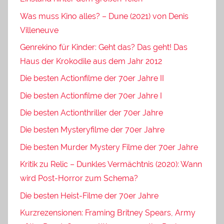
Was muss Kino alles? – Dune (2021) von Denis
Villeneuve
Genrekino für Kinder: Geht das? Das geht! Das
Haus der Krokodile aus dem Jahr 2012
Die besten Actionfilme der 70er Jahre II
Die besten Actionfilme der 70er Jahre I
Die besten Actionthriller der 70er Jahre
Die besten Mysteryfilme der 70er Jahre
Die besten Murder Mystery Filme der 70er Jahre
Kritik zu Relic – Dunkles Vermächtnis (2020): Wann
wird Post-Horror zum Schema?
Die besten Heist-Filme der 70er Jahre
Kurzrezensionen: Framing Britney Spears, Army