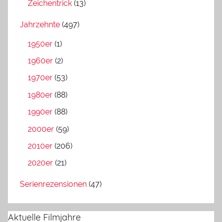
Zeichentrick
(13)
Jahrzehnte
(497)
1950er
(1)
1960er
(2)
1970er
(53)
1980er
(88)
1990er
(88)
2000er
(59)
2010er
(206)
2020er
(21)
Serienrezensionen
(47)
Aktuelle Filmjahre