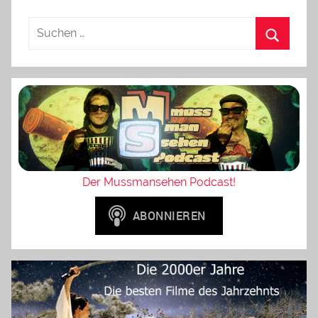
Der Mussmansehen Podcast!