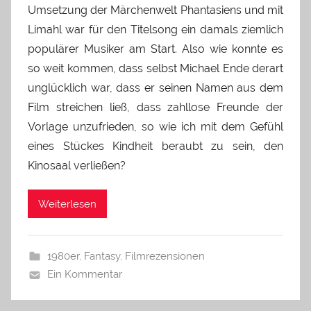
Umsetzung der Märchenwelt Phantasiens und mit
Limahl war für den Titelsong ein damals ziemlich
populärer Musiker am Start. Also wie konnte es
so weit kommen, dass selbst Michael Ende derart
unglücklich war, dass er seinen Namen aus dem
Film streichen ließ, dass zahllose Freunde der
Vorlage unzufrieden, so wie ich mit dem Gefühl
eines Stückes Kindheit beraubt zu sein, den
Kinosaal verließen?
Weiterlesen
1980er
,
Fantasy
,
Filmrezensionen
Ein Kommentar