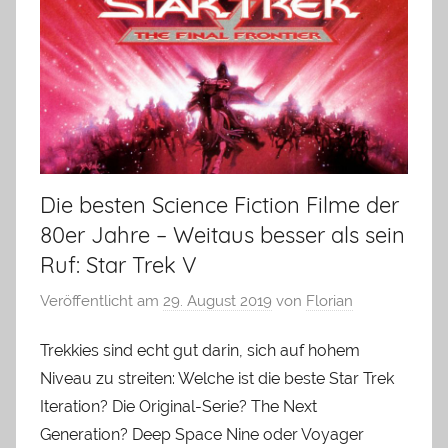
Die besten Science Fiction Filme der
80er Jahre – Weitaus besser als sein
Ruf: Star Trek V
Veröffentlicht am
29. August 2019
von
Florian
Trekkies sind echt gut darin, sich auf hohem
Niveau zu streiten: Welche ist die beste Star Trek
Iteration? Die Original-Serie? The Next
Generation? Deep Space Nine oder Voyager