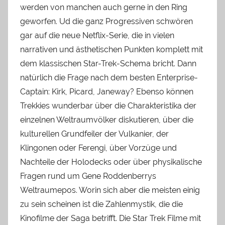
werden von manchen auch gerne in den Ring
geworfen. Ud die ganz Progressiven schwören
gar auf die neue Netflix-Serie, die in vielen
narrativen und ästhetischen Punkten komplett mit
dem klassischen Star-Trek-Schema bricht. Dann
natürlich die Frage nach dem besten Enterprise-
Captain: Kirk, Picard, Janeway? Ebenso können
Trekkies wunderbar über die Charakteristika der
einzelnen Weltraumvölker diskutieren, über die
kulturellen Grundfeiler der Vulkanier, der
Klingonen oder Ferengi, über Vorzüge und
Nachteile der Holodecks oder über physikalische
Fragen rund um Gene Roddenberrys
Weltraumepos. Worin sich aber die meisten einig
zu sein scheinen ist die Zahlenmystik, die die
Kinofilme der Saga betrifft. Die Star Trek Filme mit