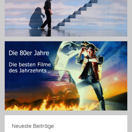
Neueste Beiträge