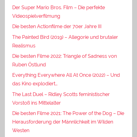
Der Super Mario Bros. Film – Die perfekte
Videospielverfilmung
Die besten Actionfilme der 70er Jahre III
The Painted Bird (2019) – Allegorie und brutaler
Realismus
Die besten Filme 2022: Triangle of Sadness von
Ruben Östlund
Everything Everywhere All At Once (2022) – Und
das Kino explodiert…
The Last Duel – Ridley Scotts feministischer
Vorstoß ins Mittelalter
Die besten Filme 2021: The Power of the Dog – Die
Herausforderung der Männlichkeit im Wilden
Westen