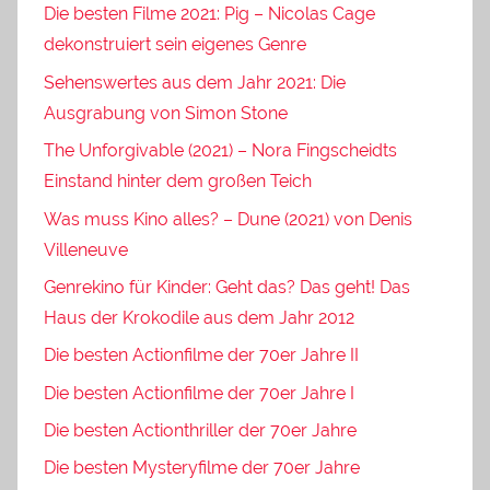
Die besten Filme 2021: Pig – Nicolas Cage
dekonstruiert sein eigenes Genre
Sehenswertes aus dem Jahr 2021: Die
Ausgrabung von Simon Stone
The Unforgivable (2021) – Nora Fingscheidts
Einstand hinter dem großen Teich
Was muss Kino alles? – Dune (2021) von Denis
Villeneuve
Genrekino für Kinder: Geht das? Das geht! Das
Haus der Krokodile aus dem Jahr 2012
Die besten Actionfilme der 70er Jahre II
Die besten Actionfilme der 70er Jahre I
Die besten Actionthriller der 70er Jahre
Die besten Mysteryfilme der 70er Jahre