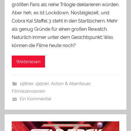
größten Fans als reine Trilogie deklarieren würden.
Aber heh, es ist Lockdown, Nostalgiezeit, und
Cobra Kai Staffel 3 steht in den Startlöchern. Mehr
als genug Gründe für einen großen Rewatch.
Natürlich immer unter dem Gesichtspunkt: Was
können die Filme heute noch?
Weiterlesen
1980er
,
1990er
,
Action & Abenteuer
,
Filmrezensionen
Ein Kommentar