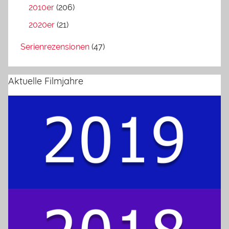
2010er
(206)
2020er
(21)
Serienrezensionen
(47)
Aktuelle Filmjahre