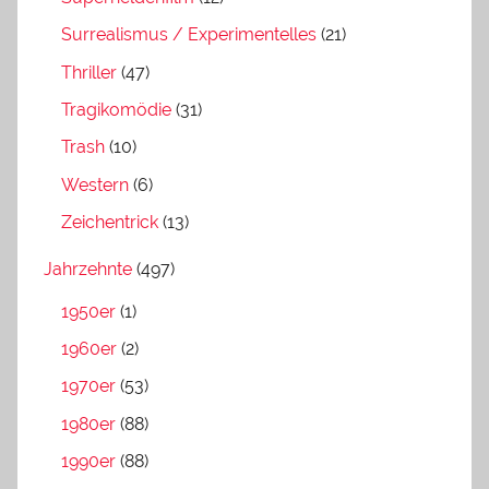
Surrealismus / Experimentelles
(21)
Thriller
(47)
Tragikomödie
(31)
Trash
(10)
Western
(6)
Zeichentrick
(13)
Jahrzehnte
(497)
1950er
(1)
1960er
(2)
1970er
(53)
1980er
(88)
1990er
(88)