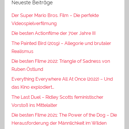
Neueste Beiträge
Der Super Mario Bros. Film – Die perfekte
Videospielverfilmung
Die besten Actionfilme der 70er Jahre III
The Painted Bird (2019) – Allegorie und brutaler
Realismus
Die besten Filme 2022: Triangle of Sadness von
Ruben Östlund
Everything Everywhere All At Once (2022) – Und
das Kino explodiert…
The Last Duel – Ridley Scotts feministischer
Vorstoß ins Mittelalter
Die besten Filme 2021: The Power of the Dog – Die
Herausforderung der Männlichkeit im Wilden