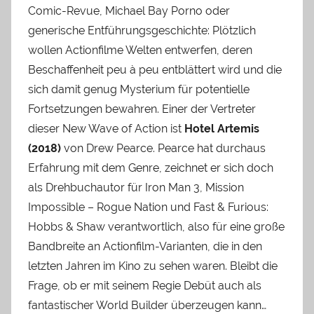
Comic-Revue, Michael Bay Porno oder
generische Entführungsgeschichte: Plötzlich
wollen Actionfilme Welten entwerfen, deren
Beschaffenheit peu à peu entblättert wird und die
sich damit genug Mysterium für potentielle
Fortsetzungen bewahren. Einer der Vertreter
dieser New Wave of Action ist
Hotel Artemis
(2018)
von Drew Pearce. Pearce hat durchaus
Erfahrung mit dem Genre, zeichnet er sich doch
als Drehbuchautor für Iron Man 3, Mission
Impossible – Rogue Nation und Fast & Furious:
Hobbs & Shaw verantwortlich, also für eine große
Bandbreite an Actionfilm-Varianten, die in den
letzten Jahren im Kino zu sehen waren. Bleibt die
Frage, ob er mit seinem Regie Debüt auch als
fantastischer World Builder überzeugen kann…